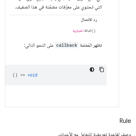
التي تحتوي على معرّفات مضمّنة في هذا الصفيف.
رد الاتصال
الدالة
اختيارية
تظهر المَعلمة
callback
على النحو التالي:
() =>
void
Rule
وصف لقاعدة تعريفية للتعامل مع الأحداث.