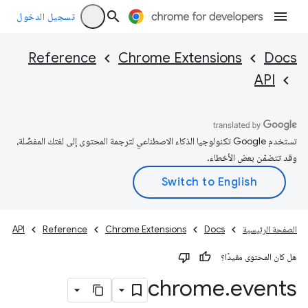
تسجيل الدخول
Reference
Chrome Extensions
Docs
API
تستخدم Google تكنولوجيا الذكاء الاصطناعي لترجمة المحتوى إلى لغتك المفضّلة،
وقد تتضمّن بعض الأخطاء.
الصفحة الرئيسية
Docs
Chrome Extensions
Reference
API
هل كان المحتوى مفيدًا؟
chrome
.
events