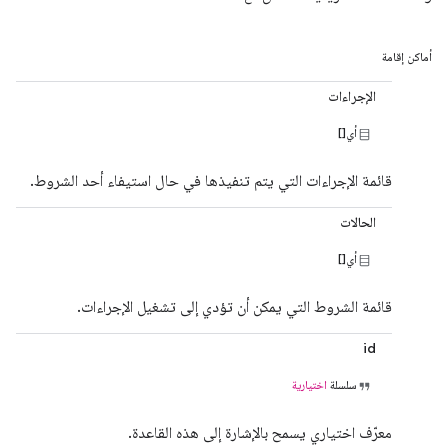
أماكن إقامة
الإجراءات
أي[]
قائمة الإجراءات التي يتم تنفيذها في حال استيفاء أحد الشروط.
الحالات
أي[]
قائمة الشروط التي يمكن أن تؤدي إلى تشغيل الإجراءات.
id
سلسلة
اختيارية
معرّف اختياري يسمح بالإشارة إلى هذه القاعدة.