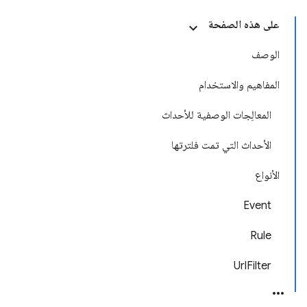
على هذه الصفحة
الوصف
المفاهيم والاستخدام
المعالِجات الوصفية للأحداث
الأحداث التي تمت فلترتها
الأنواع
Event
Rule
UrlFilter