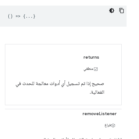
() => {...}
returns
منطقي
صحيح إذا تم تسجيل أي أدوات معالجة للحدث في
الفعالية.
removeListener
فراغ