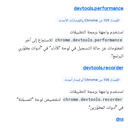
devtools.performance
الإصدار 129 من Chrome والإصدارات الأحدث
استخدِم واجهة برمجة التطبيقات
chrome.devtools.performance
للاستماع إلى آخر
المعلومات عن حالة التسجيل في لوحة "الأداء" في "أدوات مطوّري
البرامج".
devtools.recorder
الإصدار 105 من Chrome أو إصدار أحدث
استخدِم واجهة برمجة التطبيقات
chrome.devtools.recorder
لتخصيص لوحة "المسجّلة"
في "أدوات المطوّرين".
dns