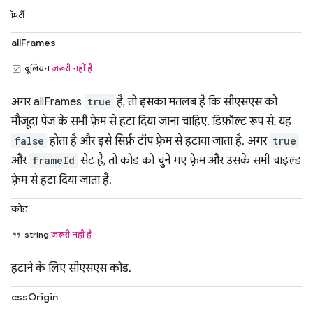
प्रॉपर्टी
allFrames
बूलियन
ज़रूरी नहीं है
अगर allFrames
true
है, तो इसका मतलब है कि सीएसएस को
मौजूदा पेज के सभी फ़्रेम से हटा दिया जाना चाहिए. डिफ़ॉल्ट रूप से, यह
false
होता है और इसे सिर्फ़ टॉप फ़्रेम से हटाया जाता है. अगर
true
और
frameId
सेट है, तो कोड को चुने गए फ़्रेम और उसके सभी चाइल्ड
फ़्रेम से हटा दिया जाता है.
कोड
string
ज़रूरी नहीं है
हटाने के लिए सीएसएस कोड.
cssOrigin