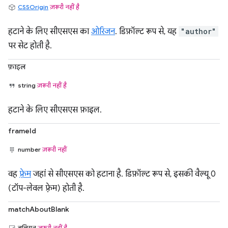
CSSOrigin
ज़रूरी नहीं है
हटाने के लिए सीएसएस का
ओरिजन
. डिफ़ॉल्ट रूप से, यह
"author"
पर सेट होती है.
फ़ाइल
string
ज़रूरी नहीं है
हटाने के लिए सीएसएस फ़ाइल.
frameId
number
ज़रूरी नहीं
वह
फ़्रेम
जहां से सीएसएस को हटाना है. डिफ़ॉल्ट रूप से, इसकी वैल्यू 0
(टॉप-लेवल फ़्रेम) होती है.
matchAboutBlank
बूलियन
ज़रूरी नहीं है