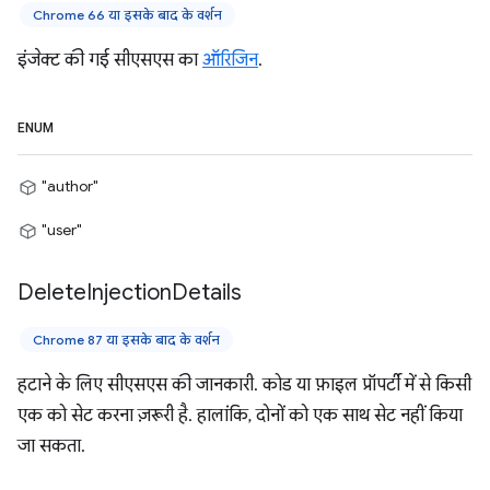
Chrome 66 या इसके बाद के वर्शन
इंजेक्ट की गई सीएसएस का
ऑरिजिन
.
ENUM
"author"
"user"
Delete
Injection
Details
Chrome 87 या इसके बाद के वर्शन
हटाने के लिए सीएसएस की जानकारी. कोड या फ़ाइल प्रॉपर्टी में से किसी
एक को सेट करना ज़रूरी है. हालांकि, दोनों को एक साथ सेट नहीं किया
जा सकता.