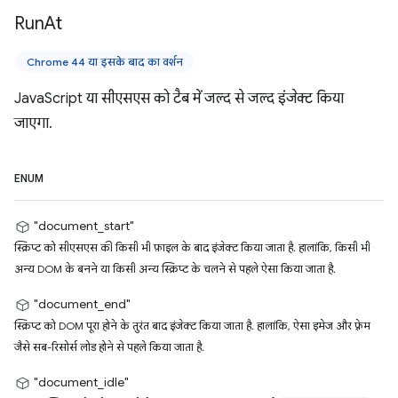
Run
At
Chrome 44 या इसके बाद का वर्शन
JavaScript या सीएसएस को टैब में जल्द से जल्द इंजेक्ट किया
जाएगा.
ENUM
"document_start"
स्क्रिप्ट को सीएसएस की किसी भी फ़ाइल के बाद इंजेक्ट किया जाता है. हालांकि, किसी भी
अन्य DOM के बनने या किसी अन्य स्क्रिप्ट के चलने से पहले ऐसा किया जाता है.
"document_end"
स्क्रिप्ट को DOM पूरा होने के तुरंत बाद इंजेक्ट किया जाता है. हालांकि, ऐसा इमेज और फ़्रेम
जैसे सब-रिसोर्स लोड होने से पहले किया जाता है.
"document_idle"