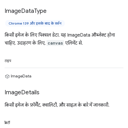
Image
Data
Type
Chrome 139 और इसके बाद के वर्शन
किसी इमेज के लिए पिक्सल डेटा. यह ImageData ऑब्जेक्ट होना
चाहिए. उदाहरण के लिए,
canvas
एलिमेंट से.
टाइप
ImageData
Image
Details
किसी इमेज के फ़ॉर्मैट, क्वालिटी, और साइज़ के बारे में जानकारी.
प्रॉपर्टी