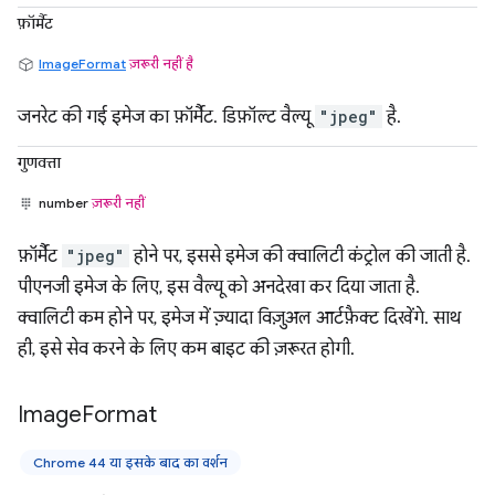
फ़ॉर्मैट
ImageFormat
ज़रूरी नहीं है
जनरेट की गई इमेज का फ़ॉर्मैट. डिफ़ॉल्ट वैल्यू
"jpeg"
है.
गुणवत्ता
number
ज़रूरी नहीं
फ़ॉर्मैट
"jpeg"
होने पर, इससे इमेज की क्वालिटी कंट्रोल की जाती है.
पीएनजी इमेज के लिए, इस वैल्यू को अनदेखा कर दिया जाता है.
क्वालिटी कम होने पर, इमेज में ज़्यादा विज़ुअल आर्टफ़ैक्ट दिखेंगे. साथ
ही, इसे सेव करने के लिए कम बाइट की ज़रूरत होगी.
Image
Format
Chrome 44 या इसके बाद का वर्शन