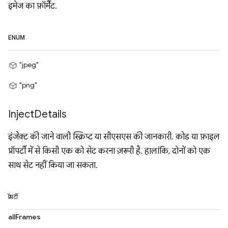
इमेज का फ़ॉर्मैट.
ENUM
"jpeg"
"png"
Inject
Details
इंजेक्ट की जाने वाली स्क्रिप्ट या सीएसएस की जानकारी. कोड या फ़ाइल
प्रॉपर्टी में से किसी एक को सेट करना ज़रूरी है. हालांकि, दोनों को एक
साथ सेट नहीं किया जा सकता.
प्रॉपर्टी
allFrames