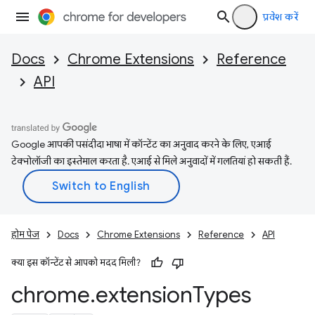
प्रवेश करें
Docs
Chrome Extensions
Reference
API
Google आपकी पसंदीदा भाषा में कॉन्टेंट का अनुवाद करने के लिए, एआई
टेक्नोलॉजी का इस्तेमाल करता है. एआई से मिले अनुवादों में गलतियां हो सकती हैं.
होम पेज
Docs
Chrome Extensions
Reference
API
क्या इस कॉन्टेंट से आपको मदद मिली?
chrome
.
extension
Types