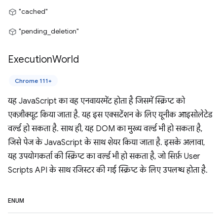
"cached"
"pending_deletion"
Execution
World
Chrome 111+
यह JavaScript का वह एनवायरमेंट होता है जिसमें स्क्रिप्ट को
एक्ज़ीक्यूट किया जाता है. यह इस एक्सटेंशन के लिए यूनीक आइसोलेटेड
वर्ल्ड हो सकता है. साथ ही, यह DOM का मुख्य वर्ल्ड भी हो सकता है,
जिसे पेज के JavaScript के साथ शेयर किया जाता है. इसके अलावा,
यह उपयोगकर्ता की स्क्रिप्ट का वर्ल्ड भी हो सकता है, जो सिर्फ़ User
Scripts API के साथ रजिस्टर की गई स्क्रिप्ट के लिए उपलब्ध होता है.
ENUM