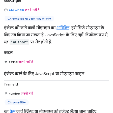
cssOrigin
CSSOrigin
ज़रूरी नहीं है
Chrome 66 या इसके बाद के वर्शन
इंजेक्ट की जाने वाली सीएसएस का
ऑरिजिन
. इसे सिर्फ़ सीएसएस के
लिए तय किया जा सकता है, JavaScript के लिए नहीं. डिफ़ॉल्ट रूप से,
यह
"author"
पर सेट होती है.
फ़ाइल
string
ज़रूरी नहीं है
इंजेक्ट करने के लिए JavaScript या सीएसएस फ़ाइल.
frameId
number
ज़रूरी नहीं
Chrome 50+
वह
फ़्रेम
जहां स्क्रिप्ट या सीएसएस को इंजेक्ट किया जाना चाहिए.