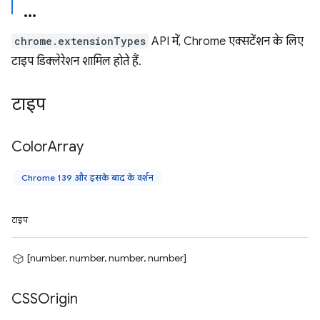
chrome.extensionTypes
API में, Chrome एक्सटेंशन के लिए
टाइप डिक्लेरेशन शामिल होते हैं.
टाइप
Color
Array
Chrome 139 और इसके बाद के वर्शन
टाइप
[number, number, number, number]
CSSOrigin