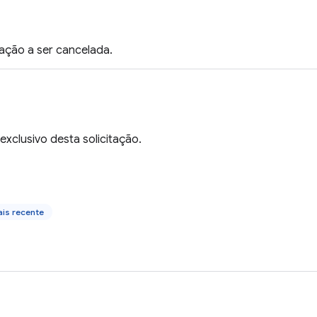
tação a ser cancelada.
 exclusivo desta solicitação.
is recente