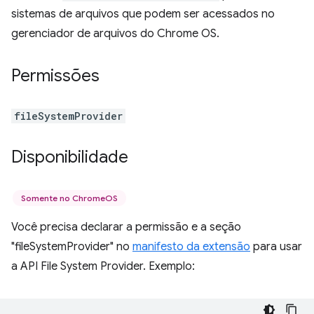
sistemas de arquivos que podem ser acessados no
gerenciador de arquivos do Chrome OS.
Permissões
fileSystemProvider
Disponibilidade
Somente no ChromeOS
Você precisa declarar a permissão e a seção
"fileSystemProvider" no
manifesto da extensão
para usar
a API File System Provider. Exemplo: