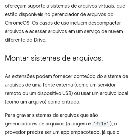
ofereçam suporte a sistemas de arquivos virtuais, que
estão disponíveis no gerenciador de arquivos do
ChromeOS. Os casos de uso incluem descompactar
arquivos e acessar arquivos em um serviço de nuvem
diferente do Drive.
Montar sistemas de arquivos
.
As extensões podem fornecer conteúdo do sistema de
arquivos de uma fonte externa (como um servidor
remoto ou um dispositivo USB) ou usar um arquivo local
(como um arquivo) como entrada.
Para gravar sistemas de arquivos que são
gerenciadores de arquivos (a origem é
"file"
), o
provedor precisa ser um app empacotado, já que o