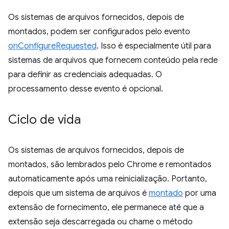
Os sistemas de arquivos fornecidos, depois de
montados, podem ser configurados pelo evento
onConfigureRequested
. Isso é especialmente útil para
sistemas de arquivos que fornecem conteúdo pela rede
para definir as credenciais adequadas. O
processamento desse evento é opcional.
Ciclo de vida
Os sistemas de arquivos fornecidos, depois de
montados, são lembrados pelo Chrome e remontados
automaticamente após uma reinicialização. Portanto,
depois que um sistema de arquivos é
montado
por uma
extensão de fornecimento, ele permanece até que a
extensão seja descarregada ou chame o método