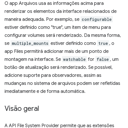
O app Arquivos usa as informações acima para
renderizar os elementos da interface relacionados de
maneira adequada. Por exemplo, se
configurable
estiver definido como "true", um item de menu para
configurar volumes será renderizado. Da mesma forma,
se
multiple_mounts
estiver definido como
true
, o
app Files permitirá adicionar mais de um ponto de
montagem na interface. Se
watchable
for
false
, um
botão de atualização será renderizado. Se possível,
adicione suporte para observadores, assim as
mudanças no sistema de arquivos podem ser refletidas
imediatamente e de forma automática.
Visão geral
A API File System Provider permite que as extensões