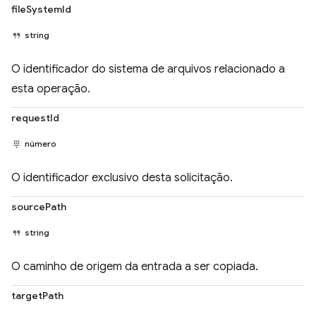
fileSystemId
string
O identificador do sistema de arquivos relacionado a
esta operação.
requestId
número
O identificador exclusivo desta solicitação.
sourcePath
string
O caminho de origem da entrada a ser copiada.
targetPath