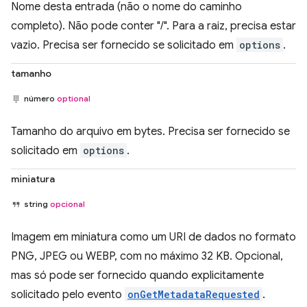
Nome desta entrada (não o nome do caminho
completo). Não pode conter "/". Para a raiz, precisa estar
vazio. Precisa ser fornecido se solicitado em
options
.
tamanho
número
optional
Tamanho do arquivo em bytes. Precisa ser fornecido se
solicitado em
options
.
miniatura
string
opcional
Imagem em miniatura como um URI de dados no formato
PNG, JPEG ou WEBP, com no máximo 32 KB. Opcional,
mas só pode ser fornecido quando explicitamente
solicitado pelo evento
onGetMetadataRequested
.