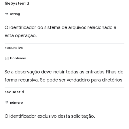
fileSystemId
string
O identificador do sistema de arquivos relacionado a
esta operação.
recursive
booleano
Se a observação deve incluir todas as entradas filhas de
forma recursiva. Só pode ser verdadeiro para diretórios.
requestId
número
O identificador exclusivo desta solicitação.