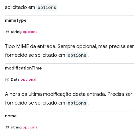
solicitado em
options
.
mimeType
string
opcional
Tipo MIME da entrada. Sempre opcional, mas precisa ser
fornecido se solicitado em
options
.
modificationTime
Data
opcional
A hora da última modificação desta entrada. Precisa ser
fornecido se solicitado em
options
.
nome
string
opcional