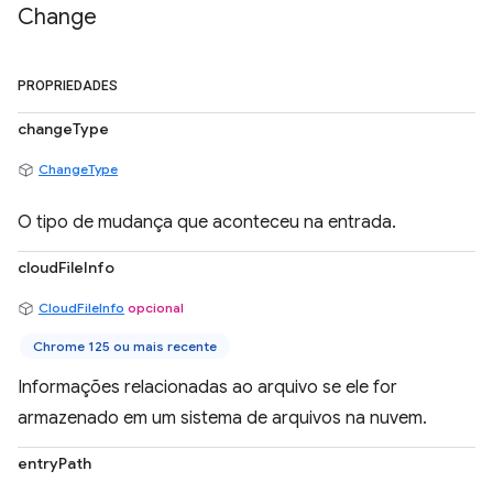
Change
PROPRIEDADES
changeType
ChangeType
O tipo de mudança que aconteceu na entrada.
cloudFileInfo
CloudFileInfo
opcional
Chrome 125 ou mais recente
Informações relacionadas ao arquivo se ele for
armazenado em um sistema de arquivos na nuvem.
entryPath