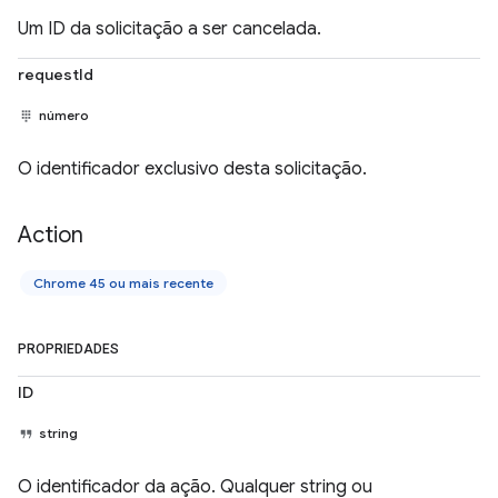
Um ID da solicitação a ser cancelada.
requestId
número
O identificador exclusivo desta solicitação.
Action
Chrome 45 ou mais recente
PROPRIEDADES
ID
string
O identificador da ação. Qualquer string ou