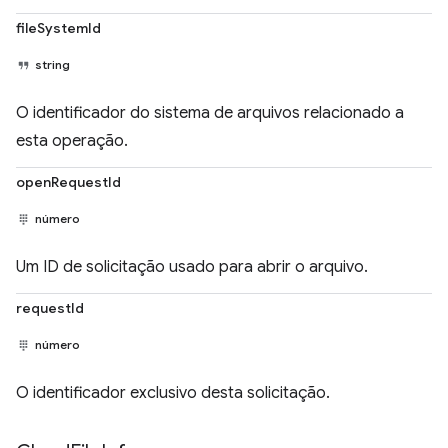
fileSystemId
string
O identificador do sistema de arquivos relacionado a
esta operação.
openRequestId
número
Um ID de solicitação usado para abrir o arquivo.
requestId
número
O identificador exclusivo desta solicitação.