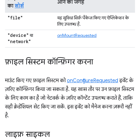
आने की जगह
का
सोर्स
"file"
यह सुविधा सिर्फ़ पैकेज किए गए ऐप्लिकेशन के
लिए उपलब्ध है.
"device"
या
onMountRequested
"network"
फ़ाइल सिस्टम कॉन्फ़िगर करना
माउंट किए गए फ़ाइल सिस्टम को
onConfigureRequested
इवेंट के
ज़रिए कॉन्फ़िगर किया जा सकता है. यह खास तौर पर उन फ़ाइल सिस्टम
के लिए काम का है जो नेटवर्क के ज़रिए कॉन्टेंट उपलब्ध कराते हैं, ताकि
सही क्रेडेंशियल सेट किए जा सकें. इस इवेंट को मैनेज करना ज़रूरी नहीं
है.
लाइफ़ साइकल