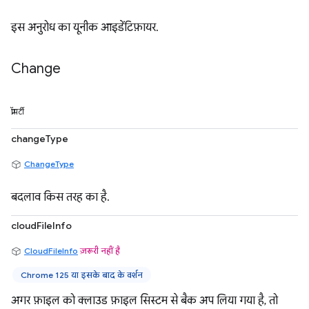
इस अनुरोध का यूनीक आइडेंटिफ़ायर.
Change
प्रॉपर्टी
changeType
ChangeType
बदलाव किस तरह का है.
cloudFileInfo
CloudFileInfo
ज़रूरी नहीं है
Chrome 125 या इसके बाद के वर्शन
अगर फ़ाइल को क्लाउड फ़ाइल सिस्टम से बैक अप लिया गया है, तो