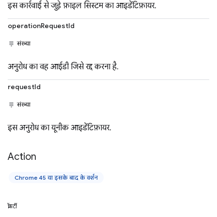
इस कार्रवाई से जुड़े फ़ाइल सिस्टम का आइडेंटिफ़ायर.
operationRequestId
संख्या
अनुरोध का वह आईडी जिसे रद्द करना है.
requestId
संख्या
इस अनुरोध का यूनीक आइडेंटिफ़ायर.
Action
Chrome 45 या इसके बाद के वर्शन
प्रॉपर्टी