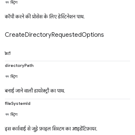
स्ट्रिंग
कॉपी करने की प्रोसेस के लिए डेस्टिनेशन पाथ.
Create
Directory
Requested
Options
प्रॉपर्टी
directoryPath
स्ट्रिंग
बनाई जाने वाली डायरेक्ट्री का पाथ.
fileSystemId
स्ट्रिंग
इस कार्रवाई से जुड़े फ़ाइल सिस्टम का आइडेंटिफ़ायर.