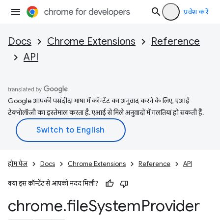
प्रवेश करें
Docs
Chrome Extensions
Reference
API
Google आपकी पसंदीदा भाषा में कॉन्टेंट का अनुवाद करने के लिए, एआई
टेक्नोलॉजी का इस्तेमाल करता है. एआई से मिले अनुवादों में गलतियां हो सकती हैं.
होम पेज
Docs
Chrome Extensions
Reference
API
क्या इस कॉन्टेंट से आपको मदद मिली?
chrome
.
file
System
Provider