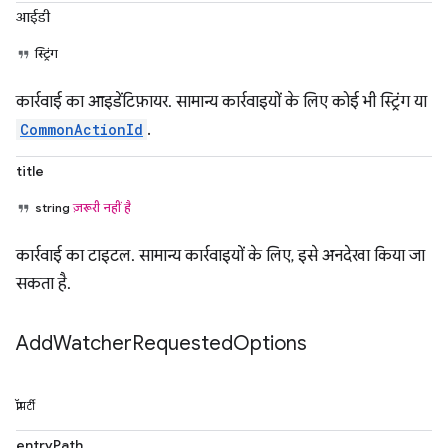
आईडी
स्ट्रिंग
कार्रवाई का आइडेंटिफ़ायर. सामान्य कार्रवाइयों के लिए कोई भी स्ट्रिंग या
CommonActionId
.
title
string
ज़रूरी नहीं है
कार्रवाई का टाइटल. सामान्य कार्रवाइयों के लिए, इसे अनदेखा किया जा
सकता है.
Add
Watcher
Requested
Options
प्रॉपर्टी
entryPath