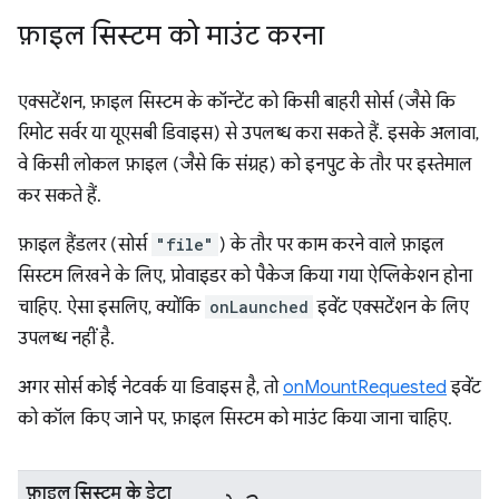
फ़ाइल सिस्टम को माउंट करना
एक्सटेंशन, फ़ाइल सिस्टम के कॉन्टेंट को किसी बाहरी सोर्स (जैसे कि
रिमोट सर्वर या यूएसबी डिवाइस) से उपलब्ध करा सकते हैं. इसके अलावा,
वे किसी लोकल फ़ाइल (जैसे कि संग्रह) को इनपुट के तौर पर इस्तेमाल
कर सकते हैं.
फ़ाइल हैंडलर (सोर्स
"file"
) के तौर पर काम करने वाले फ़ाइल
सिस्टम लिखने के लिए, प्रोवाइडर को पैकेज किया गया ऐप्लिकेशन होना
चाहिए. ऐसा इसलिए, क्योंकि
onLaunched
इवेंट एक्सटेंशन के लिए
उपलब्ध नहीं है.
अगर सोर्स कोई नेटवर्क या डिवाइस है, तो
onMountRequested
इवेंट
को कॉल किए जाने पर, फ़ाइल सिस्टम को माउंट किया जाना चाहिए.
फ़ाइल सिस्टम के डेटा