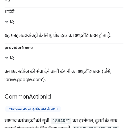
प्रॉपर्टी
आईडी
स्ट्रिंग
यह फ़ाइल/डायरेक्ट्री के लिए, प्रोवाइडर का आइडेंटिफ़ायर होता है.
providerName
स्ट्रिंग
क्लाउड स्टोरेज की सेवा देने वाली कंपनी का आइडेंटिफ़ायर (जैसे,
'drive.google.com').
Common
Action
Id
Chrome 45 या इसके बाद के वर्शन
सामान्य कार्रवाइयों की सूची.
"SHARE"
का इस्तेमाल, दूसरों के साथ