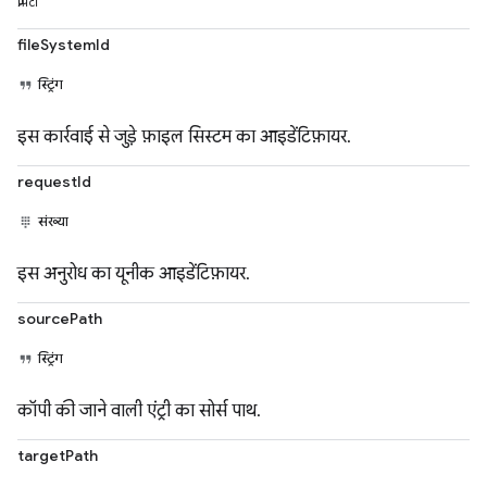
प्रॉपर्टी
fileSystemId
स्ट्रिंग
इस कार्रवाई से जुड़े फ़ाइल सिस्टम का आइडेंटिफ़ायर.
requestId
संख्या
इस अनुरोध का यूनीक आइडेंटिफ़ायर.
sourcePath
स्ट्रिंग
कॉपी की जाने वाली एंट्री का सोर्स पाथ.
targetPath