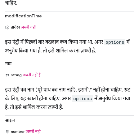
चाहिए.
modificationTime
तारीख
ज़रूरी नहीं
इस एंट्री में पिछली बार बदलाव कब किया गया था. अगर
options
में
अनुरोध किया गया है, तो इसे शामिल करना ज़रूरी है.
नाम
string
ज़रूरी नहीं है
इस एंट्री का नाम (पूरे पाथ का नाम नहीं). इसमें '/' नहीं होना चाहिए. रूट
के लिए, यह खाली होना चाहिए. अगर
options
में अनुरोध किया गया
है, तो इसे शामिल करना ज़रूरी है.
साइज़
number
ज़रूरी नहीं