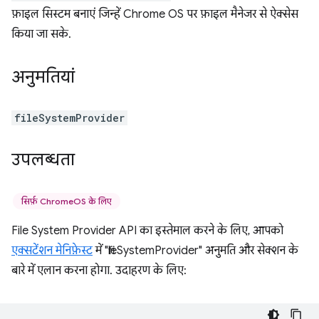
फ़ाइल सिस्टम बनाएं जिन्हें Chrome OS पर फ़ाइल मैनेजर से ऐक्सेस
किया जा सके.
अनुमतियां
fileSystemProvider
उपलब्धता
सिर्फ़ ChromeOS के लिए
File System Provider API का इस्तेमाल करने के लिए, आपको
एक्सटेंशन मेनिफ़ेस्ट
में "fileSystemProvider" अनुमति और सेक्शन के
बारे में एलान करना होगा. उदाहरण के लिए: