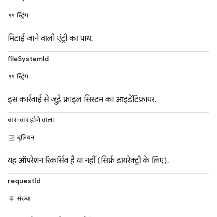
स्ट्रिंग
मिटाई जाने वाली एंट्री का पाथ.
fileSystemId
स्ट्रिंग
इस कार्रवाई से जुड़े फ़ाइल सिस्टम का आइडेंटिफ़ायर.
बार-बार होने वाला
बूलियन
यह ऑपरेशन रिकर्सिव है या नहीं (सिर्फ़ डायरेक्ट्री के लिए).
requestId
संख्या