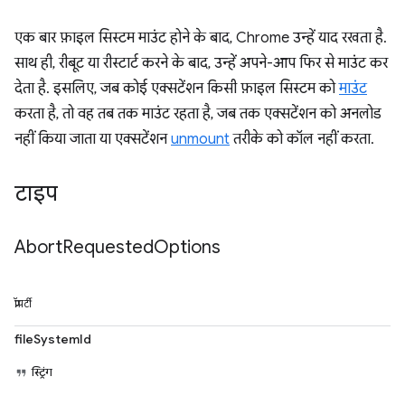
एक बार फ़ाइल सिस्टम माउंट होने के बाद, Chrome उन्हें याद रखता है.
साथ ही, रीबूट या रीस्टार्ट करने के बाद, उन्हें अपने-आप फिर से माउंट कर
देता है. इसलिए, जब कोई एक्सटेंशन किसी फ़ाइल सिस्टम को
माउंट
करता है, तो वह तब तक माउंट रहता है, जब तक एक्सटेंशन को अनलोड
नहीं किया जाता या एक्सटेंशन
unmount
तरीके को कॉल नहीं करता.
टाइप
Abort
Requested
Options
प्रॉपर्टी
fileSystemId
स्ट्रिंग