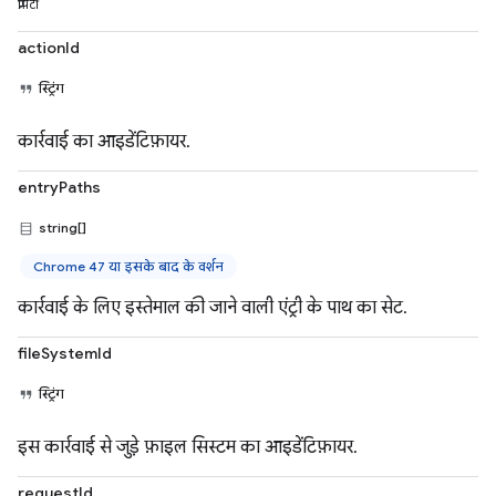
प्रॉपर्टी
actionId
स्ट्रिंग
कार्रवाई का आइडेंटिफ़ायर.
entryPaths
string[]
Chrome 47 या इसके बाद के वर्शन
कार्रवाई के लिए इस्तेमाल की जाने वाली एंट्री के पाथ का सेट.
fileSystemId
स्ट्रिंग
इस कार्रवाई से जुड़े फ़ाइल सिस्टम का आइडेंटिफ़ायर.
requestId