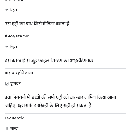
स्ट्रिंग
उस एंट्री का पाथ जिसे मॉनिटर करना है.
fileSystemId
स्ट्रिंग
इस कार्रवाई से जुड़े फ़ाइल सिस्टम का आइडेंटिफ़ायर.
बार-बार होने वाला
बूलियन
क्या निगरानी में, बच्चों की सभी एंट्री को बार-बार शामिल किया जाना
चाहिए. यह सिर्फ़ डायरेक्ट्री के लिए सही हो सकता है.
requestId
संख्या