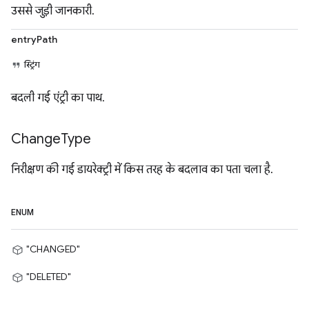
उससे जुड़ी जानकारी.
entryPath
स्ट्रिंग
बदली गई एंट्री का पाथ.
Change
Type
निरीक्षण की गई डायरेक्ट्री में किस तरह के बदलाव का पता चला है.
ENUM
"CHANGED"
"DELETED"