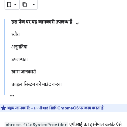
इस पेज पर, यह जानकारी उपलब्ध है
ब्यौरा
अनुमतियां
उपलब्धता
खास जानकारी
फ़ाइल सिस्टम को माउंट करना
अहम जानकारी:
यह एपीआई
सिर्फ़ ChromeOS पर काम करता है
.
chrome.fileSystemProvider
एपीआई का इस्तेमाल करके ऐसे