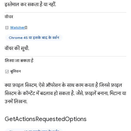
इस्तेमाल कर सकता है या नहीं.
वॉचर
Watcher
[]
Chrome 45 या इसके बाद के वर्शन
वॉचर की सूची.
लिखा जा सकता है
बूलियन
क्या फ़ाइल सिस्टम, ऐसे ऑपरेशन के साथ काम करता है जिनसे फ़ाइल
सिस्टम के कॉन्टेंट में बदलाव हो सकता है. जैसे, फ़ाइलें बनाना, मिटाना या
उनमें लिखना.
Get
Actions
Requested
Options