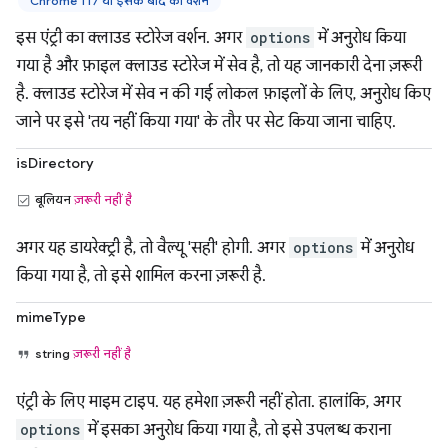
Chrome 117 या इसके बाद का वर्शन
इस एंट्री का क्लाउड स्टोरेज वर्शन. अगर
options
में अनुरोध किया
गया है और फ़ाइल क्लाउड स्टोरेज में सेव है, तो यह जानकारी देना ज़रूरी
है. क्लाउड स्टोरेज में सेव न की गई लोकल फ़ाइलों के लिए, अनुरोध किए
जाने पर इसे 'तय नहीं किया गया' के तौर पर सेट किया जाना चाहिए.
isDirectory
बूलियन
ज़रूरी नहीं है
अगर यह डायरेक्ट्री है, तो वैल्यू 'सही' होगी. अगर
options
में अनुरोध
किया गया है, तो इसे शामिल करना ज़रूरी है.
mimeType
string
ज़रूरी नहीं है
एंट्री के लिए माइम टाइप. यह हमेशा ज़रूरी नहीं होता. हालांकि, अगर
options
में इसका अनुरोध किया गया है, तो इसे उपलब्ध कराना