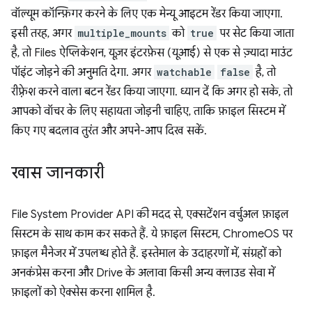
वॉल्यूम कॉन्फ़िगर करने के लिए एक मेन्यू आइटम रेंडर किया जाएगा.
इसी तरह, अगर
multiple_mounts
को
true
पर सेट किया जाता
है, तो Files ऐप्लिकेशन, यूज़र इंटरफ़ेस (यूआई) से एक से ज़्यादा माउंट
पॉइंट जोड़ने की अनुमति देगा. अगर
watchable
false
है, तो
रीफ़्रेश करने वाला बटन रेंडर किया जाएगा. ध्यान दें कि अगर हो सके, तो
आपको वॉचर के लिए सहायता जोड़नी चाहिए, ताकि फ़ाइल सिस्टम में
किए गए बदलाव तुरंत और अपने-आप दिख सकें.
खास जानकारी
File System Provider API की मदद से, एक्सटेंशन वर्चुअल फ़ाइल
सिस्टम के साथ काम कर सकते हैं. ये फ़ाइल सिस्टम, ChromeOS पर
फ़ाइल मैनेजर में उपलब्ध होते हैं. इस्तेमाल के उदाहरणों में, संग्रहों को
अनकंप्रेस करना और Drive के अलावा किसी अन्य क्लाउड सेवा में
फ़ाइलों को ऐक्सेस करना शामिल है.