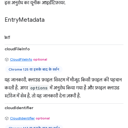
इस अनुरोध का यूनीक आइडेंटिफ़ायर.
Entry
Metadata
प्रॉपर्टी
cloudFileInfo
CloudFileInfo
optional
Chrome 125 या इसके बाद के वर्शन
यह जानकारी, क्लाउड फ़ाइल सिस्टम में मौजूद किसी फ़ाइल की पहचान
करती है. अगर
options
में अनुरोध किया गया है और फ़ाइल क्लाउड
स्टोरेज में सेव है, तो यह जानकारी देना ज़रूरी है.
cloudIdentifier
CloudIdentifier
optional