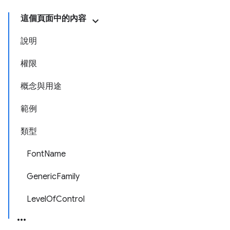
這個頁面中的內容
說明
權限
概念與用途
範例
類型
FontName
GenericFamily
LevelOfControl