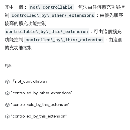
其中一個：
not\_controllable
：無法由任何擴充功能控
制
controlled\_by\_other\_extensions
：由優先順序
較高的擴充功能控制
controllable\_by\_this\_extension
：可由這個擴充
功能控制
controlled\_by\_this\_extension
：由這個
擴充功能控制
列舉
「not_controllable」
"controlled_by_other_extensions"
"controllable_by_this_extension"
"controlled_by_this_extension"