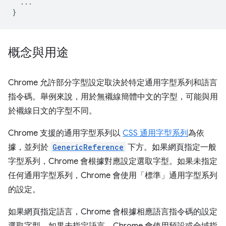
...
}
概念與用途
Chrome 允許部分字型設定取決於特定通用字型系列和語言
指令碼。舉例來說，用於無襯線簡體中文的字型，可能與用
於襯線日文的字型不同。
Chrome 支援的通用字型系列以
CSS 通用字型系列
為依
據，並列於
GenericReference
下方。如果網頁指定一般
字型系列，Chrome 會根據對應設定選取字型。如果未指定
任何通用字型系列，Chrome 會使用「標準」通用字型系列
的設定。
如果網頁指定語言，Chrome 會根據相應語言指令碼的設定