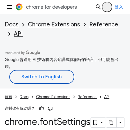
登入
Docs
Chrome Extensions
Reference
API
Google 會運用 AI 技術將內容翻譯成你偏好的語言，但可能會出
錯。
首頁
Docs
Chrome Extensions
Reference
API
這對你有幫助嗎？
chrome
.
font
Settings