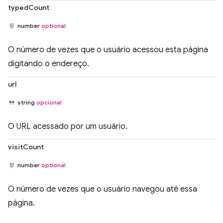
typedCount
number
optional
O número de vezes que o usuário acessou esta página
digitando o endereço.
url
string
opcional
O URL acessado por um usuário.
visitCount
number
optional
O número de vezes que o usuário navegou até essa
página.