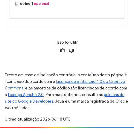
string[]
opcional
Isso foi útil?
Exceto em caso de indicação contrária, o conteúdo desta página é
licenciado de acordo com a
Licença de atribuição 4.0 do Creative
Commons
, e as amostras de código são licenciadas de acordo com
a
Licença Apache 2.0
. Para mais detalhes, consulte as
políticas do
site do Google Developers
. Java é uma marca registrada da Oracle
e/ou afiliadas.
Última atualização 2026-06-18 UTC.