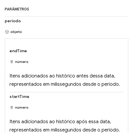
PARÂMETROS
período
objeto
endTime
número
Itens adicionados ao histórico antes dessa data,
representados em milissegundos desde o período.
startTime
número
Itens adicionados ao histórico após essa data,
representados em milissegundos desde o período.