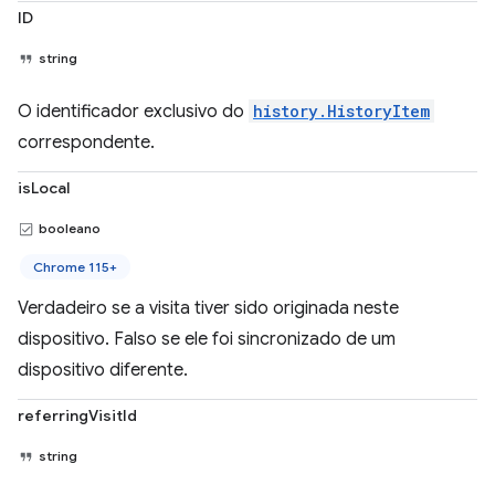
ID
string
O identificador exclusivo do
history.HistoryItem
correspondente.
isLocal
booleano
Chrome 115+
Verdadeiro se a visita tiver sido originada neste
dispositivo. Falso se ele foi sincronizado de um
dispositivo diferente.
referringVisitId
string