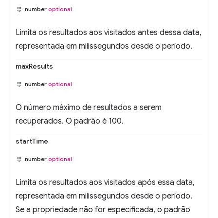
number
optional
Limita os resultados aos visitados antes dessa data,
representada em milissegundos desde o período.
maxResults
number
optional
O número máximo de resultados a serem
recuperados. O padrão é 100.
startTime
number
optional
Limita os resultados aos visitados após essa data,
representada em milissegundos desde o período.
Se a propriedade não for especificada, o padrão