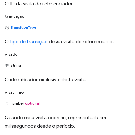
O ID da visita do referenciador.
transição
TransitionType
O
tipo de transição
dessa visita do referenciador.
visitId
string
O identificador exclusivo desta visita.
visitTime
number
optional
Quando essa visita ocorreu, representada em
milissegundos desde o período.