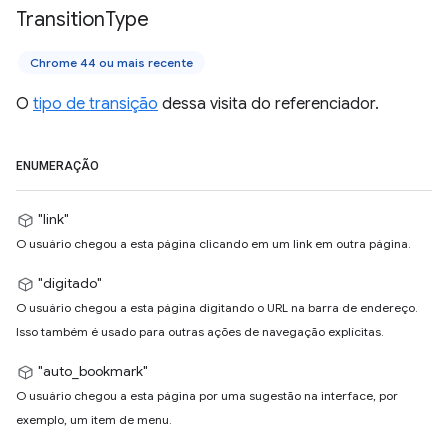
Transition
Type
Chrome 44 ou mais recente
O
tipo de transição
dessa visita do referenciador.
ENUMERAÇÃO
"link"
O usuário chegou a esta página clicando em um link em outra página.
"digitado"
O usuário chegou a esta página digitando o URL na barra de endereço.
Isso também é usado para outras ações de navegação explícitas.
"auto_bookmark"
O usuário chegou a esta página por uma sugestão na interface, por
exemplo, um item de menu.