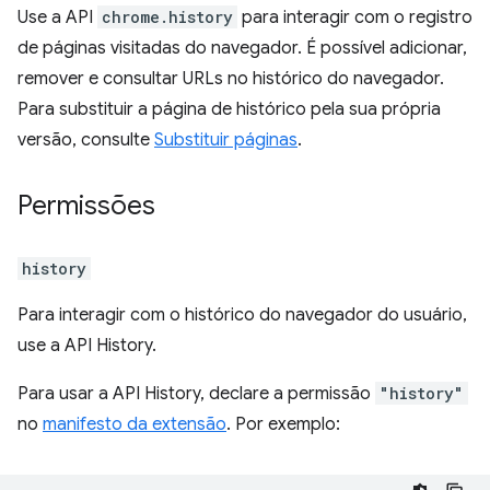
Use a API
chrome.history
para interagir com o registro
de páginas visitadas do navegador. É possível adicionar,
remover e consultar URLs no histórico do navegador.
Para substituir a página de histórico pela sua própria
versão, consulte
Substituir páginas
.
Permissões
history
Para interagir com o histórico do navegador do usuário,
use a API History.
Para usar a API History, declare a permissão
"history"
no
manifesto da extensão
. Por exemplo: