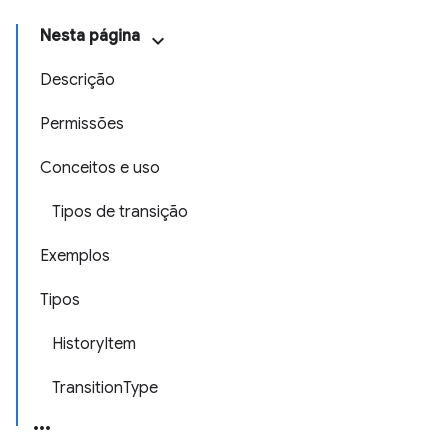
Nesta página
Descrição
Permissões
Conceitos e uso
Tipos de transição
Exemplos
Tipos
HistoryItem
TransitionType