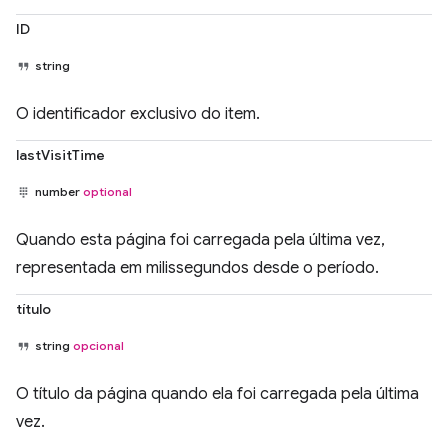
ID
string
O identificador exclusivo do item.
lastVisitTime
number
optional
Quando esta página foi carregada pela última vez,
representada em milissegundos desde o período.
título
string
opcional
O título da página quando ela foi carregada pela última
vez.