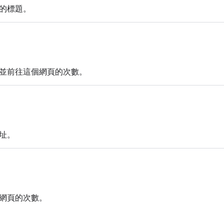
的標題。
並前往這個網頁的次數。
址。
網頁的次數。