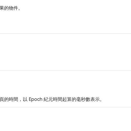
果的物件。
。
頁的時間，以 Epoch 紀元時間起算的毫秒數表示。