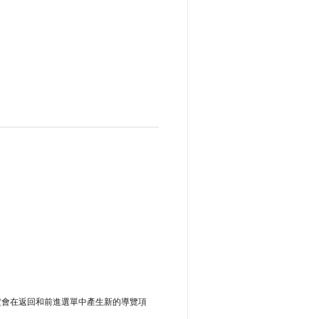
定會在返回和前進選單中產生新的導覽項