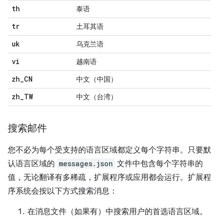
th
泰语
tr
土耳其语
uk
乌克兰语
vi
越南语
zh
_
CN
中文（中国）
zh
_
TW
中文（台湾）
搜索邮件
您不必为每个受支持的语言区域都定义每个字符串。只要默
认语言区域的
messages.json
文件中包含每个字符串的
值，无论翻译有多稀疏，扩展程序或应用都会运行。扩展程
序系统会按以下方式搜索消息：
在消息文件（如果有）中搜索用户的首选语言区域。