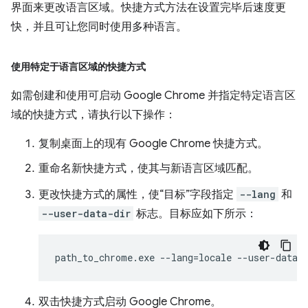
界面来更改语言区域。快捷方式方法在设置完毕后速度更
快，并且可让您同时使用多种语言。
使用特定于语言区域的快捷方式
如需创建和使用可启动 Google Chrome 并指定特定语言区
域的快捷方式，请执行以下操作：
复制桌面上的现有 Google Chrome 快捷方式。
重命名新快捷方式，使其与新语言区域匹配。
更改快捷方式的属性，使“目标”字段指定
--lang
和
--user-data-dir
标志。目标应如下所示：
双击快捷方式启动 Google Chrome。