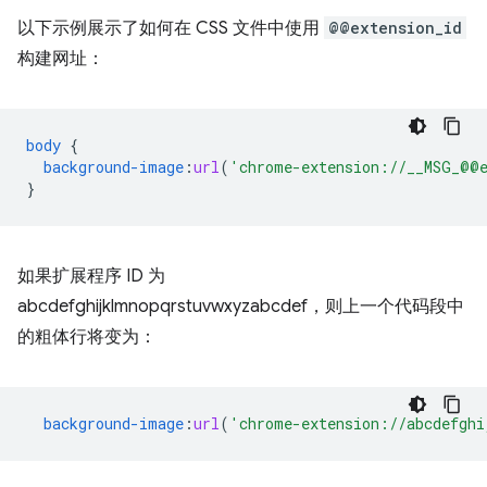
以下示例展示了如何在 CSS 文件中使用
@@extension_id
构建网址：
body
{
background-image
:
url
(
'chrome-extension://__MSG_@@e
}
如果扩展程序 ID 为
abcdefghijklmnopqrstuvwxyzabcdef，则上一个代码段中
的粗体行将变为：
background-image
:
url
(
'chrome-extension://abcdefghi