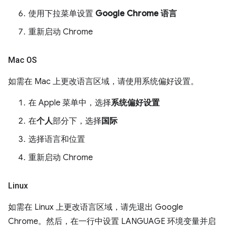
使用下拉菜单设置
Google Chrome 语言
重新启动 Chrome
Mac OS
如需在 Mac 上更改语言区域，请使用系统偏好设置。
在 Apple 菜单中，选择
系统偏好设置
在
个人
部分下，选择
国际
选择语言和位置
重新启动 Chrome
Linux
如需在 Linux 上更改语言区域，请先退出 Google
Chrome。然后，在一行中设置 LANGUAGE 环境变量并启