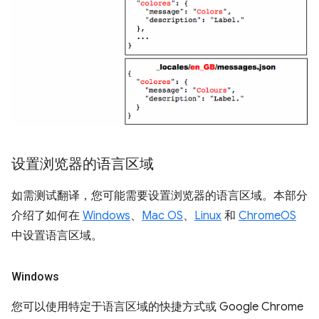
设置浏览器的语言区域
如需测试翻译，您可能需要设置浏览器的语言区域。本部分
介绍了如何在
Windows
、
Mac OS
、
Linux
和
ChromeOS
中设置语言区域。
Windows
您可以使用特定于语言区域的快捷方式或 Google Chrome