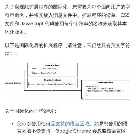
为了实现此扩展程序的国际化，您需要为每个面向用户的字
符串命名，并将其放入消息文件中。扩展程序的清单、CSS
文件和 JavaScript 代码使用每个字符串的名称来获取其本
地化版本。
以下是国际化后的扩展程序（请注意，它仍然只有英文字符
串）：
关于国际化的一些说明：
您可以使用任何
受支持的语言区域
。如果您使用的语
言区域不受支持，Google Chrome 会忽略该语言区