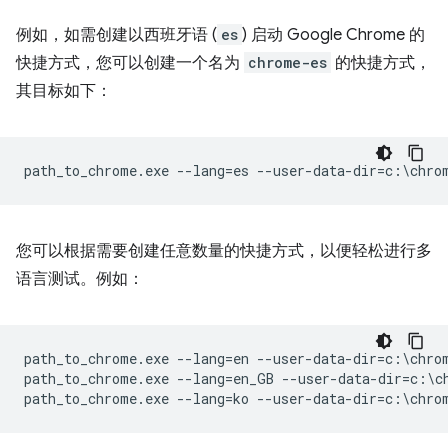
例如，如需创建以西班牙语 (
es
) 启动 Google Chrome 的
快捷方式，您可以创建一个名为
chrome-es
的快捷方式，
其目标如下：
您可以根据需要创建任意数量的快捷方式，以便轻松进行多
语言测试。例如：
path_to_chrome.exe --lang=en --user-data-dir=c:\chrom
path_to_chrome.exe --lang=en_GB --user-data-dir=c:\ch