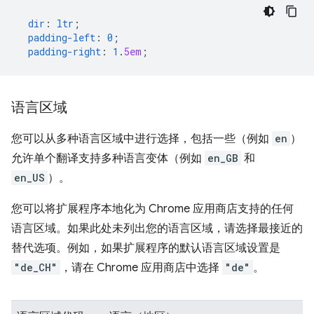
dir
:
ltr
;
padding-left
:
0
;
padding-right
:
1
.
5em
;
语言区域
您可以从多种语言区域中进行选择，包括一些（例如
en
）
允许单个翻译支持多种语言变体（例如
en_GB
和
en_US
）。
您可以将扩展程序本地化为 Chrome 应用商店支持的任何
语言区域。如果此处未列出您的语言区域，请选择最接近的
替代选项。例如，如果扩展程序的默认语言区域设置是
"de_CH"
，请在 Chrome 应用商店中选择
"de"
。