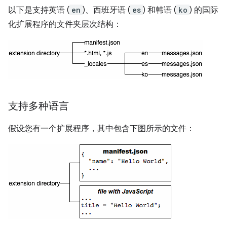
以下是支持英语 (
en
)、西班牙语 (
es
) 和韩语 (
ko
) 的国际
化扩展程序的文件夹层次结构：
支持多种语言
假设您有一个扩展程序，其中包含下图所示的文件：