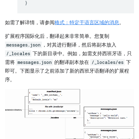
}
如需了解详情，请参阅
格式：特定于语言区域的消息
。
扩展程序国际化后，翻译起来非常简单。您复制
messages.json
，对其进行翻译，然后将副本放入
/_locales
下的新目录中。例如，如需支持西班牙语，只
需将
messages.json
的翻译副本放在
/_locales/es
下
即可。下图显示了之前添加了新的西班牙语翻译的扩展程
序。