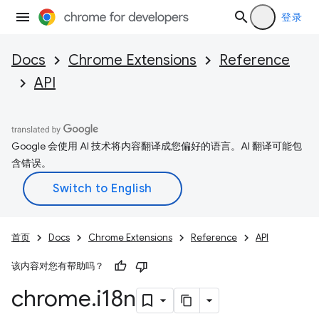
登录
Docs
Chrome Extensions
Reference
API
Google 会使用 AI 技术将内容翻译成您偏好的语言。AI 翻译可能包
含错误。
首页
Docs
Chrome Extensions
Reference
API
该内容对您有帮助吗？
chrome
.
i18n