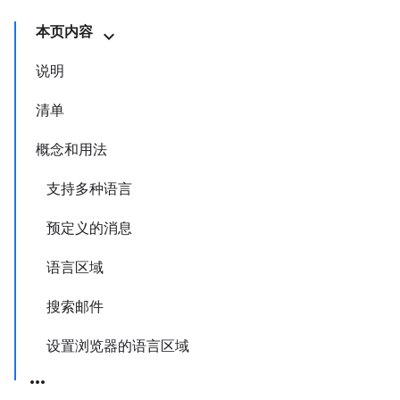
本页内容
说明
清单
概念和用法
支持多种语言
预定义的消息
语言区域
搜索邮件
设置浏览器的语言区域