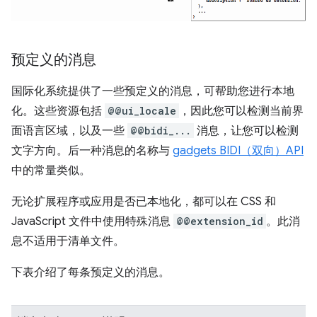
预定义的消息
国际化系统提供了一些预定义的消息，可帮助您进行本地
化。这些资源包括
@@ui_locale
，因此您可以检测当前界
面语言区域，以及一些
@@bidi_...
消息，让您可以检测
文字方向。后一种消息的名称与
gadgets BIDI（双向）API
中的常量类似。
无论扩展程序或应用是否已本地化，都可以在 CSS 和
JavaScript 文件中使用特殊消息
@@extension_id
。此消
息不适用于清单文件。
下表介绍了每条预定义的消息。