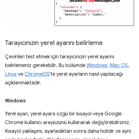
Tarayıcınızın yerel ayarını belirleme
Çevirileri test etmek için tarayıcınızın yerel ayarını
belirlemeniz gerekebilir. Bu bölümde
Windows
,
Mac OS
,
Linux
ve
ChromeOS
'te yerel ayarların nasıl yapılacağı
açıklanmaktadır.
Windows
Yerel ayarı, yerel ayara özgü bir kısayol veya Google
Chrome kullanıcı arayüzünü kullanarak değiştirebilirsiniz.
Kısayol yaklaşımı, ayarladıktan sonra daha hızlıdır ve aynı