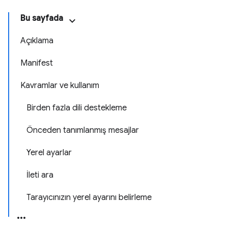
Bu sayfada
Açıklama
Manifest
Kavramlar ve kullanım
Birden fazla dili destekleme
Önceden tanımlanmış mesajlar
Yerel ayarlar
İleti ara
Tarayıcınızın yerel ayarını belirleme