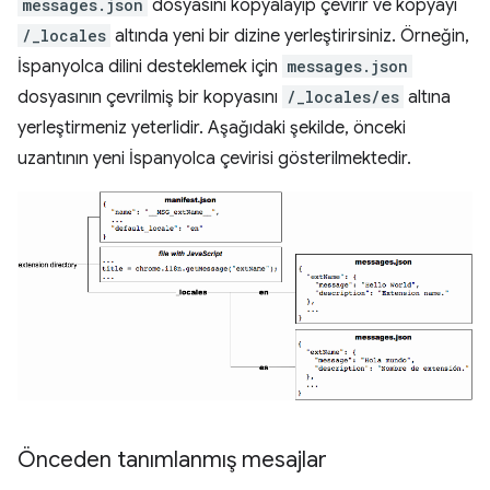
messages.json
dosyasını kopyalayıp çevirir ve kopyayı
/_locales
altında yeni bir dizine yerleştirirsiniz. Örneğin,
İspanyolca dilini desteklemek için
messages.json
dosyasının çevrilmiş bir kopyasını
/_locales/es
altına
yerleştirmeniz yeterlidir. Aşağıdaki şekilde, önceki
uzantının yeni İspanyolca çevirisi gösterilmektedir.
Önceden tanımlanmış mesajlar