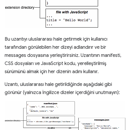
Bu uzantıyı uluslararası hale getirmek için kullanıcı
tarafından görülebilen her dizeyi adlandırır ve bir
messages dosyasına yerleştirirsiniz. Uzantının manifesti,
CSS dosyaları ve JavaScript kodu, yerelleştirilmiş
sürümünü almak için her dizenin adını kullanır.
Uzantı, uluslararası hale getirildiğinde aşağıdaki gibi
görünür (yalnızca İngilizce dizeler içerdiğini unutmayın):