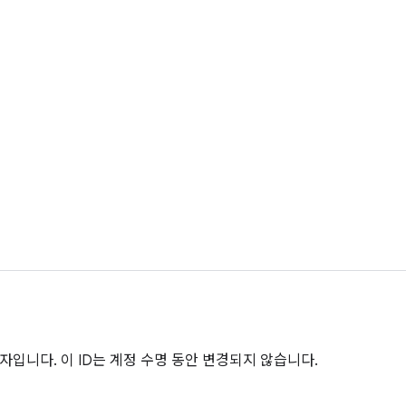
자입니다. 이 ID는 계정 수명 동안 변경되지 않습니다.