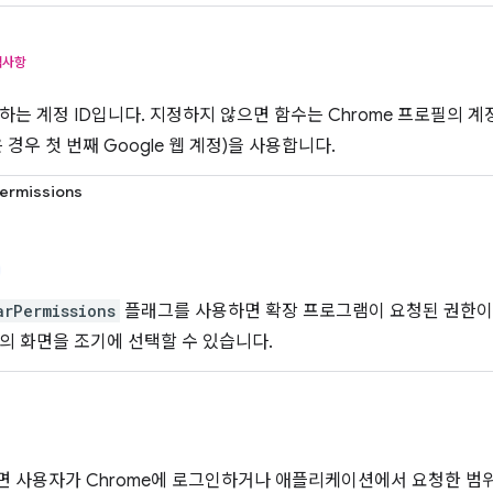
택사항
하는 계정 ID입니다. 지정하지 않으면 함수는 Chrome 프로필의 
 경우 첫 번째 Google 웹 계정)을 사용합니다.
ermissions
arPermissions
플래그를 사용하면 확장 프로그램이 요청된 권한
의 화면을 조기에 선택할 수 있습니다.
 사용자가 Chrome에 로그인하거나 애플리케이션에서 요청한 범위