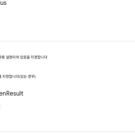
tus
사용 설정되어 있음을 지정합니다.
 지정합니다(있는 경우).
en
Result