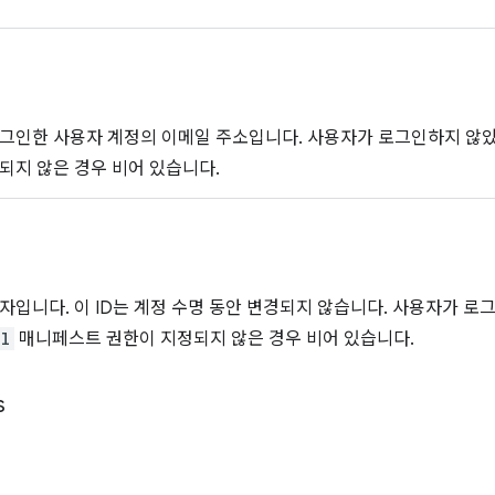
로그인한 사용자 계정의 이메일 주소입니다. 사용자가 로그인하지 않
되지 않은 경우 비어 있습니다.
자입니다. 이 ID는 계정 수명 동안 변경되지 않습니다. 사용자가 로그
il
매니페스트 권한이 지정되지 않은 경우 비어 있습니다.
s