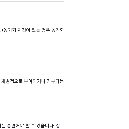
계정(동기화 계정이 있는 경우 동기화
이 개별적으로 부여되거나 거부되는
를 승인해야 할 수 있습니다. 상