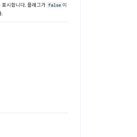
를 표시합니다. 플래그가
false
이
.