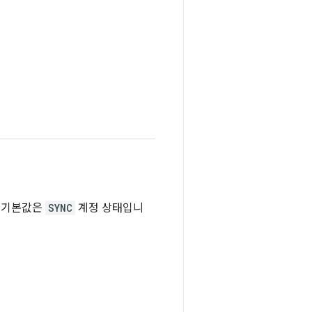
. 기본값은
SYNC
계정 상태입니