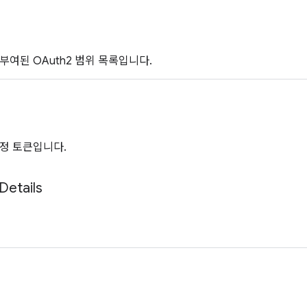
부여된 OAuth2 범위 목록입니다.
정 토큰입니다.
Details