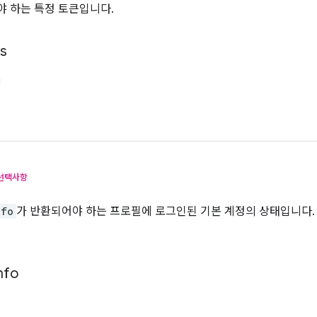
 하는 특정 토큰입니다.
ls
선택사항
nfo
가 반환되어야 하는 프로필에 로그인된 기본 계정의 상태입니다
nfo