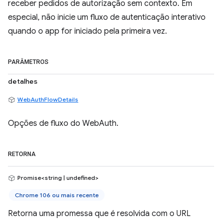
receber pedidos de autorização sem contexto. Em
especial, não inicie um fluxo de autenticação interativo
quando o app for iniciado pela primeira vez.
PARÂMETROS
detalhes
WebAuthFlowDetails
Opções de fluxo do WebAuth.
RETORNA
Promise<string | undefined>
Chrome 106 ou mais recente
Retorna uma promessa que é resolvida com o URL