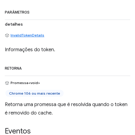
PARÂMETROS
detalhes
InvalidTokenDetails
Informações do token.
RETORNA
Promessa<void>
Chrome 106 ou mais recente
Retorna uma promessa que é resolvida quando o token
é removido do cache.
Eventos