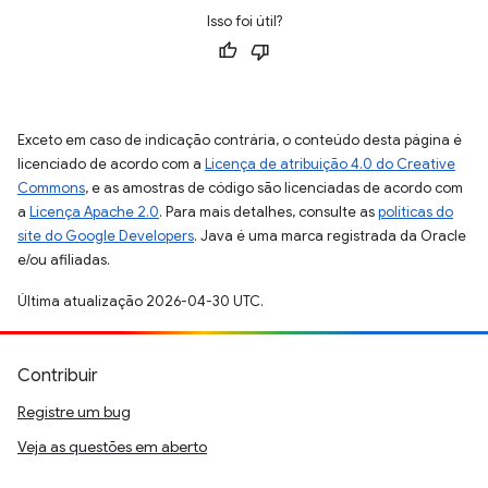
Isso foi útil?
Exceto em caso de indicação contrária, o conteúdo desta página é
licenciado de acordo com a
Licença de atribuição 4.0 do Creative
Commons
, e as amostras de código são licenciadas de acordo com
a
Licença Apache 2.0
. Para mais detalhes, consulte as
políticas do
site do Google Developers
. Java é uma marca registrada da Oracle
e/ou afiliadas.
Última atualização 2026-04-30 UTC.
Contribuir
Registre um bug
Veja as questões em aberto