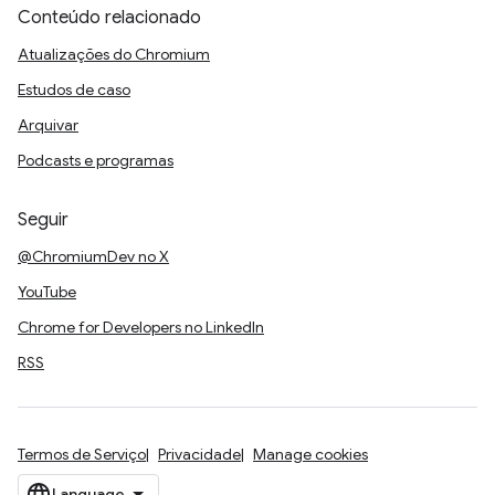
Conteúdo relacionado
Atualizações do Chromium
Estudos de caso
Arquivar
Podcasts e programas
Seguir
@ChromiumDev no X
YouTube
Chrome for Developers no LinkedIn
RSS
Termos de Serviço
Privacidade
Manage cookies