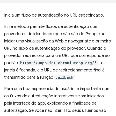
Inicia um fluxo de autenticação no URL especificado.
Esse método permite fluxos de autenticação com
provedores de identidade que não são do Google ao
iniciar uma visualização da Web e navegar até o primeiro
URL no fluxo de autenticação do provedor. Quando o
provedor redireciona para um URL que corresponde ao
padrão
https://<app-id>.chromiumapp.org/*
, a
janela é fechada, e o URL de redirecionamento final é
transmitido para a função
callback
.
Para uma boa experiência do usuário, é importante que
os fluxos de autenticação interativos sejam iniciados
pela interface do app, explicando a finalidade da
autorização. Se você não fizer isso, seus usuários vão