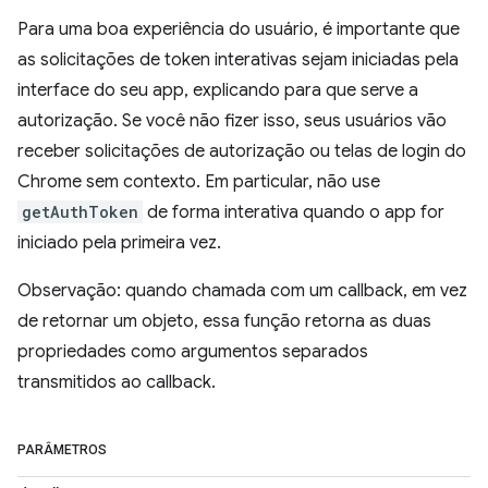
Para uma boa experiência do usuário, é importante que
as solicitações de token interativas sejam iniciadas pela
interface do seu app, explicando para que serve a
autorização. Se você não fizer isso, seus usuários vão
receber solicitações de autorização ou telas de login do
Chrome sem contexto. Em particular, não use
getAuthToken
de forma interativa quando o app for
iniciado pela primeira vez.
Observação: quando chamada com um callback, em vez
de retornar um objeto, essa função retorna as duas
propriedades como argumentos separados
transmitidos ao callback.
PARÂMETROS