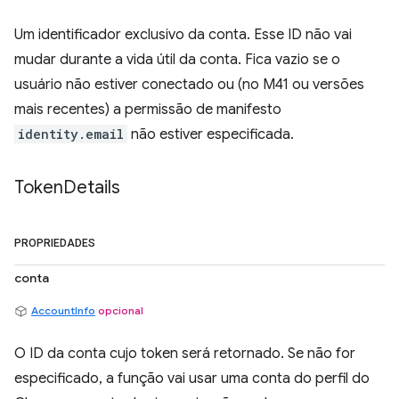
Um identificador exclusivo da conta. Esse ID não vai
mudar durante a vida útil da conta. Fica vazio se o
usuário não estiver conectado ou (no M41 ou versões
mais recentes) a permissão de manifesto
identity.email
não estiver especificada.
Token
Details
PROPRIEDADES
conta
AccountInfo
opcional
O ID da conta cujo token será retornado. Se não for
especificado, a função vai usar uma conta do perfil do