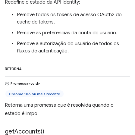
Redefine o estado da API Identity:
Remove todos os tokens de acesso OAuth2 do
cache de tokens.
Remove as preferências da conta do usuário.
Remove a autorização do usuário de todos os
fluxos de autenticação.
RETORNA
Promessa<void>
Chrome 106 ou mais recente
Retorna uma promessa que é resolvida quando o
estado é limpo.
get
Accounts(
)