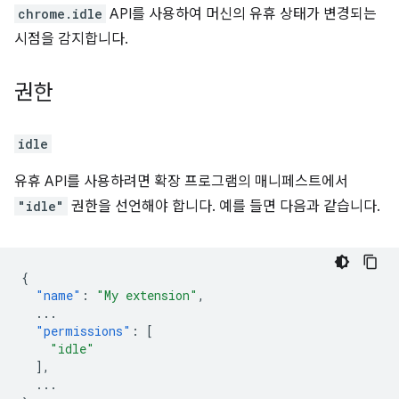
chrome.idle
API를 사용하여 머신의 유휴 상태가 변경되는
시점을 감지합니다.
권한
idle
유휴 API를 사용하려면 확장 프로그램의 매니페스트에서
"idle"
권한을 선언해야 합니다. 예를 들면 다음과 같습니다.
{
"name"
:
"My extension"
,
...
"permissions"
:
[
"idle"
],
...