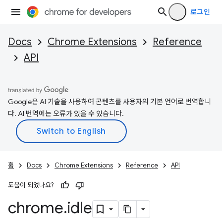
로그인
Docs
Chrome Extensions
Reference
API
Google은 AI 기술을 사용하여 콘텐츠를 사용자의 기본 언어로 번역합니
다. AI 번역에는 오류가 있을 수 있습니다.
홈
Docs
Chrome Extensions
Reference
API
도움이 되었나요?
chrome
.
idle