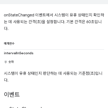
onStateChanged 이벤트에서 시스템이 유휴 상태인지 확인하
는 데 사용되는 간격(초)을 설정합니다. 기본 간격은 60초입니
다.
매개변수
intervalInSeconds
숫자
시스템이 유휴 상태인지 판단하는 데 사용되는 기준점(초)입니
다.
이벤트