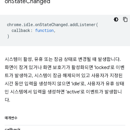
on
State
Changed
chrome
.
idle
.
onStateChanged
.
addListener
(
callback
:
function
,
)
시스템이 활성, 유휴 또는 잠금 상태로 변경될 때 발생합니다.
화면이 잠겨 있거나 화면 보호기가 활성화되면 'locked'로 이벤
트가 발생하고, 시스템이 잠금 해제되어 있고 사용자가 지정된
시간 동안 입력을 생성하지 않으면 'idle'로, 사용자가 유휴 상태
인 시스템에서 입력을 생성하면 'active'로 이벤트가 발생합니
다.
매개변수
callback