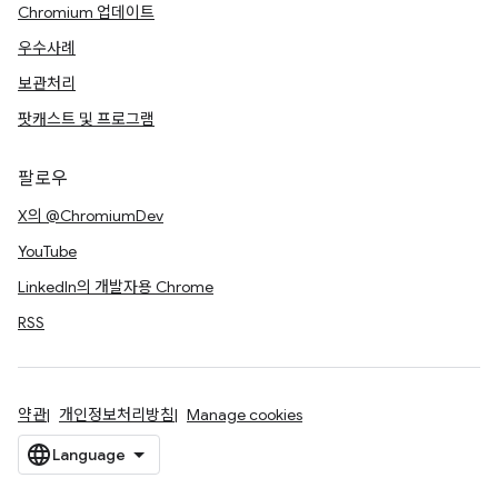
Chromium 업데이트
우수사례
보관처리
팟캐스트 및 프로그램
팔로우
X의 @ChromiumDev
YouTube
LinkedIn의 개발자용 Chrome
RSS
약관
개인정보처리방침
Manage cookies