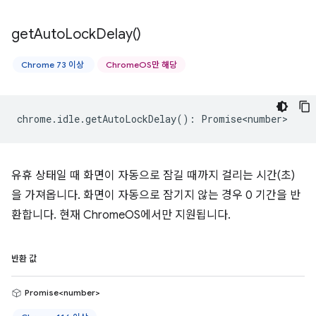
get
Auto
Lock
Delay(
)
Chrome 73 이상
ChromeOS만 해당
chrome
.
idle
.
getAutoLockDelay
()
:
Promise<number>
유휴 상태일 때 화면이 자동으로 잠길 때까지 걸리는 시간(초)
을 가져옵니다. 화면이 자동으로 잠기지 않는 경우 0 기간을 반
환합니다. 현재 ChromeOS에서만 지원됩니다.
반환 값
Promise<number>