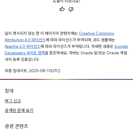
도움이 되었나요?
달리 명시되지 않는 한 이 페이지의 콘텐츠에는
Creative Commons
Attribution 4.0 라이선스
에 따라 라이선스가 부여되며, 코드 샘플에는
Apache 2.0 라이선스
에 따라 라이선스가 부여됩니다. 자세한 내용은
Google
Developers 사이트 정책
을 참조하세요. 자바는 Oracle 및/또는 Oracle 계열
사의 등록 상표입니다.
최종 업데이트: 2025-08-11(UTC)
참여
버그 신고
공개된 문제 보기
관련 콘텐츠