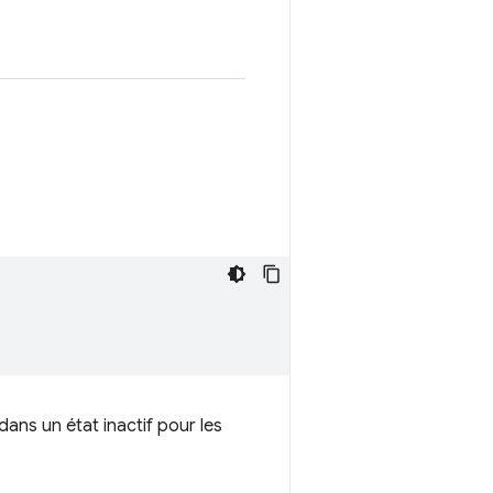
dans un état inactif pour les