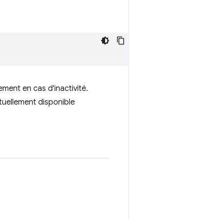
ment en cas d'inactivité.
ctuellement disponible