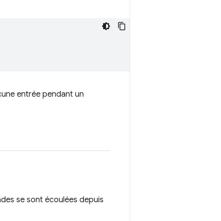
 aucune entrée pendant un
ndes se sont écoulées depuis