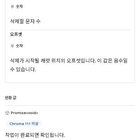
숫자
삭제할 문자 수
오프셋
숫자
삭제가 시작될 캐럿 위치의 오프셋입니다. 이 값은 음수일
수 있습니다.
반환 값
Promise<void>
Chrome 111 이상
작업이 완료되면 확인됩니다.