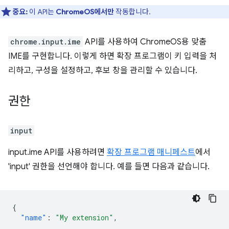
중요:
이 API는
ChromeOS에서만
작동합니다.
chrome.input.ime
API를 사용하여 ChromeOS용 맞춤
IME를 구현합니다. 이렇게 하면 확장 프로그램이 키 입력을 처
리하고, 구성을 설정하고, 후보 창을 관리할 수 있습니다.
권한
input
input.ime API를 사용하려면
확장 프로그램 매니페스트
에서
'input' 권한을 선언해야 합니다. 예를 들면 다음과 같습니다.
{
"name"
:
"My extension"
,
...