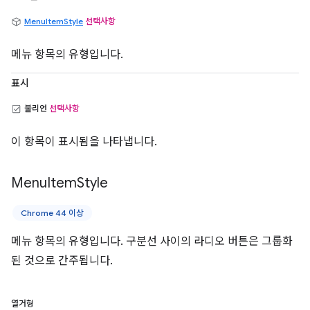
MenuItemStyle
선택사항
메뉴 항목의 유형입니다.
표시
불리언
선택사항
이 항목이 표시됨을 나타냅니다.
Menu
Item
Style
Chrome 44 이상
메뉴 항목의 유형입니다. 구분선 사이의 라디오 버튼은 그룹화
된 것으로 간주됩니다.
열거형