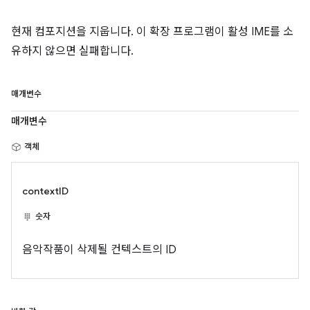
현재 컴포지션을 지웁니다. 이 확장 프로그램이 활성 IME를 소
유하지 않으면 실패합니다.
매개변수
매개변수
객체
contextID
숫자
음악작품이 삭제될 컨텍스트의 ID