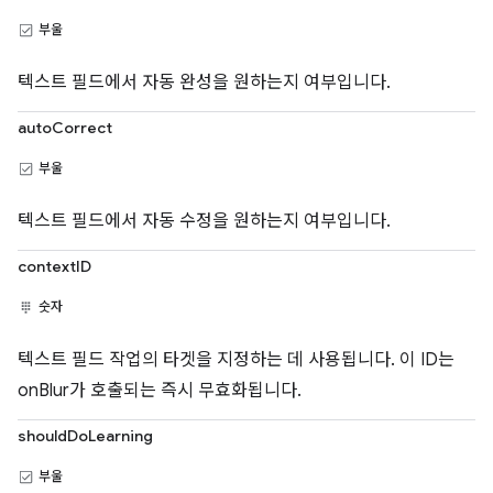
부울
텍스트 필드에서 자동 완성을 원하는지 여부입니다.
autoCorrect
부울
텍스트 필드에서 자동 수정을 원하는지 여부입니다.
contextID
숫자
텍스트 필드 작업의 타겟을 지정하는 데 사용됩니다. 이 ID는
onBlur가 호출되는 즉시 무효화됩니다.
shouldDoLearning
부울