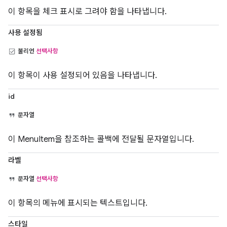
이 항목을 체크 표시로 그려야 함을 나타냅니다.
사용 설정됨
불리언
선택사항
이 항목이 사용 설정되어 있음을 나타냅니다.
id
문자열
이 MenuItem을 참조하는 콜백에 전달될 문자열입니다.
라벨
문자열
선택사항
이 항목의 메뉴에 표시되는 텍스트입니다.
스타일