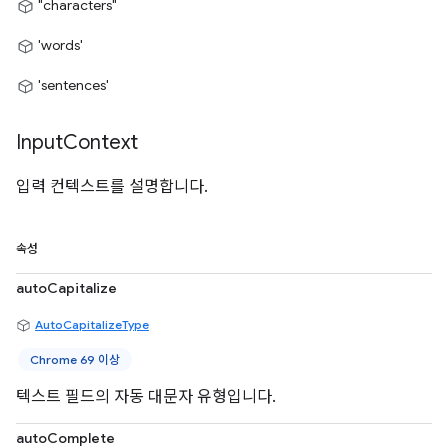
"characters"
'words'
'sentences'
Input
Context
입력 컨텍스트를 설명합니다.
속성
autoCapitalize
AutoCapitalizeType
Chrome 69 이상
텍스트 필드의 자동 대문자 유형입니다.
autoComplete