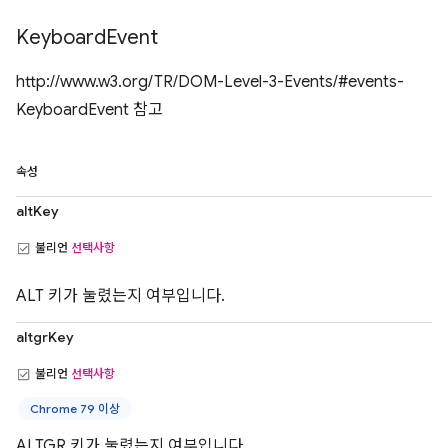
Keyboard
Event
http://www.w3.org/TR/DOM-Level-3-Events/#events-
KeyboardEvent 참고
속성
altKey
불리언
선택사항
ALT 키가 눌렸는지 여부입니다.
altgrKey
불리언
선택사항
Chrome 79 이상
ALTGR 키가 눌렸는지 여부입니다.