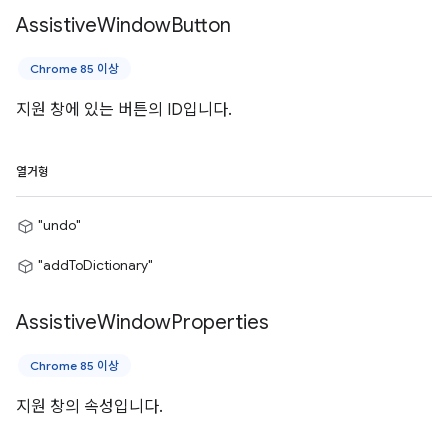
Assistive
Window
Button
Chrome 85 이상
지원 창에 있는 버튼의 ID입니다.
열거형
"undo"
"addToDictionary"
Assistive
Window
Properties
Chrome 85 이상
지원 창의 속성입니다.