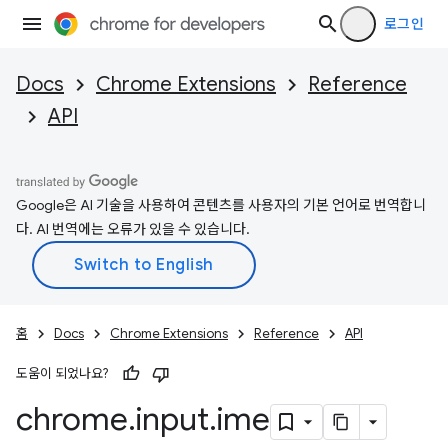
로그인
Docs
Chrome Extensions
Reference
API
Google은 AI 기술을 사용하여 콘텐츠를 사용자의 기본 언어로 번역합니
다. AI 번역에는 오류가 있을 수 있습니다.
홈
Docs
Chrome Extensions
Reference
API
도움이 되었나요?
chrome
.
input
.
ime