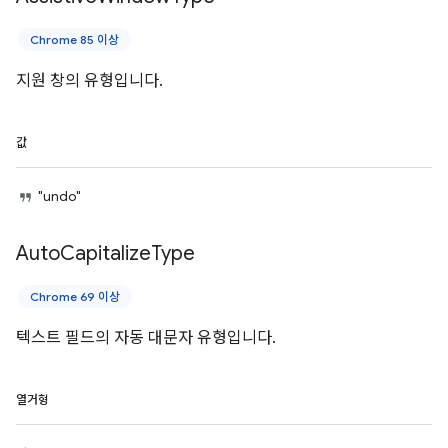
Chrome 85 이상
지원 창의 유형입니다.
값
"undo"
Auto
Capitalize
Type
Chrome 69 이상
텍스트 필드의 자동 대문자 유형입니다.
열거형