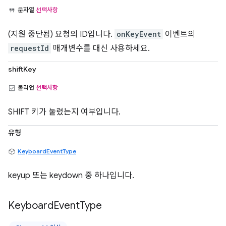
문자열
선택사항
(지원 중단됨) 요청의 ID입니다.
onKeyEvent
이벤트의
requestId
매개변수를 대신 사용하세요.
shiftKey
불리언
선택사항
SHIFT 키가 눌렸는지 여부입니다.
유형
KeyboardEventType
keyup 또는 keydown 중 하나입니다.
Keyboard
Event
Type