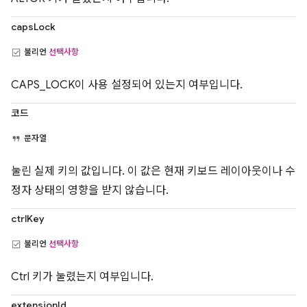
capsLock
불리언
선택사항
CAPS_LOCK이 사용 설정되어 있는지 여부입니다.
코드
문자열
눌린 실제 키의 값입니다. 이 값은 현재 키보드 레이아웃이나 수
정자 상태의 영향을 받지 않습니다.
ctrlKey
불리언
선택사항
Ctrl 키가 눌렸는지 여부입니다.
extensionId