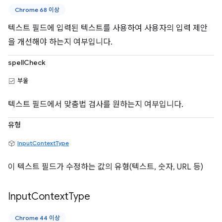
Chrome 68 이상
텍스트 필드에 입력된 텍스트를 사용하여 사용자의 입력 제안
을 개선해야 하는지 여부입니다.
spellCheck
부울
텍스트 필드에서 맞춤법 검사를 원하는지 여부입니다.
유형
InputContextType
이 텍스트 필드가 수정하는 값의 유형(텍스트, 숫자, URL 등)
Input
Context
Type
Chrome 44 이상