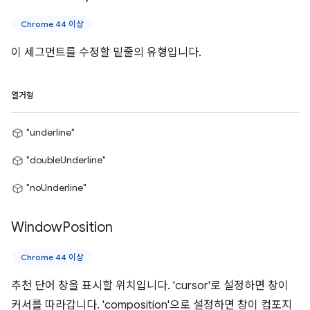
Chrome 44 이상
이 세그먼트를 수정할 밑줄의 유형입니다.
열거형
"underline"
"doubleUnderline"
"noUnderline"
Window
Position
Chrome 44 이상
추천 단어 창을 표시할 위치입니다. 'cursor'로 설정하면 창이
커서를 따라갑니다. 'composition'으로 설정하면 창이 컴포지