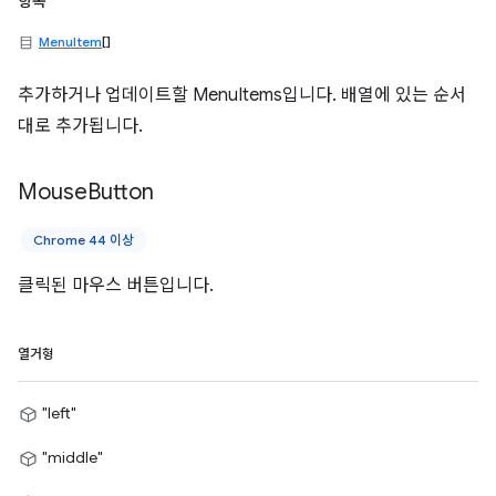
항목
MenuItem
[]
추가하거나 업데이트할 MenuItems입니다. 배열에 있는 순서
대로 추가됩니다.
Mouse
Button
Chrome 44 이상
클릭된 마우스 버튼입니다.
열거형
"left"
"middle"