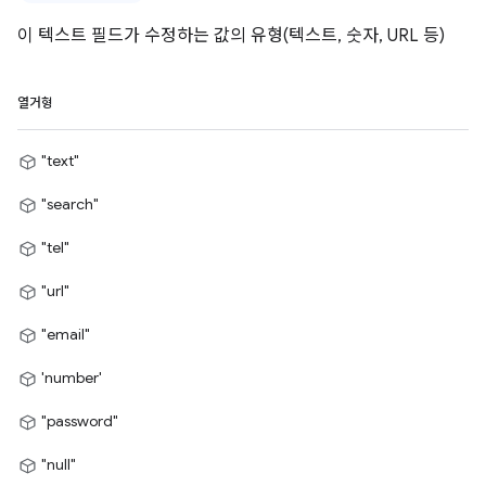
이 텍스트 필드가 수정하는 값의 유형(텍스트, 숫자, URL 등)
열거형
"text"
"search"
"tel"
"url"
"email"
'number'
"password"
"null"