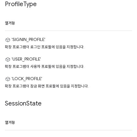
Profile
Type
열거형
'SIGNIN_PROFILE'
확장 프로그램이 로그인 프로필에 있음을 지정합니다.
'USER_PROFILE'
확장 프로그램이 사용자 프로필에 있음을 지정합니다.
'LOCK_PROFILE'
확장 프로그램이 잠금 화면 프로필에 있음을 지정합니다.
Session
State
열거형