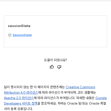
sessionState
SessionState
도움이 되었나요?
달리 명시되지 않는 한 이 페이지의 콘텐츠에는
Creative Commons
Attribution 4.0 라이선스
에 따라 라이선스가 부여되며, 코드 샘플에는
Apache 2.0 라이선스
에 따라 라이선스가 부여됩니다. 자세한 내용은
Google
Developers 사이트 정책
을 참조하세요. 자바는 Oracle 및/또는 Oracle 계열
사의 등록 상표입니다.