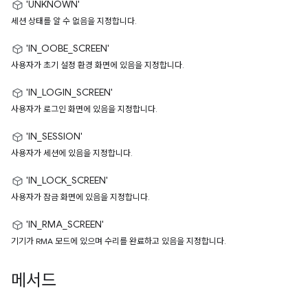
'UNKNOWN'
세션 상태를 알 수 없음을 지정합니다.
'IN_OOBE_SCREEN'
사용자가 초기 설정 환경 화면에 있음을 지정합니다.
'IN_LOGIN_SCREEN'
사용자가 로그인 화면에 있음을 지정합니다.
'IN_SESSION'
사용자가 세션에 있음을 지정합니다.
'IN_LOCK_SCREEN'
사용자가 잠금 화면에 있음을 지정합니다.
'IN_RMA_SCREEN'
기기가 RMA 모드에 있으며 수리를 완료하고 있음을 지정합니다.
메서드