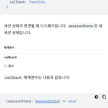
callback
:
function
,
)
세션 상태가 변경될 때 디스패치됩니다.
sessionState
은 새
세션 상태입니다.
매개변수
callback
함수
callback
매개변수는 다음과 같습니다.
(
sessionState
:
SessionState
) =>
void