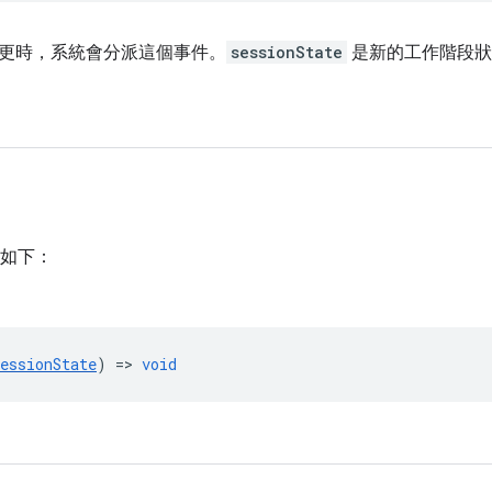
更時，系統會分派這個事件。
sessionState
是新的工作階段狀
如下：
essionState
) =>
void