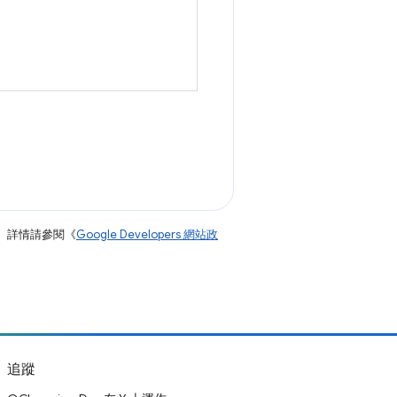
。詳情請參閱《
Google Developers 網站政
追蹤