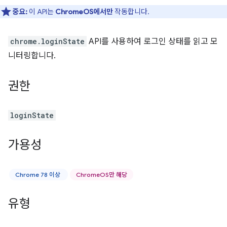
중요:
이 API는
ChromeOS에서만
작동합니다.
chrome.loginState
API를 사용하여 로그인 상태를 읽고 모
니터링합니다.
권한
loginState
가용성
Chrome 78 이상
ChromeOS만 해당
유형