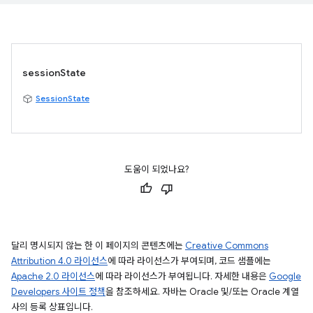
sessionState
SessionState
도움이 되었나요?
달리 명시되지 않는 한 이 페이지의 콘텐츠에는
Creative Commons
Attribution 4.0 라이선스
에 따라 라이선스가 부여되며, 코드 샘플에는
Apache 2.0 라이선스
에 따라 라이선스가 부여됩니다. 자세한 내용은
Google
Developers 사이트 정책
을 참조하세요. 자바는 Oracle 및/또는 Oracle 계열
사의 등록 상표입니다.