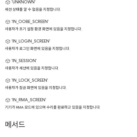
'UNKNOWN'
세션 상태를 알 수 없음을 지정합니다.
'IN_OOBE_SCREEN'
사용자가 초기 설정 환경 화면에 있음을 지정합니다.
'IN_LOGIN_SCREEN'
사용자가 로그인 화면에 있음을 지정합니다.
'IN_SESSION'
사용자가 세션에 있음을 지정합니다.
'IN_LOCK_SCREEN'
사용자가 잠금 화면에 있음을 지정합니다.
'IN_RMA_SCREEN'
기기가 RMA 모드에 있으며 수리를 완료하고 있음을 지정합니다.
메서드