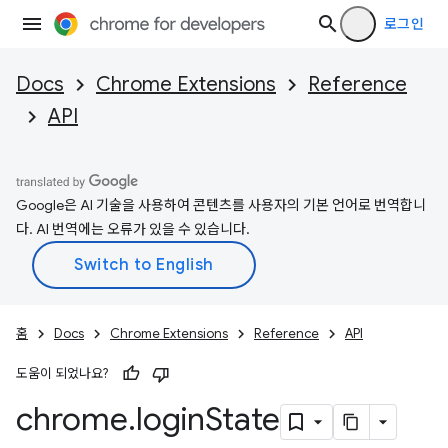
로그인
Docs
Chrome Extensions
Reference
API
Google은 AI 기술을 사용하여 콘텐츠를 사용자의 기본 언어로 번역합니
다. AI 번역에는 오류가 있을 수 있습니다.
홈
Docs
Chrome Extensions
Reference
API
도움이 되었나요?
chrome
.
login
State