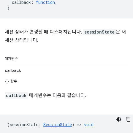
callback
:
function
,
)
세션 상태가 변경될 때 디스패치됩니다.
sessionState
은 새
세션 상태입니다.
매개변수
callback
함수
callback
매개변수는 다음과 같습니다.
(
sessionState
:
SessionState
) =>
void