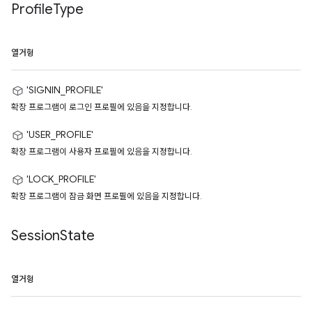
Profile
Type
열거형
'SIGNIN_PROFILE'
확장 프로그램이 로그인 프로필에 있음을 지정합니다.
'USER_PROFILE'
확장 프로그램이 사용자 프로필에 있음을 지정합니다.
'LOCK_PROFILE'
확장 프로그램이 잠금 화면 프로필에 있음을 지정합니다.
Session
State
열거형