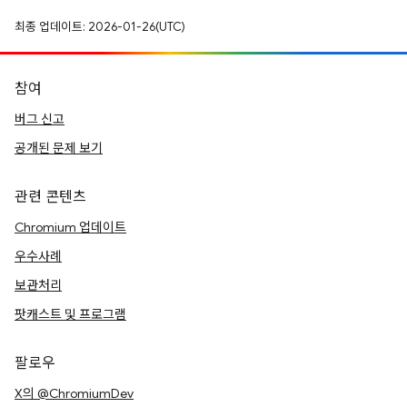
최종 업데이트: 2026-01-26(UTC)
참여
버그 신고
공개된 문제 보기
관련 콘텐츠
Chromium 업데이트
우수사례
보관처리
팟캐스트 및 프로그램
팔로우
X의 @ChromiumDev