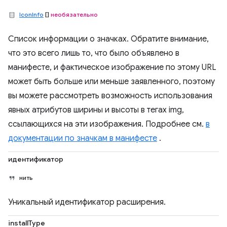
IconInfo
[]
необязательно
Список информации о значках. Обратите внимание,
что это всего лишь то, что было объявлено в
манифесте, и фактическое изображение по этому URL
может быть больше или меньше заявленного, поэтому
вы можете рассмотреть возможность использования
явных атрибутов ширины и высоты в тегах img,
ссылающихся на эти изображения. Подробнее см.
в
документации по значкам в манифесте
.
идентификатор
нить
Уникальный идентификатор расширения.
installType