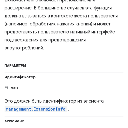
Включает или отключает приложение или
расширение. В большинстве случаев эта функция
должна вызываться в контексте жеста пользователя
(например, обработчик нажатия кнопки) и может
предоставлять пользователю нативный интерфейс
подтверждения для предотвращения
злоупотреблений.
ПАРАМЕТРЫ
идентификатор
нить
Это должен быть идентификатор из элемента
management.ExtensionInfo
.
включено