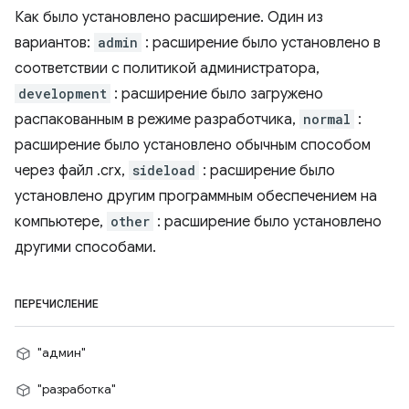
Как было установлено расширение. Один из
вариантов:
admin
: расширение было установлено в
соответствии с политикой администратора,
development
: расширение было загружено
распакованным в режиме разработчика,
normal
:
расширение было установлено обычным способом
через файл .crx,
sideload
: расширение было
установлено другим программным обеспечением на
компьютере,
other
: расширение было установлено
другими способами.
ПЕРЕЧИСЛЕНИЕ
"админ"
"разработка"