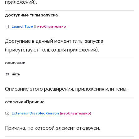
приложений).
доступные типы запуска
LaunchType
[]
необязательно
Доступные в данный момент типы запуска
(присутствуют только для приложений).
описание
нить
Описание этого расширения, приложения или темы.
отключенПричина
ExtensionDisabledReason
(необязательно)
Причина, по которой элемент отключен.