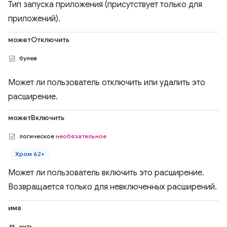
Тип запуска приложения (присутствует только для
приложений).
можетОтключить
булев
Может ли пользователь отключить или удалить это
расширение.
можетВключить
логическое
необязательное
Хром 62+
Может ли пользователь включить это расширение.
Возвращается только для невключенных расширений.
имя
нить