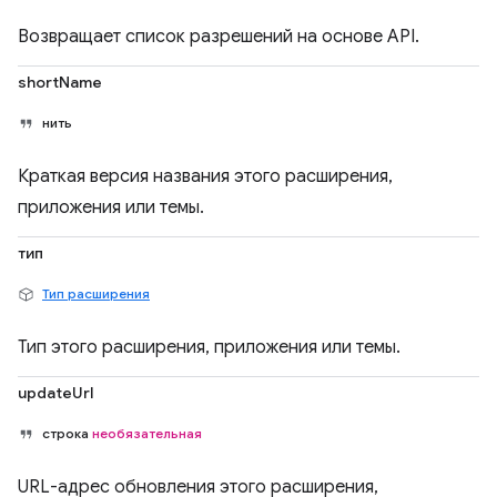
Возвращает список разрешений на основе API.
shortName
нить
Краткая версия названия этого расширения,
приложения или темы.
тип
Тип расширения
Тип этого расширения, приложения или темы.
updateUrl
строка
необязательная
URL-адрес обновления этого расширения,