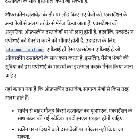
दस्तावेज़ों के साथ इस्तेमाल किया जा सकता है.
ऑफ़स्क्रीन दस्तावेज़ के तौर पर लोड किए गए पेजों को, एक्सटेंशन के
अन्य पेजों से अलग तरीके से मैनेज किया जाता है. एक्सटेंशन की
अनुमतियां, ऑफ़स्क्रीन दस्तावेज़ों पर भी लागू होती हैं. हालांकि, एक्सटेंशन
एपीआई को ऐक्सेस करने की सीमाएं होती हैं. उदाहरण के लिए,
chrome.runtime
एपीआई ही ऐसा एक्सटेंशन एपीआई है जो
ऑफ़स्क्रीन दस्तावेज़ों के साथ काम करता है. इसलिए, मैसेज भेजने की
सुविधा को इस एपीआई के सदस्यों का इस्तेमाल करके मैनेज किया जाना
चाहिए.
यहां बताया गया है कि ऑफ़स्क्रीन दस्तावेज़, सामान्य पेजों से किस तरह
अलग होते हैं:
स्क्रीन से बाहर मौजूद किसी दस्तावेज़ का यूआरएल, एक्सटेंशन के
साथ बंडल की गई स्टैटिक एचटीएमएल फ़ाइल होनी चाहिए.
स्क्रीन पर न दिखने वाले दस्तावेज़ों पर फ़ोकस नहीं किया जा
सकता.