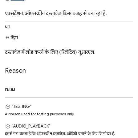
एक्सटेंशन, ऑफ़स्क्रीन दस्तावेज़ किस वजह से बना रहा है.
url
स्ट्रिंग
दस्तावेज़ में लोड करने के लिए (रिलेटिव) यूआरएल.
Reason
ENUM
"TESTING"
A reason used for testing purposes only.
"AUDIO_PLAYBACK"
इससे पता चलता है कि ऑफ़स्क्रीन दस्तावेज़, ऑडियो चलाने के लिए ज़िम्मेदार है.