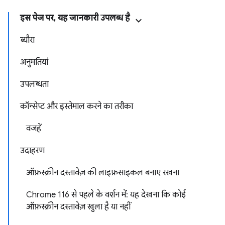
इस पेज पर, यह जानकारी उपलब्ध है
ब्यौरा
अनुमतियां
उपलब्धता
कॉन्सेप्ट और इस्तेमाल करने का तरीका
वजहें
उदाहरण
ऑफ़स्क्रीन दस्तावेज़ की लाइफ़साइकल बनाए रखना
Chrome 116 से पहले के वर्शन में: यह देखना कि कोई
ऑफ़स्क्रीन दस्तावेज़ खुला है या नहीं