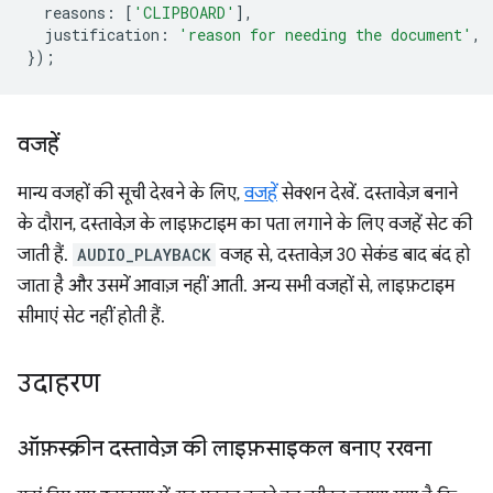
reasons
:
[
'CLIPBOARD'
],
justification
:
'reason for needing the document'
,
});
वजहें
मान्य वजहों की सूची देखने के लिए,
वजहें
सेक्शन देखें. दस्तावेज़ बनाने
के दौरान, दस्तावेज़ के लाइफ़टाइम का पता लगाने के लिए वजहें सेट की
जाती हैं.
AUDIO_PLAYBACK
वजह से, दस्तावेज़ 30 सेकंड बाद बंद हो
जाता है और उसमें आवाज़ नहीं आती. अन्य सभी वजहों से, लाइफ़टाइम
सीमाएं सेट नहीं होती हैं.
उदाहरण
ऑफ़स्क्रीन दस्तावेज़ की लाइफ़साइकल बनाए रखना