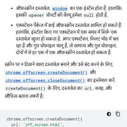
ऑफ़स्क्रीन दस्तावेज़,
window
का एक इंस्टेंस होता है. हालांकि,
इसकी
opener
प्रॉपर्टी की वैल्यू हमेशा
null
होती है.
एक्सटेंशन पैकेज में कई ऑफ़स्क्रीन दस्तावेज़ शामिल हो सकते हैं.
हालांकि, इंस्टॉल किए गए एक्सटेंशन में एक समय में सिर्फ़ एक
दस्तावेज़ खुला हो सकता है. अगर एक्सटेंशन, स्प्लिट मोड में चल
रहा है और गुप्त प्रोफ़ाइल चालू है, तो सामान्य और गुप्त प्रोफ़ाइल,
दोनों में से हर एक में एक ऑफ़स्क्रीन दस्तावेज़ हो सकता है.
स्क्रीन पर न दिखने वाला दस्तावेज़ बनाने और उसे बंद करने के लिए,
chrome.offscreen.createDocument()
और
chrome.offscreen.closeDocument()
का इस्तेमाल करें.
createDocument()
के लिए, दस्तावेज़ का
url
, वजह, और
औचित्य बताना ज़रूरी है:
chrome
.
offscreen
.
createDocument
({
url
:
'off_screen.html'
,