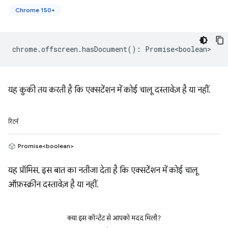
Chrome 150+
chrome
.
offscreen
.
hasDocument
()
:
Promise<boolean>
यह कुकी तय करती है कि एक्सटेंशन में कोई चालू दस्तावेज़ है या नहीं.
रिटर्न
Promise<boolean>
यह प्रॉमिस, इस बात का नतीजा देता है कि एक्सटेंशन में कोई चालू
ऑफ़स्क्रीन दस्तावेज़ है या नहीं.
क्या इस कॉन्टेंट से आपको मदद मिली?