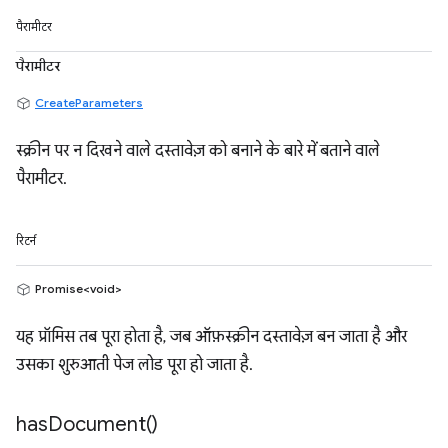
पैरामीटर
पैरामीटर
CreateParameters
स्क्रीन पर न दिखने वाले दस्तावेज़ को बनाने के बारे में बताने वाले
पैरामीटर.
रिटर्न
Promise<void>
यह प्रॉमिस तब पूरा होता है, जब ऑफ़स्क्रीन दस्तावेज़ बन जाता है और
उसका शुरुआती पेज लोड पूरा हो जाता है.
has
Document(
)