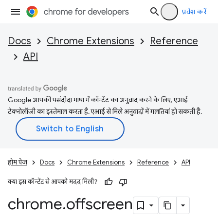
प्रवेश करें
Docs
Chrome Extensions
Reference
API
Google आपकी पसंदीदा भाषा में कॉन्टेंट का अनुवाद करने के लिए, एआई
टेक्नोलॉजी का इस्तेमाल करता है. एआई से मिले अनुवादों में गलतियां हो सकती हैं.
होम पेज
Docs
Chrome Extensions
Reference
API
क्या इस कॉन्टेंट से आपको मदद मिली?
chrome
.
offscreen