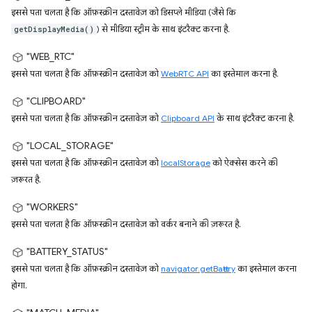
इससे पता चलता है कि ऑफ़स्क्रीन दस्तावेज़ को डिसप्ले मीडिया (जैसे कि
) से मीडिया स्ट्रीम के साथ इंटरैक्ट करना है.
getDisplayMedia()
"WEB_RTC"
इससे पता चलता है कि ऑफ़स्क्रीन दस्तावेज़ को
WebRTC API
का इस्तेमाल करना है.
"CLIPBOARD"
इससे पता चलता है कि ऑफ़स्क्रीन दस्तावेज़ को
Clipboard API
के साथ इंटरैक्ट करना है.
"LOCAL_STORAGE"
इससे पता चलता है कि ऑफ़स्क्रीन दस्तावेज़ को
localStorage
को ऐक्सेस करने की
ज़रूरत है.
"WORKERS"
इससे पता चलता है कि ऑफ़स्क्रीन दस्तावेज़ को वर्कर बनाने की ज़रूरत है.
"BATTERY_STATUS"
इससे पता चलता है कि ऑफ़स्क्रीन दस्तावेज़ को
navigator.getBattery
का इस्तेमाल करना
होगा.