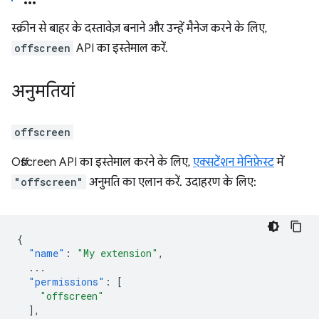
स्क्रीन से बाहर के दस्तावेज़ बनाने और उन्हें मैनेज करने के लिए,
offscreen
API का इस्तेमाल करें.
अनुमतियां
offscreen
Offscreen API का इस्तेमाल करने के लिए,
एक्सटेंशन मेनिफ़ेस्ट
में
"offscreen"
अनुमति का एलान करें. उदाहरण के लिए:
{
"name"
:
"My extension"
,
...
"permissions"
:
[
"offscreen"
],