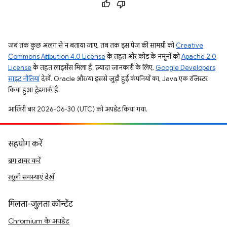
जब तक कुछ अलग से न बताया जाए, तब तक इस पेज की सामग्री को
Creative
Commons Attribution 4.0 License
के तहत और कोड के नमूनों को
Apache 2.0
License
के तहत लाइसेंस मिला है. ज़्यादा जानकारी के लिए,
Google Developers
साइट नीतियां
देखें. Oracle और/या इससे जुड़ी हुई कंपनियों का, Java एक रजिस्टर
किया हुआ ट्रेडमार्क है.
आखिरी बार 2026-06-30 (UTC) को अपडेट किया गया.
सहयोग करें
बग दायर करें
खुली समस्याएं देखें
मिलता-जुलता कॉन्टेंट
Chromium के अपडेट