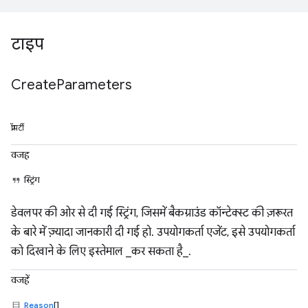
टाइप
Create
Parameters
प्रॉपर्टी
वजह
स्ट्रिंग
डेवलपर की ओर से दी गई स्ट्रिंग, जिसमें बैकग्राउंड कॉन्टेक्स्ट की ज़रूरत
के बारे में ज़्यादा जानकारी दी गई हो. उपयोगकर्ता एजेंट, इसे उपयोगकर्ता
को दिखाने के लिए इस्तेमाल _कर सकता है_.
वजहें
Reason
[]