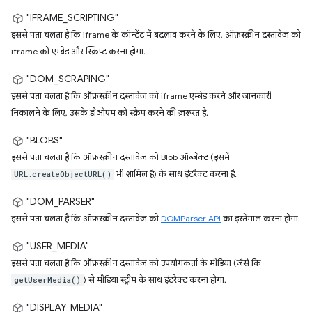
"IFRAME_SCRIPTING"
इससे पता चलता है कि iframe के कॉन्टेंट में बदलाव करने के लिए, ऑफ़स्क्रीन दस्तावेज़ को
iframe को एम्बेड और स्क्रिप्ट करना होगा.
"DOM_SCRAPING"
इससे पता चलता है कि ऑफ़स्क्रीन दस्तावेज़ को iframe एम्बेड करने और जानकारी
निकालने के लिए, उसके डीओएम को स्क्रैप करने की ज़रूरत है.
"BLOBS"
इससे पता चलता है कि ऑफ़स्क्रीन दस्तावेज़ को Blob ऑब्जेक्ट (इसमें
भी शामिल है) के साथ इंटरैक्ट करना है.
URL.createObjectURL()
"DOM_PARSER"
इससे पता चलता है कि ऑफ़स्क्रीन दस्तावेज़ को
DOMParser API
का इस्तेमाल करना होगा.
"USER_MEDIA"
इससे पता चलता है कि ऑफ़स्क्रीन दस्तावेज़ को उपयोगकर्ता के मीडिया (जैसे कि
) से मीडिया स्ट्रीम के साथ इंटरैक्ट करना होगा.
getUserMedia()
"DISPLAY_MEDIA"