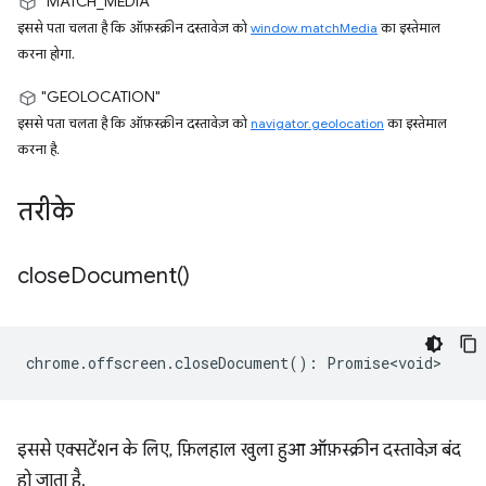
"MATCH_MEDIA"
इससे पता चलता है कि ऑफ़स्क्रीन दस्तावेज़ को
window.matchMedia
का इस्तेमाल
करना होगा.
"GEOLOCATION"
इससे पता चलता है कि ऑफ़स्क्रीन दस्तावेज़ को
navigator.geolocation
का इस्तेमाल
करना है.
तरीके
close
Document(
)
chrome
.
offscreen
.
closeDocument
()
:
Promise<void>
इससे एक्सटेंशन के लिए, फ़िलहाल खुला हुआ ऑफ़स्क्रीन दस्तावेज़ बंद
हो जाता है.