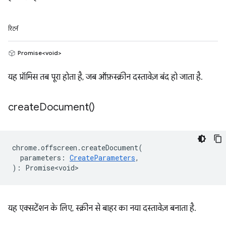
रिटर्न
Promise<void>
यह प्रॉमिस तब पूरा होता है, जब ऑफ़स्क्रीन दस्तावेज़ बंद हो जाता है.
create
Document(
)
chrome
.
offscreen
.
createDocument
(
parameters
:
CreateParameters
,
)
:
Promise<void>
यह एक्सटेंशन के लिए, स्क्रीन से बाहर का नया दस्तावेज़ बनाता है.