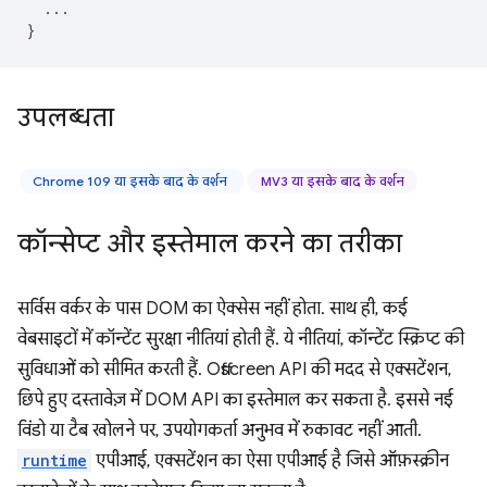
...
}
उपलब्धता
Chrome 109 या इसके बाद के वर्शन
MV3 या इसके बाद के वर्शन
कॉन्सेप्ट और इस्तेमाल करने का तरीका
सर्विस वर्कर के पास DOM का ऐक्सेस नहीं होता. साथ ही, कई
वेबसाइटों में कॉन्टेंट सुरक्षा नीतियां होती हैं. ये नीतियां, कॉन्टेंट स्क्रिप्ट की
सुविधाओं को सीमित करती हैं. Offscreen API की मदद से एक्सटेंशन,
छिपे हुए दस्तावेज़ में DOM API का इस्तेमाल कर सकता है. इससे नई
विंडो या टैब खोलने पर, उपयोगकर्ता अनुभव में रुकावट नहीं आती.
runtime
एपीआई, एक्सटेंशन का ऐसा एपीआई है जिसे ऑफ़स्क्रीन