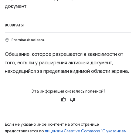
документ.
ВОЗВРАТЫ
Promise<boolean>
Обещание, которое разрешается в зависимости от
того, есть ли у расширения активный документ,
находящийся за пределами видимой области экрана.
Эта информация оказалась полезной?
Если не указано иное, контент на этой странице
предоставляется по
лицензии Creative Commons "С указанием