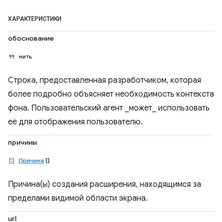
ХАРАКТЕРИСТИКИ
обоснование
нить
Строка, предоставленная разработчиком, которая
более подробно объясняет необходимость контекста
фона. Пользовательский агент _может_ использовать
её для отображения пользователю.
причины
Причина
[]
Причина(ы) создания расширения, находящимся за
пределами видимой области экрана.
url