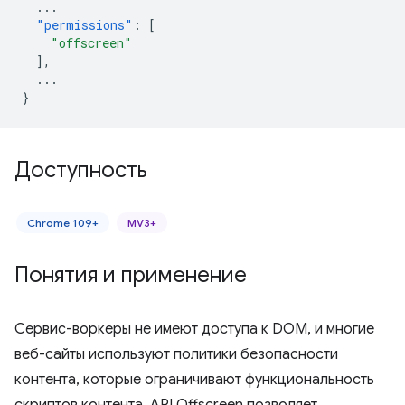
...
"permissions"
:
[
"offscreen"
],
...
}
Доступность
Chrome 109+
MV3+
Понятия и применение
Сервис-воркеры не имеют доступа к DOM, и многие
веб-сайты используют политики безопасности
контента, которые ограничивают функциональность