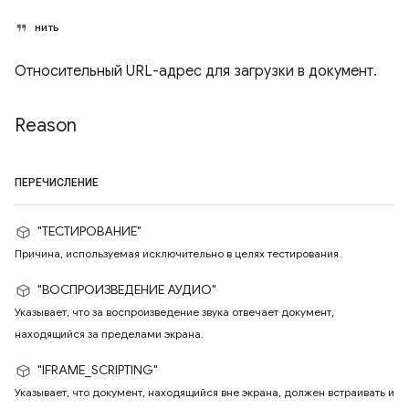
нить
Относительный URL-адрес для загрузки в документ.
Reason
ПЕРЕЧИСЛЕНИЕ
"ТЕСТИРОВАНИЕ"
Причина, используемая исключительно в целях тестирования.
"ВОСПРОИЗВЕДЕНИЕ АУДИО"
Указывает, что за воспроизведение звука отвечает документ,
находящийся за пределами экрана.
"IFRAME_SCRIPTING"
Указывает, что документ, находящийся вне экрана, должен встраивать и