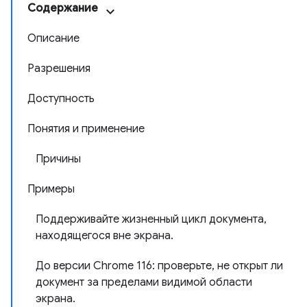
Содержание
Описание
Разрешения
Доступность
Понятия и применение
Причины
Примеры
Поддерживайте жизненный цикл документа,
находящегося вне экрана.
До версии Chrome 116: проверьте, не открыт ли
документ за пределами видимой области
экрана.