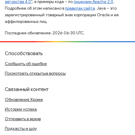
авторства 4.0"
, а примеры кода – по
лицензии Apache 2.0
.
Подробнее об этом написано в
правилах сайта
. Java – это
зарегистрированный товарный знак корпорации Oracle и ее
аффилированных лиц.
Последнее обновление: 2026-06-30 UTC.
Способствовать
Сообщить об ошибке
Посмотреть открытые вопросы
Связанный контент
Обновления Хрома
Истории успеха
Отправить в архив
Подкасты и шоу