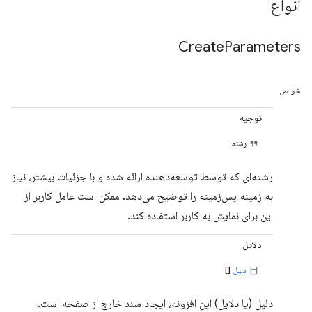
انواع
Create
Parameters
خواص
توجیه
رشته
رشته‌ای که توسط توسعه‌دهنده ارائه شده و با جزئیات بیشتر، نیاز
به زمینه پس‌زمینه را توضیح می‌دهد. ممکن است عامل کاربر از
این برای نمایش به کاربر استفاده کند.
دلایل
دلیل
[]
دلیل (یا دلایل) این افزونه، ایجاد سند خارج از صفحه است.