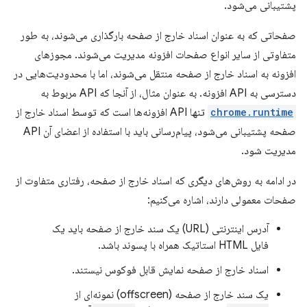
پشتیبانی می‌شود.
صفحاتی که به عنوان اسناد خارج از صفحه بارگذاری می‌شوند، به طور
متفاوتی از سایر انواع صفحات افزونه مدیریت می‌شوند. مجوزهای
افزونه به اسناد خارج از صفحه منتقل می‌شوند، اما با محدودیت‌هایی در
دسترسی به API افزونه. به عنوان مثال، از آنجا که API مربوط به
chrome.runtime
تنها API افزونه‌ها است که توسط اسناد خارج از
صفحه پشتیبانی می‌شود، پیام‌رسانی باید با استفاده از اعضای آن API
مدیریت شود.
در ادامه به روش‌های دیگری که اسناد خارج از صفحه، رفتاری متفاوت از
صفحات معمولی دارند، اشاره می‌کنیم:
آدرس اینترنتی (URL) یک سند خارج از صفحه باید یک
فایل HTML استاتیک همراه با پسوند باشد.
اسناد خارج از صفحه نمایش قابل فوکوس نیستند.
یک سند خارج از صفحه (offscreen) نمونه‌ای از