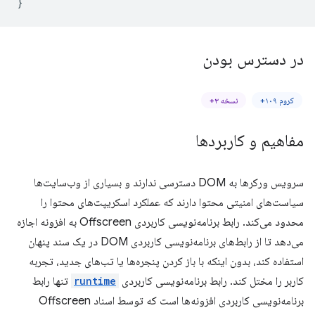
}
در دسترس بودن
کروم ۱۰۹+
نسخه ۳+
مفاهیم و کاربردها
سرویس ورکرها به DOM دسترسی ندارند و بسیاری از وب‌سایت‌ها
سیاست‌های امنیتی محتوا دارند که عملکرد اسکریپت‌های محتوا را
محدود می‌کند. رابط برنامه‌نویسی کاربردی Offscreen به افزونه اجازه
می‌دهد تا از رابط‌های برنامه‌نویسی کاربردی DOM در یک سند پنهان
استفاده کند، بدون اینکه با باز کردن پنجره‌ها یا تب‌های جدید، تجربه
کاربر را مختل کند. رابط برنامه‌نویسی کاربردی
runtime
تنها رابط
برنامه‌نویسی کاربردی افزونه‌ها است که توسط اسناد Offscreen