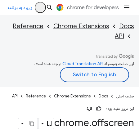
ورود به برنامه
Reference
Chrome Extensions
Docs
API
این صفحه به‌وسیله
ترجمه شده است.
صفحه اصلی
Docs
Chrome Extensions
Reference
API
این مرور مفید بود؟
chrome
.
offscreen