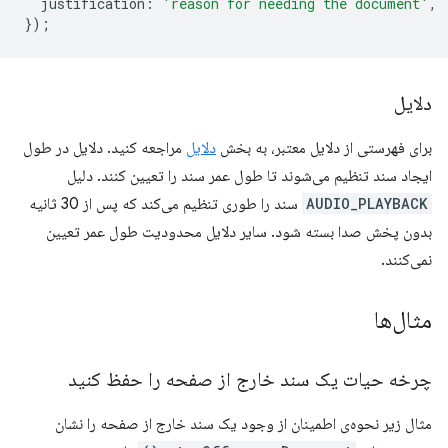
justification
:
'reason for needing the document'
,
});
دلایل
برای فهرستی از دلایل معتبر، به بخش
دلایل
مراجعه کنید. دلایل در طول
ایجاد سند تنظیم می‌شوند تا طول عمر سند را تعیین کنند. دلیل
AUDIO_PLAYBACK
سند را طوری تنظیم می‌کند که پس از 30 ثانیه
بدون پخش صدا بسته شود. سایر دلایل محدودیت طول عمر تعیین
نمی‌کنند.
مثال‌ها
چرخه حیات یک سند خارج از صفحه را حفظ کنید
مثال زیر نحوه‌ی اطمینان از وجود یک سند خارج از صفحه را نشان