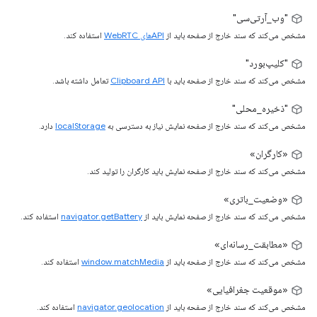
"وب_آرتی‌سی"
مشخص می‌کند که سند خارج از صفحه باید از
APIهای WebRTC
استفاده کند.
"کلیپ‌بورد"
مشخص می‌کند که سند خارج از صفحه باید با
Clipboard API
تعامل داشته باشد.
"ذخیره_محلی"
مشخص می‌کند که سند خارج از صفحه نمایش نیاز به دسترسی به
localStorage
دارد.
«کارگران»
مشخص می‌کند که سند خارج از صفحه نمایش باید کارگران را تولید کند.
«وضعیت_باتری»
مشخص می‌کند که سند خارج از صفحه نمایش باید از
navigator.getBattery
استفاده کند.
«مطابقت_رسانه‌ای»
مشخص می‌کند که سند خارج از صفحه باید از
window.matchMedia
استفاده کند.
«موقعیت جغرافیایی»
مشخص می‌کند که سند خارج از صفحه باید از
navigator.geolocation
استفاده کند.