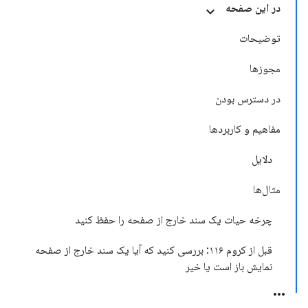
در این صفحه
توضیحات
مجوزها
در دسترس بودن
مفاهیم و کاربردها
دلایل
مثال‌ها
چرخه حیات یک سند خارج از صفحه را حفظ کنید
قبل از کروم ۱۱۶: بررسی کنید که آیا یک سند خارج از صفحه
نمایش باز است یا خیر