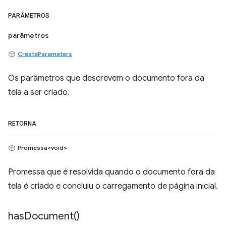
PARÂMETROS
parâmetros
CreateParameters
Os parâmetros que descrevem o documento fora da
tela a ser criado.
RETORNA
Promessa<void>
Promessa que é resolvida quando o documento fora da
tela é criado e concluiu o carregamento de página inicial.
has
Document(
)