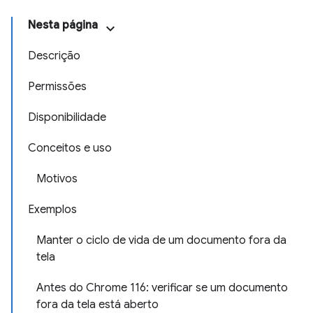
Nesta página
Descrição
Permissões
Disponibilidade
Conceitos e uso
Motivos
Exemplos
Manter o ciclo de vida de um documento fora da
tela
Antes do Chrome 116: verificar se um documento
fora da tela está aberto