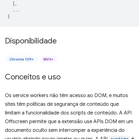
],
...
}
Disponibilidade
Chrome 109+
MV3+
Conceitos e uso
Os service workers não têm acesso ao DOM, e muitos
sites têm políticas de segurança de conteúdo que
limitam a funcionalidade dos scripts de conteúdo. A API
Offscreen permite que a extensão use APIs DOM em um
documento oculto sem interromper a experiência do
runtime