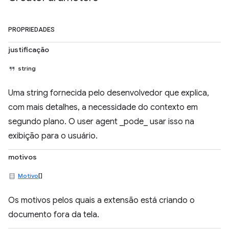
PROPRIEDADES
justificação
string
Uma string fornecida pelo desenvolvedor que explica,
com mais detalhes, a necessidade do contexto em
segundo plano. O user agent _pode_ usar isso na
exibição para o usuário.
motivos
Motivo
[]
Os motivos pelos quais a extensão está criando o
documento fora da tela.