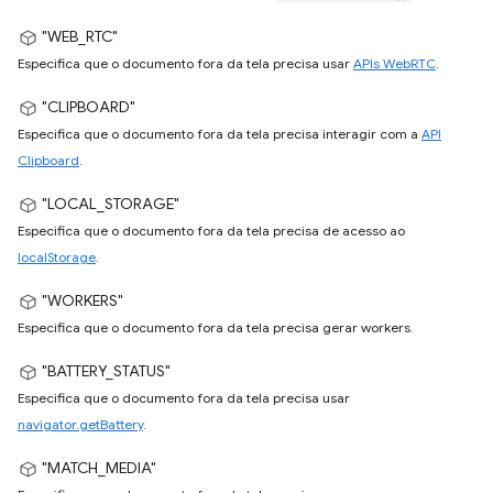
"WEB_RTC"
Especifica que o documento fora da tela precisa usar
APIs WebRTC
.
"CLIPBOARD"
Especifica que o documento fora da tela precisa interagir com a
API
Clipboard
.
"LOCAL_STORAGE"
Especifica que o documento fora da tela precisa de acesso ao
localStorage
.
"WORKERS"
Especifica que o documento fora da tela precisa gerar workers.
"BATTERY_STATUS"
Especifica que o documento fora da tela precisa usar
navigator.getBattery
.
"MATCH_MEDIA"