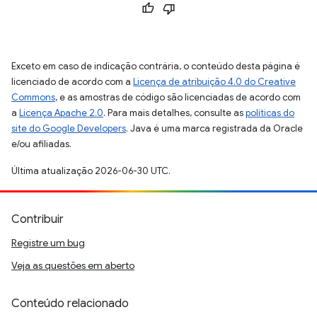
Exceto em caso de indicação contrária, o conteúdo desta página é
licenciado de acordo com a
Licença de atribuição 4.0 do Creative
Commons
, e as amostras de código são licenciadas de acordo com
a
Licença Apache 2.0
. Para mais detalhes, consulte as
políticas do
site do Google Developers
. Java é uma marca registrada da Oracle
e/ou afiliadas.
Última atualização 2026-06-30 UTC.
Contribuir
Registre um bug
Veja as questões em aberto
Conteúdo relacionado