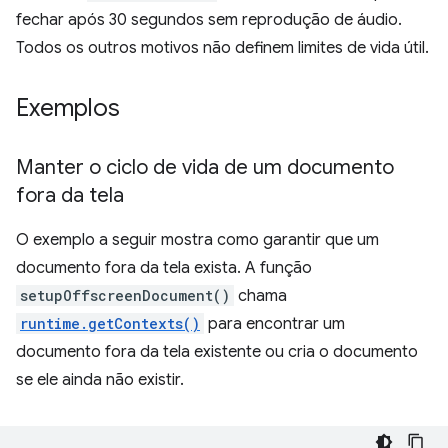
fechar após 30 segundos sem reprodução de áudio.
Todos os outros motivos não definem limites de vida útil.
Exemplos
Manter o ciclo de vida de um documento
fora da tela
O exemplo a seguir mostra como garantir que um
documento fora da tela exista. A função
setupOffscreenDocument()
chama
runtime.getContexts()
para encontrar um
documento fora da tela existente ou cria o documento
se ele ainda não existir.