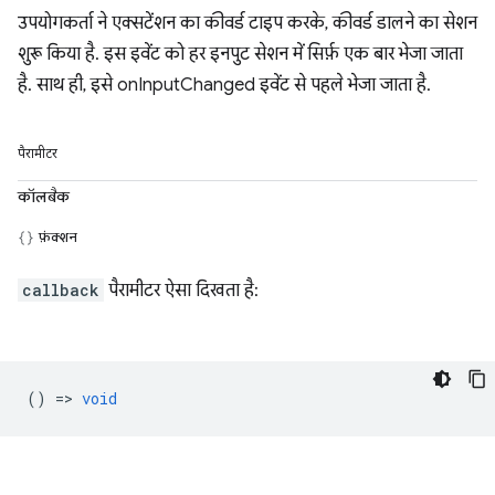
उपयोगकर्ता ने एक्सटेंशन का कीवर्ड टाइप करके, कीवर्ड डालने का सेशन
शुरू किया है. इस इवेंट को हर इनपुट सेशन में सिर्फ़ एक बार भेजा जाता
है. साथ ही, इसे onInputChanged इवेंट से पहले भेजा जाता है.
पैरामीटर
कॉलबैक
फ़ंक्शन
callback
पैरामीटर ऐसा दिखता है:
() =>
void