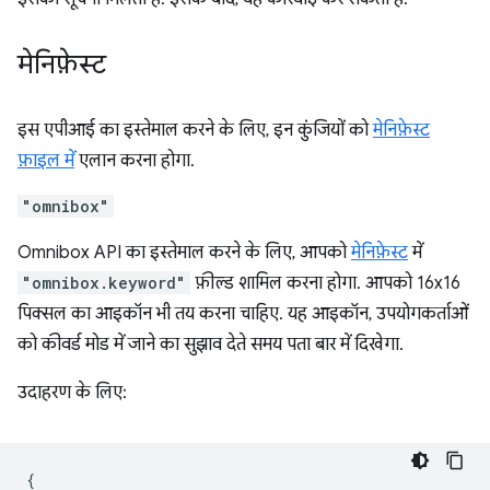
मेनिफ़ेस्ट
इस एपीआई का इस्तेमाल करने के लिए, इन कुंजियों को
मेनिफ़ेस्ट
फ़ाइल में
एलान करना होगा.
"omnibox"
Omnibox API का इस्तेमाल करने के लिए, आपको
मेनिफ़ेस्ट
में
"omnibox.keyword"
फ़ील्ड शामिल करना होगा. आपको 16x16
पिक्सल का आइकॉन भी तय करना चाहिए. यह आइकॉन, उपयोगकर्ताओं
को कीवर्ड मोड में जाने का सुझाव देते समय पता बार में दिखेगा.
उदाहरण के लिए:
{