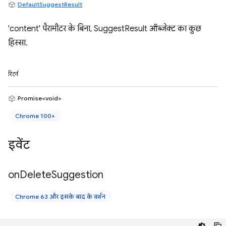
DefaultSuggestResult
'content' पैरामीटर के बिना, SuggestResult ऑब्जेक्ट का कुछ
हिस्सा.
रिटर्न
Promise<void>
Chrome 100+
इवेंट
on
Delete
Suggestion
Chrome 63 और इसके बाद के वर्शन