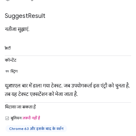
Suggest
Result
नतीजा सुझाएं.
प्रॉपर्टी
कॉन्टेंट
स्ट्रिंग
यूआरएल बार में डाला गया टेक्स्ट. जब उपयोगकर्ता इस एंट्री को चुनता है,
तब यह टेक्स्ट एक्सटेंशन को भेजा जाता है.
मिटाया जा सकता है
बूलियन
ज़रूरी नहीं है
Chrome 63 और इसके बाद के वर्शन