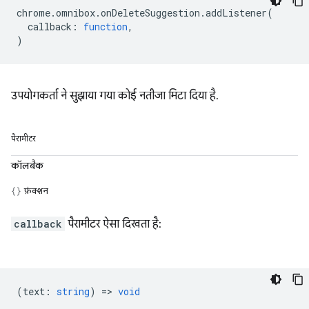
chrome
.
omnibox
.
onDeleteSuggestion
.
addListener
(
callback
:
function
,
)
उपयोगकर्ता ने सुझाया गया कोई नतीजा मिटा दिया है.
पैरामीटर
कॉलबैक
फ़ंक्शन
callback
पैरामीटर ऐसा दिखता है:
(
text
:
string
) =>
void