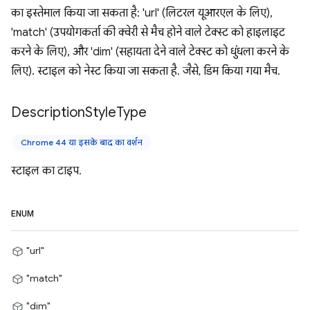
का इस्तेमाल किया जा सकता है: 'url' (लिटरल यूआरएल के लिए),
'match' (उपयोगकर्ता की क्वेरी से मैच होने वाले टेक्स्ट को हाइलाइट
करने के लिए), और 'dim' (सहायता देने वाले टेक्स्ट को धुंधला करने के
लिए). स्टाइल को नेस्ट किया जा सकता है. जैसे, डिम किया गया मैच.
Description
Style
Type
Chrome 44 या इसके बाद का वर्शन
स्टाइल का टाइप.
ENUM
"url"
"match"
"dim"