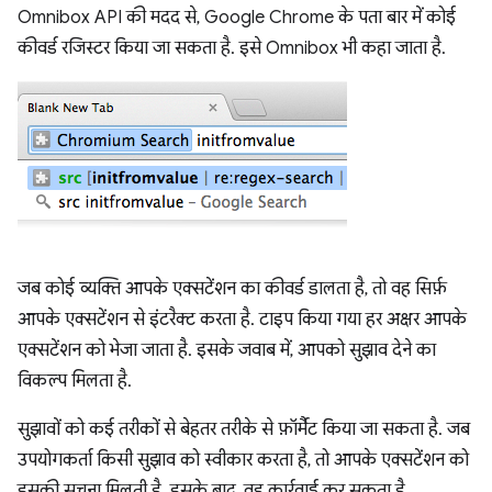
Omnibox API की मदद से, Google Chrome के पता बार में कोई
कीवर्ड रजिस्टर किया जा सकता है. इसे Omnibox भी कहा जाता है.
जब कोई व्यक्ति आपके एक्सटेंशन का कीवर्ड डालता है, तो वह सिर्फ़
आपके एक्सटेंशन से इंटरैक्ट करता है. टाइप किया गया हर अक्षर आपके
एक्सटेंशन को भेजा जाता है. इसके जवाब में, आपको सुझाव देने का
विकल्प मिलता है.
सुझावों को कई तरीकों से बेहतर तरीके से फ़ॉर्मैट किया जा सकता है. जब
उपयोगकर्ता किसी सुझाव को स्वीकार करता है, तो आपके एक्सटेंशन को
इसकी सूचना मिलती है. इसके बाद, वह कार्रवाई कर सकता है.