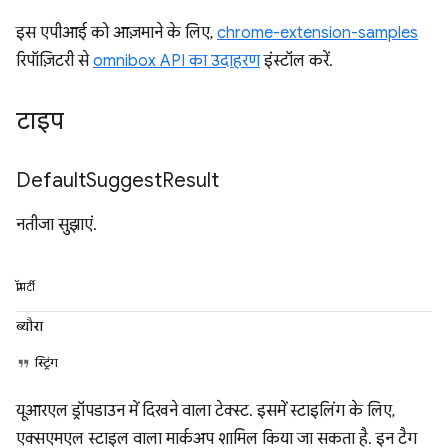
इस एपीआई को आज़माने के लिए,
chrome-extension-samples
रिपॉज़िटरी से
omnibox API का उदाहरण
इंस्टॉल करें.
टाइप
Default
Suggest
Result
नतीजा सुझाएं.
प्रॉपर्टी
ब्यौरा
स्ट्रिंग
यूआरएल ड्रॉपडाउन में दिखने वाला टेक्स्ट. इसमें स्टाइलिंग के लिए,
एक्सएमएल स्टाइल वाला मार्कअप शामिल किया जा सकता है. इन टैग