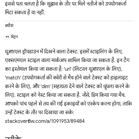
इससे पता चलता है कि सुझाव के तौर पर मिले नतीजे को उपयोगकर्ता
मिटा सकता है या नहीं.
ब्यौरा
स्ट्रिंग
यूआरएल ड्रॉपडाउन में दिखने वाला टेक्स्ट. इसमें स्टाइलिंग के लिए,
एक्सएमएल स्टाइल वाला मार्कअप शामिल किया जा सकता है. इन टैग
का इस्तेमाल किया जा सकता है: 'url' (लिटरल यूआरएल के लिए),
'match' (उपयोगकर्ता की क्वेरी से मैच होने वाले टेक्स्ट को हाइलाइट
करने के लिए), और 'dim' (सहायता देने वाले टेक्स्ट को धुंधला करने के
लिए). स्टाइल को नेस्ट किया जा सकता है. जैसे, डिम किया गया मैच.
आपको पांच पहले से तय की गई इकाइयों को एस्केप करना होगा, ताकि
उन्हें टेक्स्ट के तौर पर दिखाया जा सके:
stackoverflow.com/a/1091953/89484