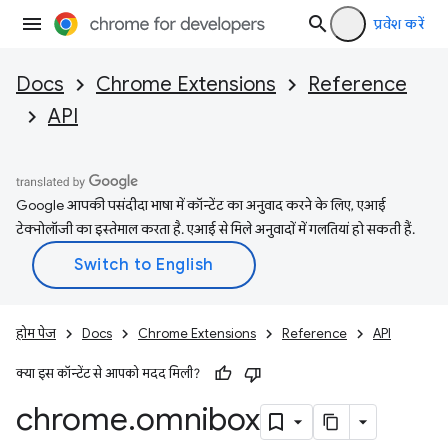
प्रवेश करें
Docs
Chrome Extensions
Reference
API
Google आपकी पसंदीदा भाषा में कॉन्टेंट का अनुवाद करने के लिए, एआई
टेक्नोलॉजी का इस्तेमाल करता है. एआई से मिले अनुवादों में गलतियां हो सकती हैं.
होम पेज
Docs
Chrome Extensions
Reference
API
क्या इस कॉन्टेंट से आपको मदद मिली?
chrome
.
omnibox