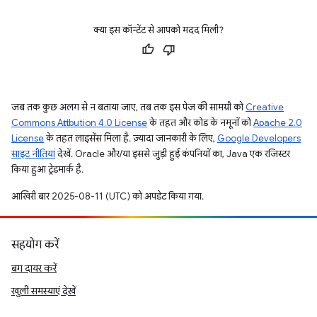
क्या इस कॉन्टेंट से आपको मदद मिली?
जब तक कुछ अलग से न बताया जाए, तब तक इस पेज की सामग्री को
Creative
Commons Attribution 4.0 License
के तहत और कोड के नमूनों को
Apache 2.0
License
के तहत लाइसेंस मिला है. ज़्यादा जानकारी के लिए,
Google Developers
साइट नीतियां
देखें. Oracle और/या इससे जुड़ी हुई कंपनियों का, Java एक रजिस्टर
किया हुआ ट्रेडमार्क है.
आखिरी बार 2025-08-11 (UTC) को अपडेट किया गया.
सहयोग करें
बग दायर करें
खुली समस्याएं देखें