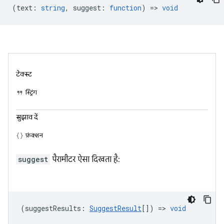
(
text
:
string
,
suggest
:
function
) =>
void
टेक्स्ट
स्ट्रिंग
सुझाव दें
फ़ंक्शन
suggest
पैरामीटर ऐसा दिखता है:
(
suggestResults
:
SuggestResult
[]) =>
void