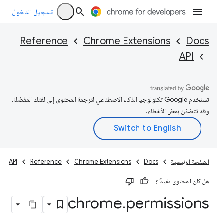
تسجيل الدخول
Reference
Chrome Extensions
Docs
API
تستخدم Google تكنولوجيا الذكاء الاصطناعي لترجمة المحتوى إلى لغتك المفضّلة،
وقد تتضمّن بعض الأخطاء.
الصفحة الرئيسية
Docs
Chrome Extensions
Reference
API
هل كان المحتوى مفيدًا؟
chrome
.
permissions