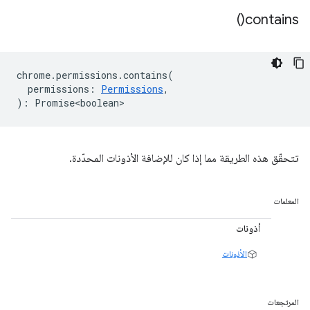
)
contains(
chrome
.
permissions
.
contains
(
permissions
:
Permissions
,
)
:
Promise<boolean>
تتحقّق هذه الطريقة مما إذا كان للإضافة الأذونات المحدّدة.
المعلمات
أذونات
الأذونات
المرتجعات