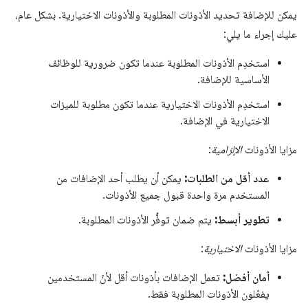
يمكن للإضافة تحديد الأذونات المطلوبة والأذونات الاختيارية. بشكل عام،
عليك إجراء ما يلي:
استخدِم الأذونات المطلوبة عندما تكون ضرورية للوظائف
الأساسية للإضافة.
استخدِم الأذونات الاختيارية عندما تكون مطلوبة للميزات
الاختيارية في الإضافة.
مزايا الأذونات
الإلزامية
:
عدد أقل من الطلبات:
يمكن أن يطلب أحد الإضافات من
المستخدم مرة واحدة قبول جميع الأذونات.
تطوير أبسط:
يتم ضمان توفُّر الأذونات المطلوبة.
مزايا الأذونات
الاختيارية
:
أمان أفضل:
تعمل الإضافات بأذونات أقل لأنّ المستخدمين
يفعّلون الأذونات المطلوبة فقط.