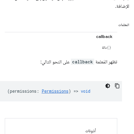
الإضافة.
المعلمات
callback
دالة
تظهر المَعلمة
callback
على النحو التالي:
(
permissions
:
Permissions
) =>
void
أذونات