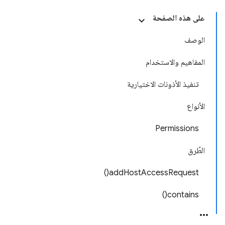
على هذه الصفحة
الوصف
المفاهيم والاستخدام
تنفيذ الأذونات الاختيارية
الأنواع
Permissions
الطُرق
addHostAccessRequest()
contains()