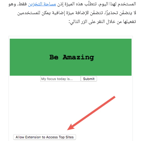
المستخدم لهذا اليوم. تتطلّب هذه الميزة إذن
مساحة التخزين
فقط، وهو
لا يتضمّن تحذيرًا. تتضمّن الإضافة ميزة إضافية يمكن للمستخدمين
تفعيلها من خلال النقر على الزر التالي: