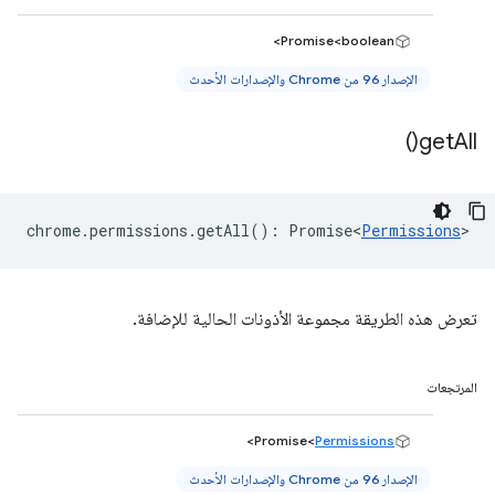
Promise<boolean>
الإصدار 96 من Chrome والإصدارات الأحدث
)
get
All(
chrome
.
permissions
.
getAll
()
:
Promise<
Permissions
>
تعرض هذه الطريقة مجموعة الأذونات الحالية للإضافة.
المرتجعات
>
Promise<
Permissions
الإصدار 96 من Chrome والإصدارات الأحدث