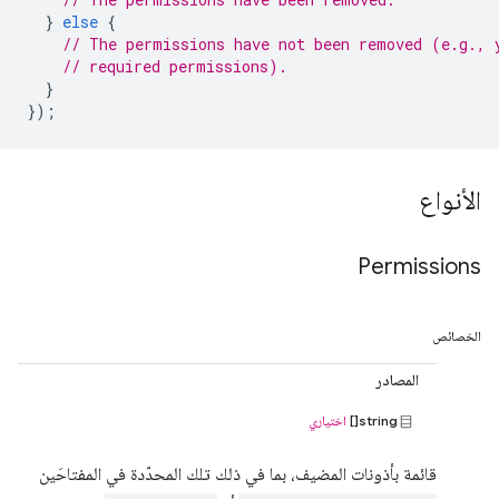
}
else
{
// The permissions have not been removed (e.g., 
// required permissions).
}
});
الأنواع
Permissions
الخصائص
المصادر
string[]
اختياري
قائمة بأذونات المضيف، بما في ذلك تلك المحدّدة في المفتاحَين