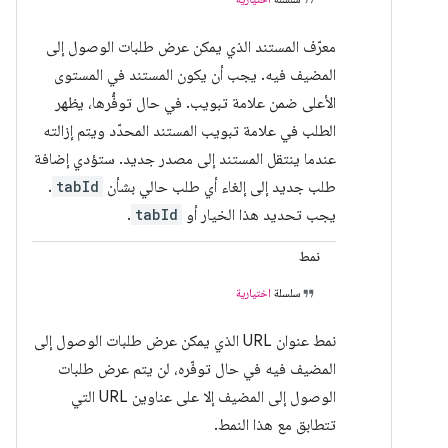
معرّف المستند الذي يمكن عرض طلبات الوصول إلى
المضيف فيه. يجب أن يكون المستند في المستوى
الأعلى ضمن علامة تبويب. في حال توفُّرها، يظهر
الطلب في علامة تبويب المستند المحدّد ويتم إزالته
عندما ينتقل المستند إلى مصدر جديد. ستؤدي إضافة
طلب جديد إلى إلغاء أي طلب حالي بشأن
tabId
.
يجب تحديد هذا الخيار أو
tabId
.
نمط
سلسلة
اختيارية
نمط عنوان URL الذي يمكن عرض طلبات الوصول إلى
المضيف فيه في حال توفّره، لن يتم عرض طلبات
الوصول إلى المضيف إلا على عناوين URL التي
تتطابق مع هذا النمط.