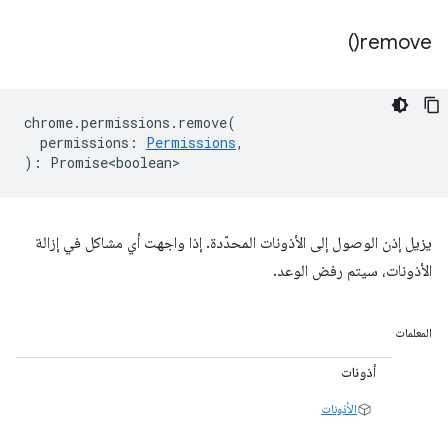
)
remove(
chrome
.
permissions
.
remove
(
permissions
:
Permissions
,
)
:
Promise<boolean>
يزيل إذن الوصول إلى الأذونات المحدّدة. إذا واجهت أي مشاكل في إزالة
الأذونات، سيتم رفض الوعد.
المعلمات
أذونات
الأذونات