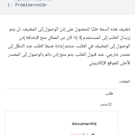
)
:
Promise<void>
تضيف هذه السمة طلبًا للحصول على إذن الوصول إلى المضيف. لن يتم
إرسال الطلب إلى المستخدم إلا إذا كان من الممكن منح الإضافة إذن
الوصول إلى المضيف في الطلب. ستتم إعادة ضبط الطلب عند التنقّل إلى
مصدر خارجي. عند قبول الطلب، يتم منح إذن دائم بالوصول إلى المصدر
الأعلى للموقع الإلكتروني
المعلمات
طلب
عنصر
documentId
سلسلة
اختيارية