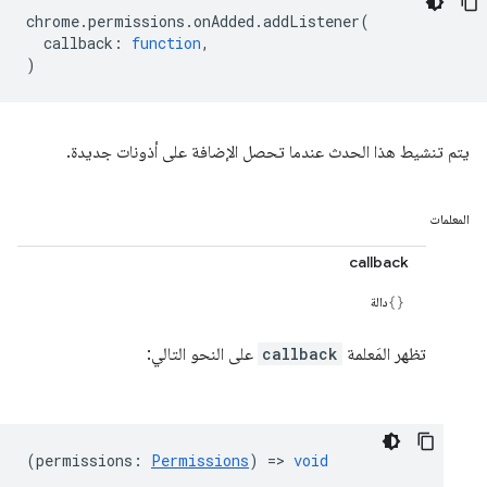
chrome
.
permissions
.
onAdded
.
addListener
(
callback
:
function
,
)
يتم تنشيط هذا الحدث عندما تحصل الإضافة على أذونات جديدة.
المعلمات
callback
دالة
تظهر المَعلمة
callback
على النحو التالي:
(
permissions
:
Permissions
) =>
void