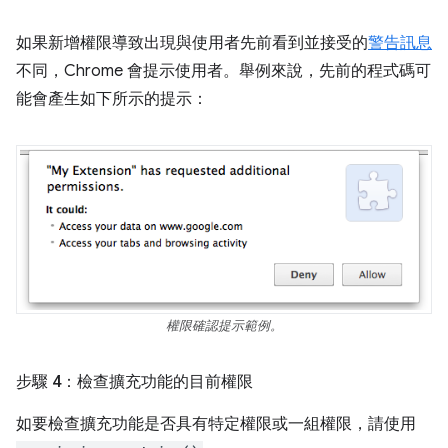
如果新增權限導致出現與使用者先前看到並接受的
警告訊息
不同，Chrome 會提示使用者。舉例來說，先前的程式碼可
能會產生如下所示的提示：
權限確認提示範例。
步驟 4：檢查擴充功能的目前權限
如要檢查擴充功能是否具有特定權限或一組權限，請使用