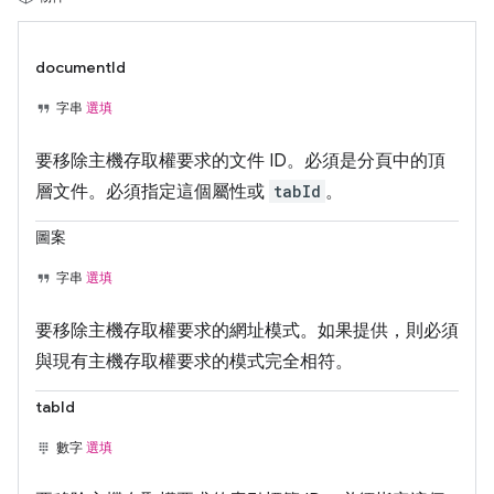
documentId
字串
選填
要移除主機存取權要求的文件 ID。必須是分頁中的頂
層文件。必須指定這個屬性或
tabId
。
圖案
字串
選填
要移除主機存取權要求的網址模式。如果提供，則必須
與現有主機存取權要求的模式完全相符。
tabId
數字
選填