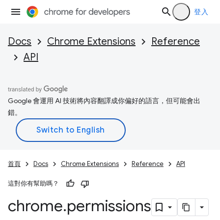
登入
Docs
Chrome Extensions
Reference
API
Google 會運用 AI 技術將內容翻譯成你偏好的語言，但可能會出
錯。
首頁
Docs
Chrome Extensions
Reference
API
這對你有幫助嗎？
chrome
.
permissions