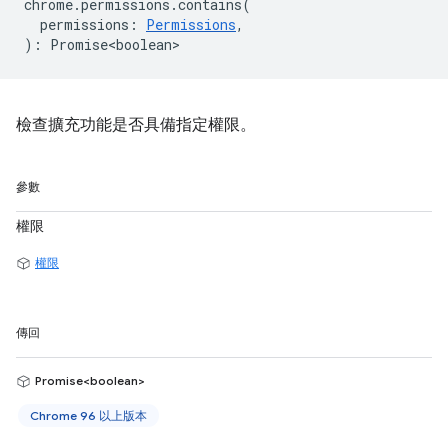
chrome
.
permissions
.
contains
(
permissions
:
Permissions
,
)
:
Promise<boolean>
檢查擴充功能是否具備指定權限。
參數
權限
權限
傳回
Promise<boolean>
Chrome 96 以上版本