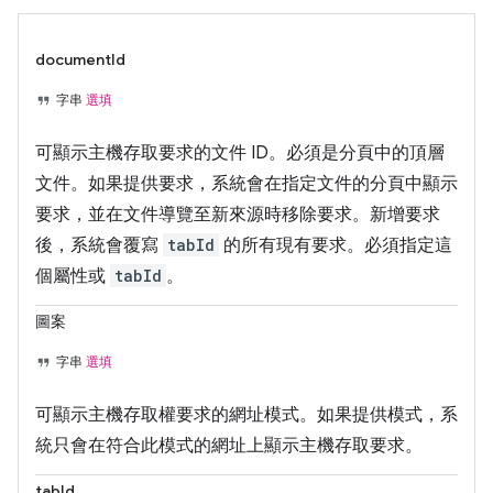
documentId
字串
選填
可顯示主機存取要求的文件 ID。必須是分頁中的頂層
文件。如果提供要求，系統會在指定文件的分頁中顯示
要求，並在文件導覽至新來源時移除要求。新增要求
後，系統會覆寫
tabId
的所有現有要求。必須指定這
個屬性或
tabId
。
圖案
字串
選填
可顯示主機存取權要求的網址模式。如果提供模式，系
統只會在符合此模式的網址上顯示主機存取要求。
tabId