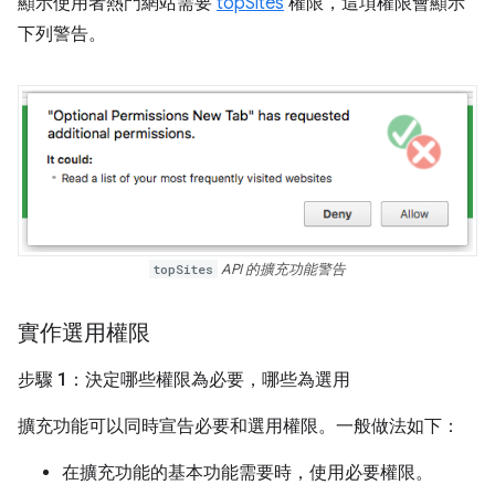
顯示使用者熱門網站需要
topSites
權限，這項權限會顯示
下列警告。
topSites
API 的擴充功能警告
實作選用權限
步驟 1：決定哪些權限為必要，哪些為選用
擴充功能可以同時宣告必要和選用權限。一般做法如下：
在擴充功能的基本功能需要時，使用必要權限。