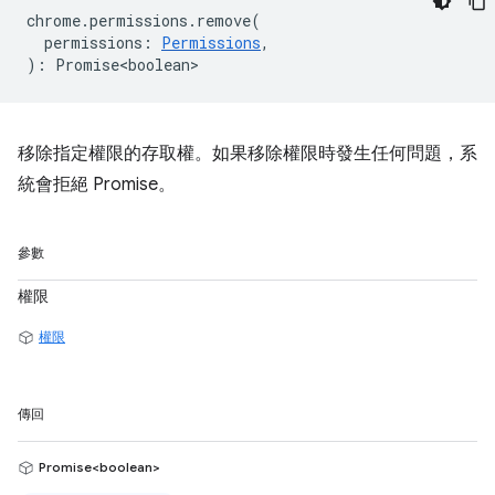
chrome
.
permissions
.
remove
(
permissions
:
Permissions
,
)
:
Promise<boolean>
移除指定權限的存取權。如果移除權限時發生任何問題，系
統會拒絕 Promise。
參數
權限
權限
傳回
Promise<boolean>