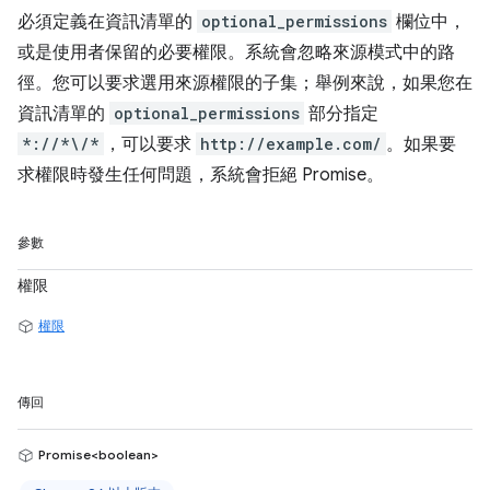
必須定義在資訊清單的
optional_permissions
欄位中，
或是使用者保留的必要權限。系統會忽略來源模式中的路
徑。您可以要求選用來源權限的子集；舉例來說，如果您在
資訊清單的
optional_permissions
部分指定
*://*\/*
，可以要求
http://example.com/
。如果要
求權限時發生任何問題，系統會拒絕 Promise。
參數
權限
權限
傳回
Promise<boolean>