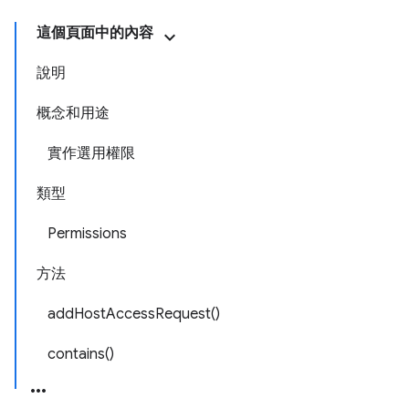
這個頁面中的內容
說明
概念和用途
實作選用權限
類型
Permissions
方法
addHostAccessRequest()
contains()