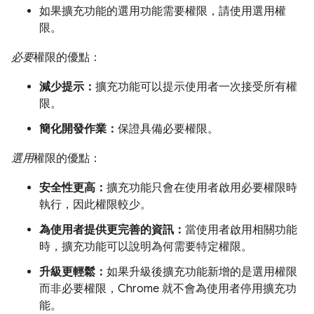
如果擴充功能的選用功能需要權限，請使用選用權
限。
必要
權限的優點：
減少提示：
擴充功能可以提示使用者一次接受所有權
限。
簡化開發作業：
保證具備必要權限。
選用
權限的優點：
安全性更高：
擴充功能只會在使用者啟用必要權限時
執行，因此權限較少。
為使用者提供更完善的資訊：
當使用者啟用相關功能
時，擴充功能可以說明為何需要特定權限。
升級更輕鬆：
如果升級後擴充功能新增的是選用權限
而非必要權限，Chrome 就不會為使用者停用擴充功
能。