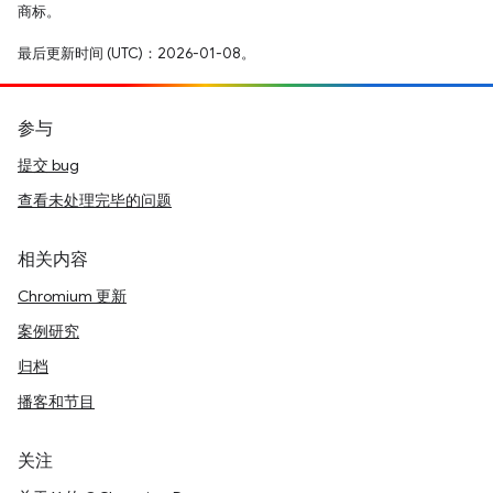
商标。
最后更新时间 (UTC)：2026-01-08。
参与
提交 bug
查看未处理完毕的问题
相关内容
Chromium 更新
案例研究
归档
播客和节目
关注