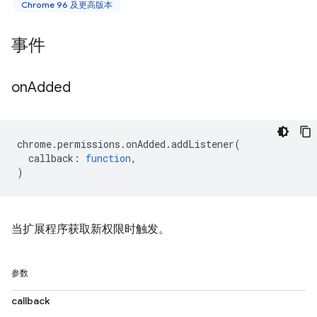
Chrome 96 及更高版本
事件
on
Added
chrome
.
permissions
.
onAdded
.
addListener
(
callback
:
function
,
)
当扩展程序获取新权限时触发。
参数
callback