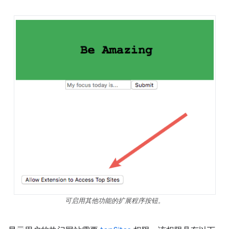
可启用其他功能的扩展程序按钮。