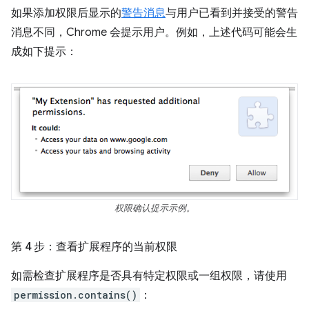
如果添加权限后显示的
警告消息
与用户已看到并接受的警告
消息不同，Chrome 会提示用户。例如，上述代码可能会生
成如下提示：
权限确认提示示例。
第 4 步：查看扩展程序的当前权限
如需检查扩展程序是否具有特定权限或一组权限，请使用
permission.contains()
：