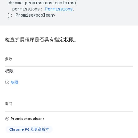
chrome
.
permissions
.
contains
(
permissions
:
Permissions
,
)
:
Promise<boolean>
检查扩展程序是否具有指定权限。
参数
权限
权限
返回
Promise<boolean>
Chrome 96 及更高版本