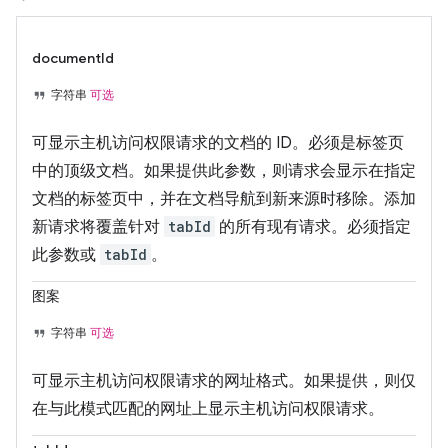
documentId
字符串
可选
可显示主机访问权限请求的文档的 ID。必须是标签页
中的顶级文档。如果提供此参数，则请求会显示在指定
文档的标签页中，并在文档导航到新来源时移除。添加
新请求将覆盖针对
tabId
的所有现有请求。必须指定
此参数或
tabId
。
图案
字符串
可选
可显示主机访问权限请求的网址格式。如果提供，则仅
在与此模式匹配的网址上显示主机访问权限请求。