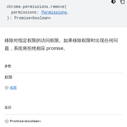
chrome
.
permissions
.
remove
(
permissions
:
Permissions
,
)
:
Promise<boolean>
移除对指定权限的访问权限。如果移除权限时出现任何问
题，系统将拒绝相应 promise。
参数
权限
权限
返回
Promise<boolean>