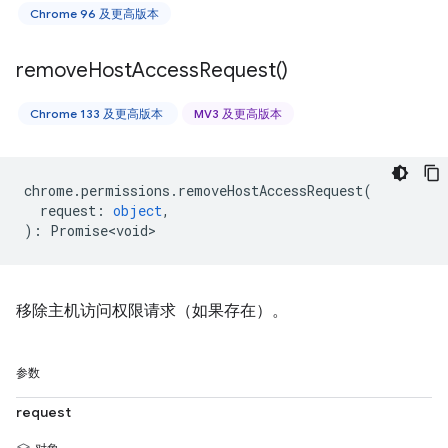
Chrome 96 及更高版本
remove
Host
Access
Request(
)
Chrome 133 及更高版本
MV3 及更高版本
chrome
.
permissions
.
removeHostAccessRequest
(
request
:
object
,
)
:
Promise<void>
移除主机访问权限请求（如果存在）。
参数
request