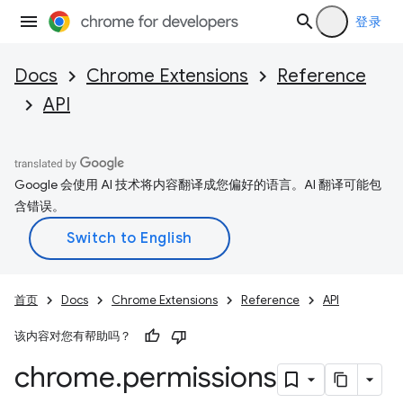
登录
Docs
Chrome Extensions
Reference
API
Google 会使用 AI 技术将内容翻译成您偏好的语言。AI 翻译可能包
含错误。
首页
Docs
Chrome Extensions
Reference
API
该内容对您有帮助吗？
chrome
.
permissions