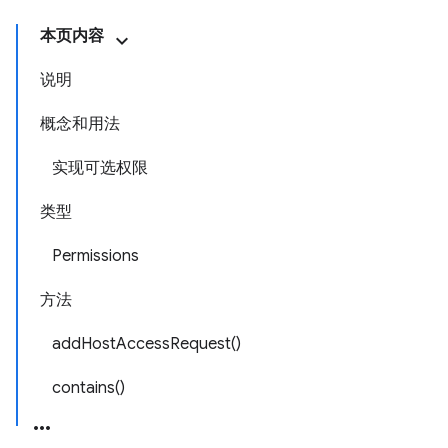
本页内容
说明
概念和用法
实现可选权限
类型
Permissions
方法
addHostAccessRequest()
contains()