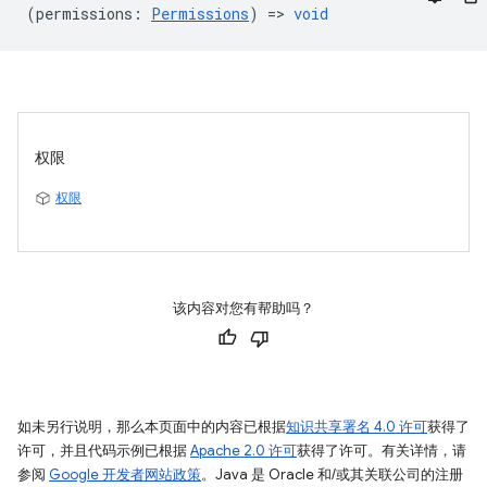
(
permissions
:
Permissions
) =>
void
权限
权限
该内容对您有帮助吗？
如未另行说明，那么本页面中的内容已根据
知识共享署名 4.0 许可
获得了
许可，并且代码示例已根据
Apache 2.0 许可
获得了许可。有关详情，请
参阅
Google 开发者网站政策
。Java 是 Oracle 和/或其关联公司的注册