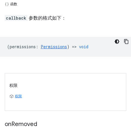
函数
callback
参数的格式如下：
(
permissions
:
Permissions
) =>
void
权限
权限
on
Removed