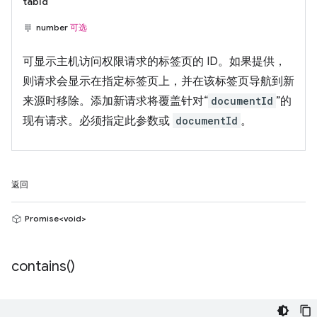
tabId
number
可选
可显示主机访问权限请求的标签页的 ID。如果提供，
则请求会显示在指定标签页上，并在该标签页导航到新
来源时移除。添加新请求将覆盖针对“
documentId
”的
现有请求。必须指定此参数或
documentId
。
返回
Promise<void>
contains(
)