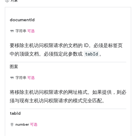
对象
documentId
字符串
可选
要移除主机访问权限请求的文档的 ID。必须是标签页
中的顶级文档。必须指定此参数或
tabId
。
图案
字符串
可选
将移除主机访问权限请求的网址格式。如果提供，则必
须与现有主机访问权限请求的模式完全匹配。
tabId
number
可选