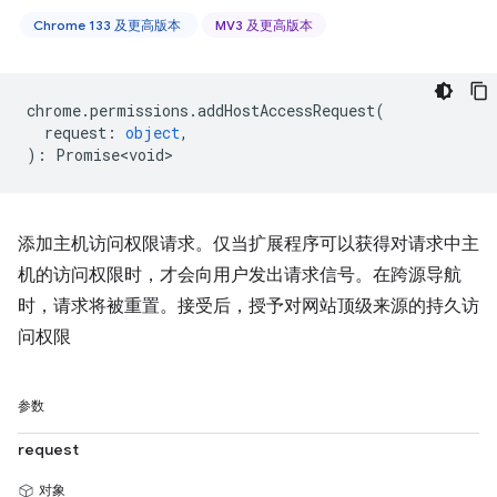
Chrome 133 及更高版本
MV3 及更高版本
chrome
.
permissions
.
addHostAccessRequest
(
request
:
object
,
)
:
Promise<void>
添加主机访问权限请求。仅当扩展程序可以获得对请求中主
机的访问权限时，才会向用户发出请求信号。在跨源导航
时，请求将被重置。接受后，授予对网站顶级来源的持久访
问权限
参数
request
对象