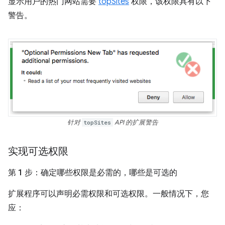
显示用户的热门网站需要
topSites
权限，该权限具有以下
警告。
针对
topSites
API 的扩展警告
实现可选权限
第 1 步：确定哪些权限是必需的，哪些是可选的
扩展程序可以声明必需权限和可选权限。一般情况下，您
应：