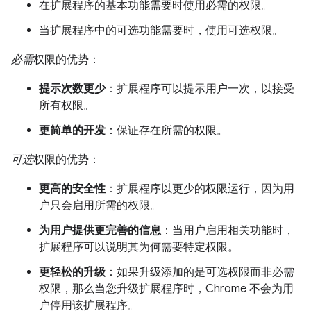
在扩展程序的基本功能需要时使用必需的权限。
当扩展程序中的可选功能需要时，使用可选权限。
必需
权限的优势：
提示次数更少
：扩展程序可以提示用户一次，以接受
所有权限。
更简单的开发
：保证存在所需的权限。
可选
权限的优势：
更高的安全性
：扩展程序以更少的权限运行，因为用
户只会启用所需的权限。
为用户提供更完善的信息
：当用户启用相关功能时，
扩展程序可以说明其为何需要特定权限。
更轻松的升级
：如果升级添加的是可选权限而非必需
权限，那么当您升级扩展程序时，Chrome 不会为用
户停用该扩展程序。