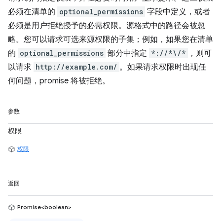
必须在清单的
optional_permissions
字段中定义，或者
必须是用户拒绝授予的必需权限。源格式中的路径会被忽
略。您可以请求可选来源权限的子集；例如，如果您在清单
的
optional_permissions
部分中指定
*://*\/*
，则可
以请求
http://example.com/
。如果请求权限时出现任
何问题，promise 将被拒绝。
参数
权限
权限
返回
Promise<boolean>