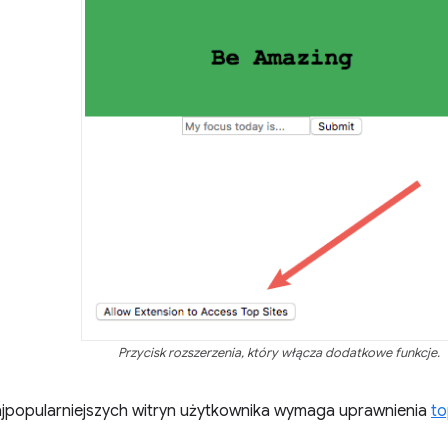
Przycisk rozszerzenia, który włącza dodatkowe funkcje.
ajpopularniejszych witryn użytkownika wymaga uprawnienia
to