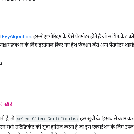
ा
KeyAlgorithm
. इसमें एल्गोरिदम के ऐसे पैरामीटर होते हैं जो सर्टिफ़िकेट की 
्ताक्षर फ़ंक्शन के लिए इस्तेमाल किए गए हैश फ़ंक्शन जैसे अन्य पैरामीटर शाम
s
री नहीं है
ती है, तो
selectClientCertificates
इस सूची के हिसाब से काम करता
से उन सभी सर्टिफ़िकेट की सूची हासिल करता है जो इस एक्सटेंशन के लिए उपलब्ध 