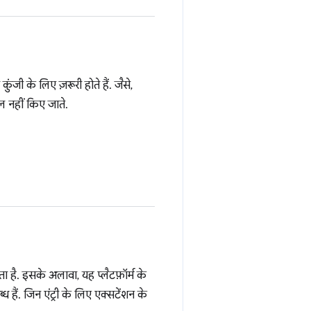
कुंजी के लिए ज़रूरी होते हैं. जैसे,
िल नहीं किए जाते.
 है. इसके अलावा, यह प्लैटफ़ॉर्म के
हैं. जिन एंट्री के लिए एक्सटेंशन के