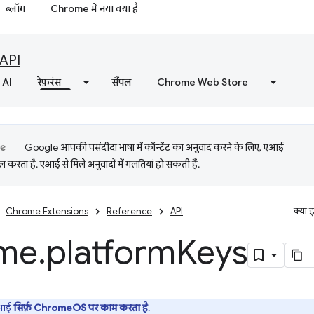
ब्लॉग
Chrome में नया क्या है
API
AI
रेफ़रंस
सैंपल
Chrome Web Store
Google आपकी पसंदीदा भाषा में कॉन्टेंट का अनुवाद करने के लिए, एआई
 करता है. एआई से मिले अनुवादों में गलतियां हो सकती हैं.
Chrome Extensions
Reference
API
क्या 
me
.
platform
Keys
ीआई
सिर्फ़ ChromeOS पर काम करता है
.