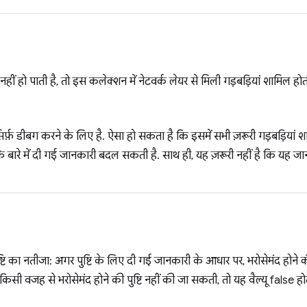
 नहीं हो पाती है, तो इस कलेक्शन में नेटवर्क लेयर से मिली गड़बड़ियां शामिल ह
र्फ़ डीबग करने के लिए है. ऐसा हो सकता है कि इसमें सभी ज़रूरी गड़बड़ियां
ों के बारे में दी गई जानकारी बदल सकती है. साथ ही, यह ज़रूरी नहीं है कि यह ज
ष्टि का नतीजा: अगर पुष्टि के लिए दी गई जानकारी के आधार पर, भरोसेमंद होने की
किसी वजह से भरोसेमंद होने की पुष्टि नहीं की जा सकती, तो यह वैल्यू false होत