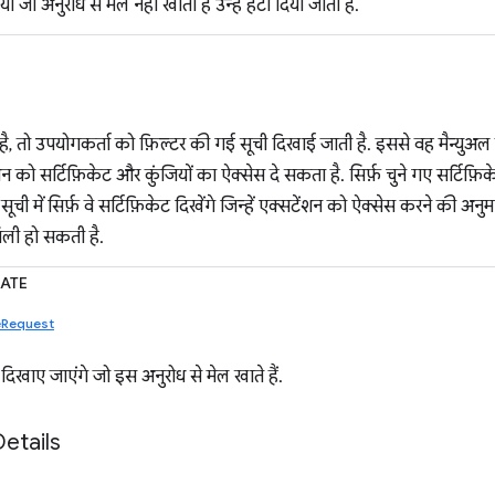
या जो अनुरोध से मेल नहीं खाती हैं उन्हें हटा दिया जाता है.
है, तो उपयोगकर्ता को फ़िल्टर की गई सूची दिखाई जाती है. इससे वह मैन्युअल
ंशन को सर्टिफ़िकेट और कुंजियों का ऐक्सेस दे सकता है. सिर्फ़ चुने गए सर्टिफ
 सूची में सिर्फ़ वे सर्टिफ़िकेट दिखेंगे जिन्हें एक्सटेंशन को ऐक्सेस करने की 
मिली हो सकती है.
ATE
teRequest
ेट दिखाए जाएंगे जो इस अनुरोध से मेल खाते हैं.
Details