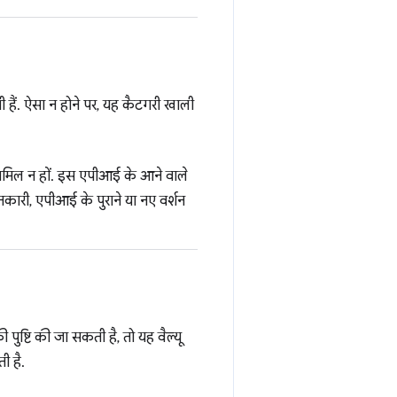
ोती हैं. ऐसा न होने पर, यह कैटगरी खाली
 शामिल न हों. इस एपीआई के आने वाले
ानकारी, एपीआई के पुराने या नए वर्शन
 पुष्टि की जा सकती है, तो यह वैल्यू
ी है.