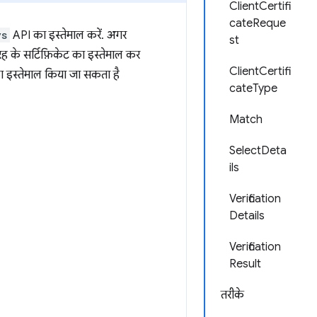
ClientCertifi
cateReque
ys
API का इस्तेमाल करें. अगर
st
तरह के सर्टिफ़िकेट का इस्तेमाल कर
ClientCertifi
 का इस्तेमाल किया जा सकता है
cateType
Match
SelectDeta
ils
Verification
Details
Verification
Result
तरीके