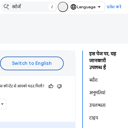
/
प्रवेश करें
इस पेज पर, यह
जानकारी
उपलब्ध है
ब्यौरा
इस कॉन्टेंट से आपको मदद मिली?
अनुमतियां
उपलब्धता
टाइप