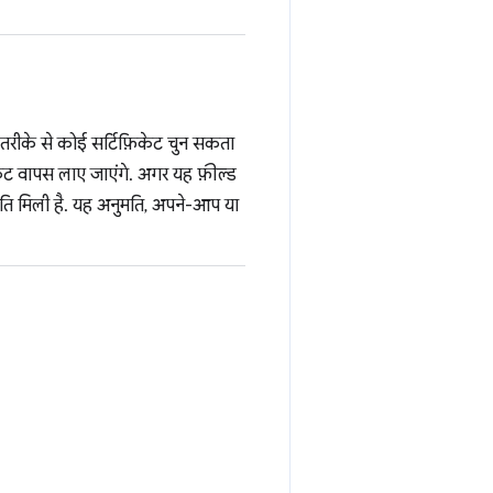
 तरीके से कोई सर्टिफ़िकेट चुन सकता
़िकेट वापस लाए जाएंगे. अगर यह फ़ील्ड
अनुमति मिली है. यह अनुमति, अपने-आप या