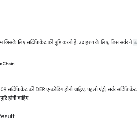
ेम जिसके लिए सर्टिफ़िकेट की पुष्टि करनी है. उदाहरण के लिए, जिस सर्वर ने
s
teChain
.509 सर्टिफ़िकेट की DER एन्कोडिंग होनी चाहिए. पहली एंट्री, सर्वर सर्टिफ़िकेट 
पुष्टि होनी चाहिए.
Result