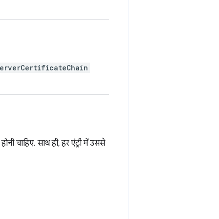
erverCertificateChain
होनी चाहिए. साथ ही, हर एंट्री में उससे