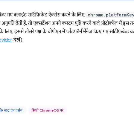
ेज किए गए क्लाइंट सर्टिफ़िकेट ऐक्सेस करने के लिए,
chrome.platformKe
 अनुमति देती है, तो एक्सटेंशन अपने कस्टम पुष्टि करने वाले प्रोटोकॉल में इस 
 लिए, इससे तीसरे पक्ष के वीपीएन में प्लैटफ़ॉर्म मैनेज किए गए सर्टिफ़िकेट
vider
देखें).
े बाद का वर्शन
सिर्फ़ ChromeOS पर