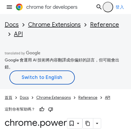
登入
Docs
Chrome Extensions
Reference
API
Google 會運用 AI 技術將內容翻譯成你偏好的語言，但可能會出
錯。
首頁
Docs
Chrome Extensions
Reference
API
這對你有幫助嗎？
chrome
.
power