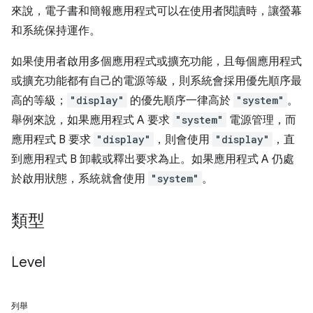
來說，電子書和簡報應用程式可以在使用者閱讀時，讓螢幕
和系統保持運作。
如果使用者啟用多個應用程式或擴充功能，且每個應用程式
或擴充功能都有自己的電源等級，則系統會採用優先順序最
高的等級；
"display"
的優先順序一律高於
"system"
。
舉例來說，如果應用程式 A 要求
"system"
電源管理，而
應用程式 B 要求
"display"
，則會使用
"display"
，直
到應用程式 B 卸載或釋出要求為止。如果應用程式 A 仍處
於啟用狀態，系統就會使用
"system"
。
類型
Level
列舉