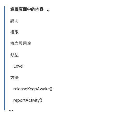
這個頁面中的內容
說明
權限
概念與用途
類型
Level
方法
releaseKeepAwake()
reportActivity()