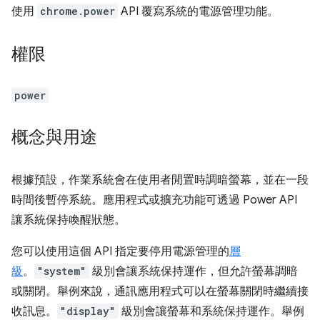
使用
chrome.power
API 覆寫系統的電源管理功能。
權限
power
概念與用途
根據預設，作業系統會在使用者閒置時調暗螢幕，並在一段
時間後暫停系統。應用程式或擴充功能可透過 Power API
讓系統保持喚醒狀態。
您可以使用這個 API 指定要停用電源管理的
層
級
。
"system"
級別會讓系統保持運作，但允許螢幕調暗
或關閉。舉例來說，通訊應用程式可以在螢幕關閉時繼續接
收訊息。
"display"
級別會讓螢幕和系統保持運作。舉例