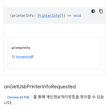
(
printerInfo
:
PrinterInfo
[]) =>
void
printerInfo
PrinterInfo
[]
on
Get
Usb
Printer
Info
Requested
를 통해 개인정보처리방침을 정의할 수 있습
Chrome 45 이상
니다.