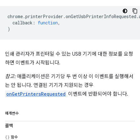
chrome
.
printerProvider
.
onGetUsbPrinterInfoRequested
.
callback
:
function
,
)
인쇄 관리자가 프린터일 수 있는 USB 기기에 대한 정보를 요청
하면 이벤트가 시작됩니다.
참고:
애플리케이션은 기기당 두 번 이상 이 이벤트를 실행해서
는 안 됩니다. 연결된 기기가 지원되는 경우
onGetPrintersRequested
이벤트에 반환되어야 합니다.
매개변수
콜백
함수