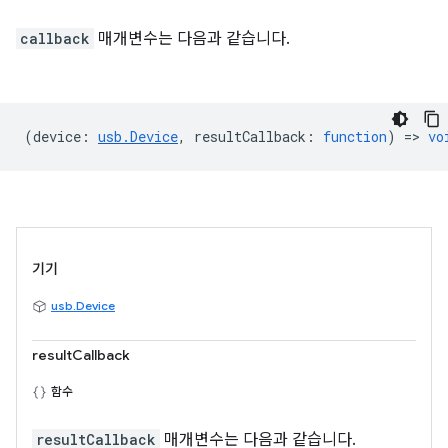
callback
매개변수는 다음과 같습니다.
(
device
:
usb.Device
,
resultCallback
:
function
) =>
vo
기기
usb.Device
resultCallback
함수
resultCallback
매개변수는 다음과 같습니다.