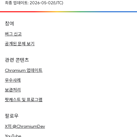
최종 업데이트: 2026-05-02(UTC)
참여
버그 신고
공개된 문제 보기
관련 콘텐츠
Chromium 업데이트
우수사례
보관처리
팟캐스트 및 프로그램
팔로우
X의 @ChromiumDev
YouTube