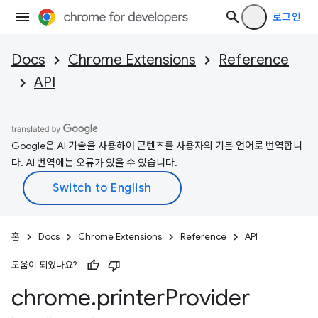
로그인
Docs
Chrome Extensions
Reference
API
Google은 AI 기술을 사용하여 콘텐츠를 사용자의 기본 언어로 번역합니
다. AI 번역에는 오류가 있을 수 있습니다.
홈
Docs
Chrome Extensions
Reference
API
도움이 되었나요?
chrome
.
printer
Provider