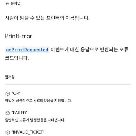
문자열
사람이 읽을 수 있는 프린터의 이름입니다.
Print
Error
onPrintRequested
이벤트에 대한 응답으로 반환되는 오류
코드입니다.
열거형
"OK"
작업이 성공적으로 완료되었음을 지정합니다.
"FAILED"
일반적인 오류가 발생했음을 나타냅니다.
"INVALID_TICKET"