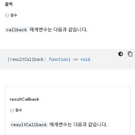
콜백
함수
callback
매개변수는 다음과 같습니다.
(
resultCallback
:
function
) =>
void
resultCallback
함수
resultCallback
매개변수는 다음과 같습니다.