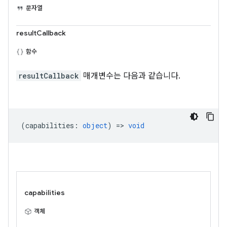
문자열
resultCallback
함수
resultCallback
매개변수는 다음과 같습니다.
(
capabilities
:
object
) =>
void
capabilities
객체