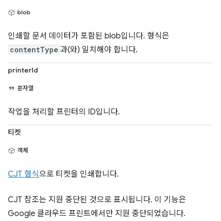
blob
인쇄할 문서 데이터가 포함된 blob입니다. 형식은
contentType
과(와) 일치해야 합니다.
printerId
문자열
작업을 처리할 프린터의 ID입니다.
티켓
객체
CJT 형식
으로 티켓을 인쇄합니다.
CJT 참조는 지원 중단된 것으로 표시됩니다. 이 기능은
Google 클라우드 프린트에서만 지원 중단되었습니다.