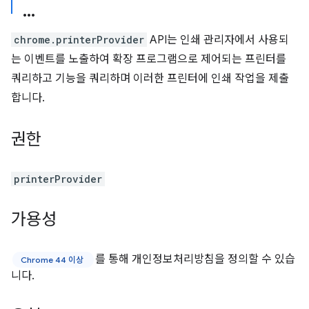
chrome.printerProvider
API는 인쇄 관리자에서 사용되
는 이벤트를 노출하여 확장 프로그램으로 제어되는 프린터를
쿼리하고 기능을 쿼리하며 이러한 프린터에 인쇄 작업을 제출
합니다.
권한
printerProvider
가용성
를 통해 개인정보처리방침을 정의할 수 있습
Chrome 44 이상
니다.