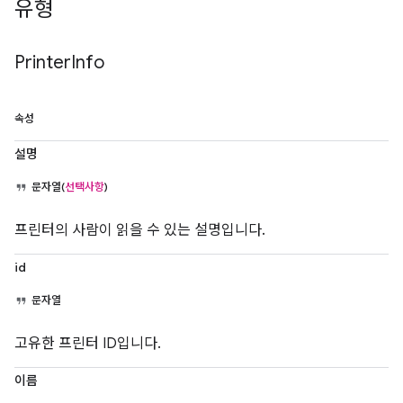
유형
Printer
Info
속성
설명
문자열(
선택사항
)
프린터의 사람이 읽을 수 있는 설명입니다.
id
문자열
고유한 프린터 ID입니다.
이름