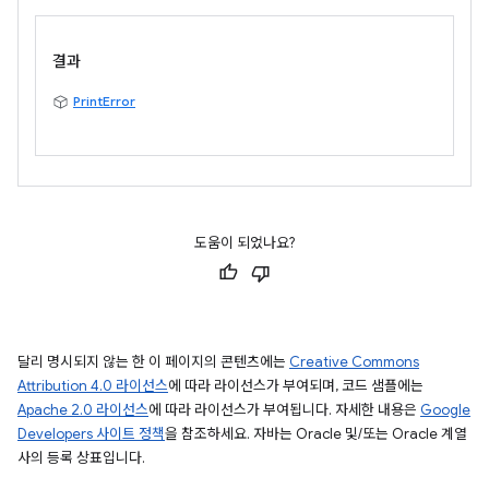
결과
PrintError
도움이 되었나요?
달리 명시되지 않는 한 이 페이지의 콘텐츠에는
Creative Commons
Attribution 4.0 라이선스
에 따라 라이선스가 부여되며, 코드 샘플에는
Apache 2.0 라이선스
에 따라 라이선스가 부여됩니다. 자세한 내용은
Google
Developers 사이트 정책
을 참조하세요. 자바는 Oracle 및/또는 Oracle 계열
사의 등록 상표입니다.