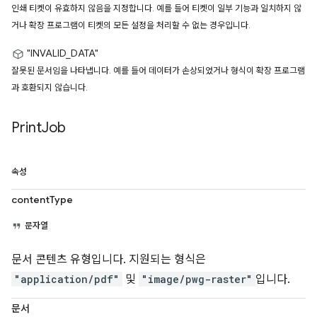
인쇄 티켓이 유효하지 않음을 지정합니다. 예를 들어 티켓이 일부 기능과 일치하지 않
거나 확장 프로그램이 티켓의 모든 설정을 처리할 수 없는 경우입니다.
"INVALID_DATA"
잘못된 문서임을 나타냅니다. 예를 들어 데이터가 손상되었거나 형식이 확장 프로그램
과 호환되지 않습니다.
Print
Job
속성
contentType
문자열
문서 콘텐츠 유형입니다. 지원되는 형식은
"application/pdf"
및
"image/pwg-raster"
입니다.
문서