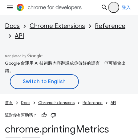
登入
Docs
Chrome Extensions
Reference
API
Google 會運用 AI 技術將內容翻譯成你偏好的語言，但可能會出
錯。
首頁
Docs
Chrome Extensions
Reference
API
這對你有幫助嗎？
chrome
.
printing
Metrics