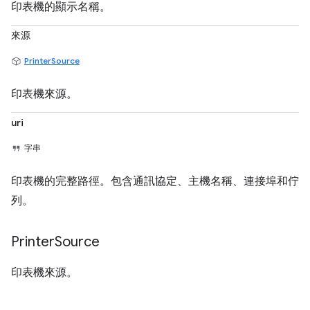
印表機的顯示名稱。
來源
PrinterSource
印表機來源。
uri
字串
印表機的完整路徑。包含通訊協定、主機名稱、連接埠和佇
列。
Printer
Source
印表機來源。