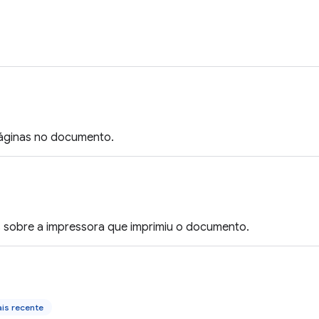
áginas no documento.
 sobre a impressora que imprimiu o documento.
is recente