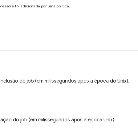
ressora foi adicionada por uma política.
onclusão do job (em milissegundos após a época do Unix).
iação do job (em milissegundos após a época Unix).