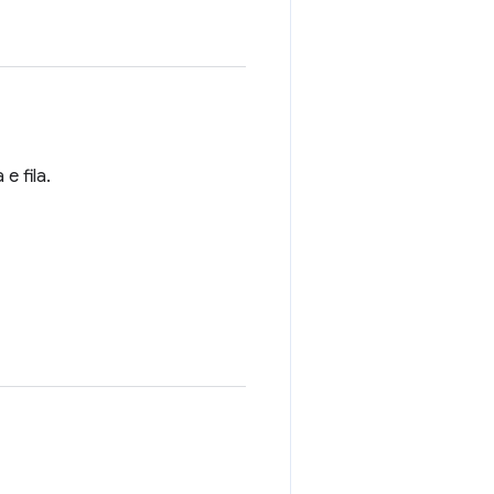
 fila.