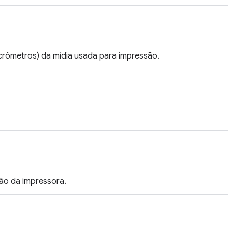
crômetros) da mídia usada para impressão.
ão da impressora.