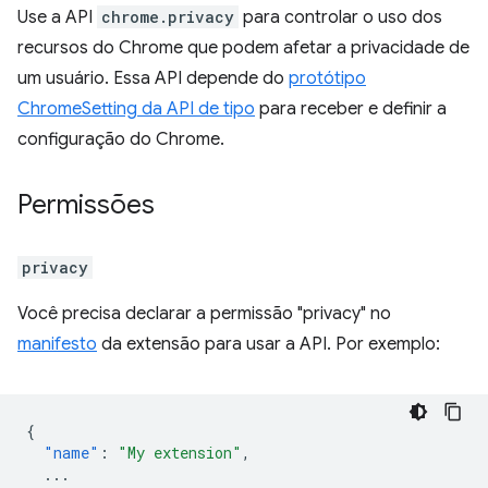
Use a API
chrome.privacy
para controlar o uso dos
recursos do Chrome que podem afetar a privacidade de
um usuário. Essa API depende do
protótipo
ChromeSetting da API de tipo
para receber e definir a
configuração do Chrome.
Permissões
privacy
Você precisa declarar a permissão "privacy" no
manifesto
da extensão para usar a API. Por exemplo:
{
"name"
:
"My extension"
,
...