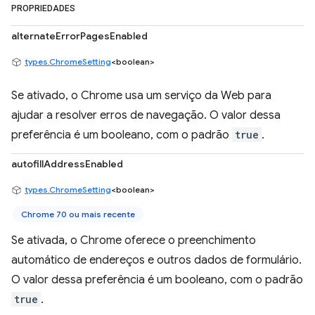
PROPRIEDADES
alternateErrorPagesEnabled
types.ChromeSetting
<boolean>
Se ativado, o Chrome usa um serviço da Web para
ajudar a resolver erros de navegação. O valor dessa
preferência é um booleano, com o padrão
true
.
autofillAddressEnabled
types.ChromeSetting
<boolean>
Chrome 70 ou mais recente
Se ativada, o Chrome oferece o preenchimento
automático de endereços e outros dados de formulário.
O valor dessa preferência é um booleano, com o padrão
true
.