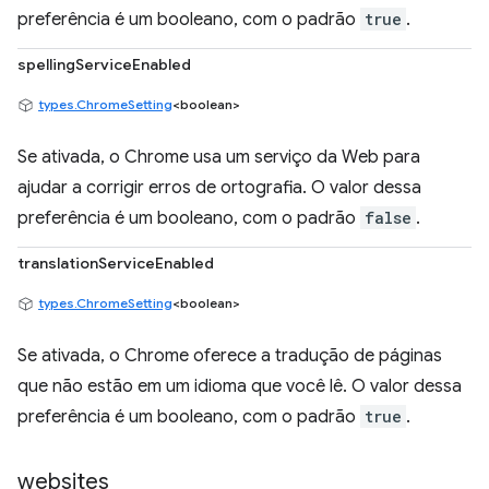
preferência é um booleano, com o padrão
true
.
spellingServiceEnabled
types.ChromeSetting
<boolean>
Se ativada, o Chrome usa um serviço da Web para
ajudar a corrigir erros de ortografia. O valor dessa
preferência é um booleano, com o padrão
false
.
translationServiceEnabled
types.ChromeSetting
<boolean>
Se ativada, o Chrome oferece a tradução de páginas
que não estão em um idioma que você lê. O valor dessa
preferência é um booleano, com o padrão
true
.
websites