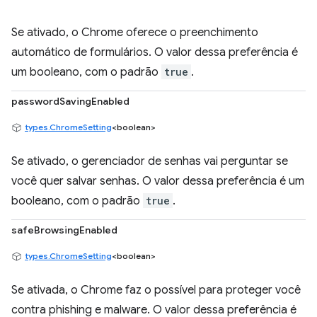
Se ativado, o Chrome oferece o preenchimento
automático de formulários. O valor dessa preferência é
um booleano, com o padrão
true
.
passwordSavingEnabled
types.ChromeSetting
<boolean>
Se ativado, o gerenciador de senhas vai perguntar se
você quer salvar senhas. O valor dessa preferência é um
booleano, com o padrão
true
.
safeBrowsingEnabled
types.ChromeSetting
<boolean>
Se ativada, o Chrome faz o possível para proteger você
contra phishing e malware. O valor dessa preferência é