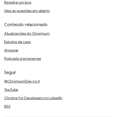
Registre um bug
Veja as questões em aberto
Conteúdo relacionado
Atualizações do Chromium
Estudos de caso
Arquivar
Podcasts e programas
Seguir
@ChromiumDev no X
YouTube
Chrome for Developers no LinkedIn
RSS