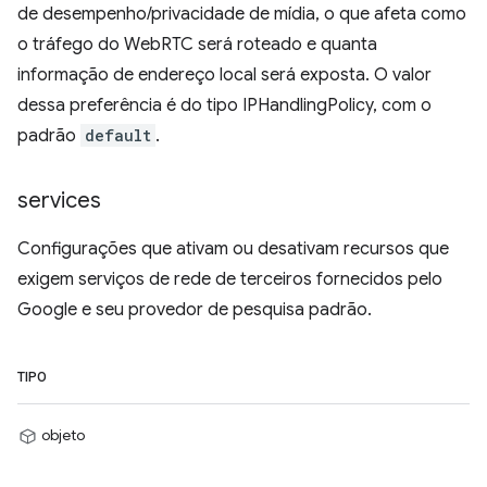
de desempenho/privacidade de mídia, o que afeta como
o tráfego do WebRTC será roteado e quanta
informação de endereço local será exposta. O valor
dessa preferência é do tipo IPHandlingPolicy, com o
padrão
default
.
services
Configurações que ativam ou desativam recursos que
exigem serviços de rede de terceiros fornecidos pelo
Google e seu provedor de pesquisa padrão.
TIPO
objeto