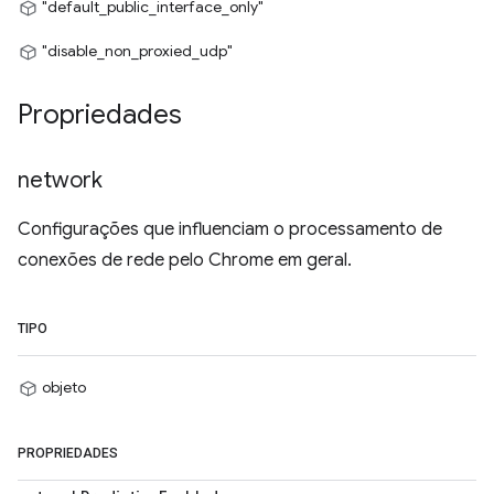
"default_public_interface_only"
"disable_non_proxied_udp"
Propriedades
network
Configurações que influenciam o processamento de
conexões de rede pelo Chrome em geral.
TIPO
objeto
PROPRIEDADES