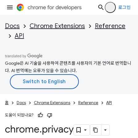
로그인
Docs
Chrome Extensions
Reference
API
Google은 AI 기술을 사용하여 콘텐츠를 사용자의 기본 언어로 번역합니
다. AI 번역에는 오류가 있을 수 있습니다.
홈
Docs
Chrome Extensions
Reference
API
도움이 되었나요?
chrome
.
privacy