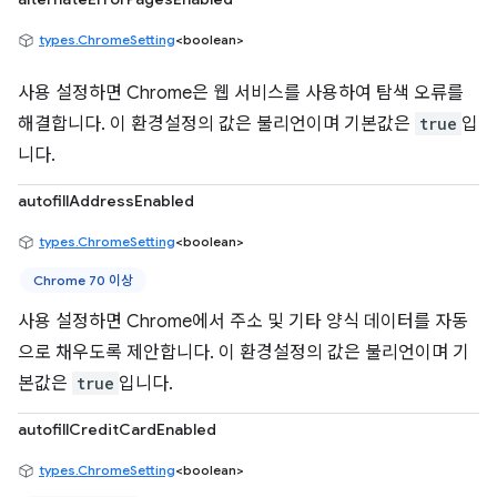
types.ChromeSetting
<boolean>
사용 설정하면 Chrome은 웹 서비스를 사용하여 탐색 오류를
해결합니다. 이 환경설정의 값은 불리언이며 기본값은
true
입
니다.
autofillAddressEnabled
types.ChromeSetting
<boolean>
Chrome 70 이상
사용 설정하면 Chrome에서 주소 및 기타 양식 데이터를 자동
으로 채우도록 제안합니다. 이 환경설정의 값은 불리언이며 기
본값은
true
입니다.
autofillCreditCardEnabled
types.ChromeSetting
<boolean>