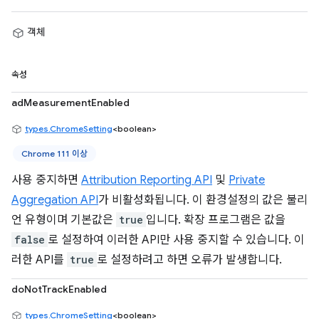
객체
속성
adMeasurementEnabled
types.ChromeSetting
<boolean>
Chrome 111 이상
사용 중지하면
Attribution Reporting API
및
Private
Aggregation API
가 비활성화됩니다. 이 환경설정의 값은 불리
언 유형이며 기본값은
true
입니다. 확장 프로그램은 값을
false
로 설정하여 이러한 API만 사용 중지할 수 있습니다. 이
러한 API를
true
로 설정하려고 하면 오류가 발생합니다.
doNotTrackEnabled
types.ChromeSetting
<boolean>