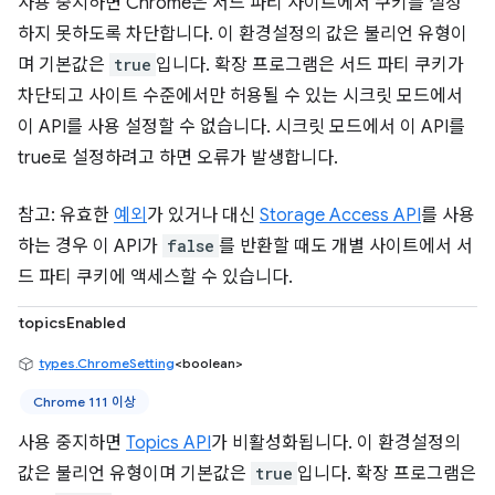
사용 중지하면 Chrome은 서드 파티 사이트에서 쿠키를 설정
하지 못하도록 차단합니다. 이 환경설정의 값은 불리언 유형이
며 기본값은
true
입니다. 확장 프로그램은 서드 파티 쿠키가
차단되고 사이트 수준에서만 허용될 수 있는 시크릿 모드에서
이 API를 사용 설정할 수 없습니다. 시크릿 모드에서 이 API를
true로 설정하려고 하면 오류가 발생합니다.
참고: 유효한
예외
가 있거나 대신
Storage Access API
를 사용
하는 경우 이 API가
false
를 반환할 때도 개별 사이트에서 서
드 파티 쿠키에 액세스할 수 있습니다.
topicsEnabled
types.ChromeSetting
<boolean>
Chrome 111 이상
사용 중지하면
Topics API
가 비활성화됩니다. 이 환경설정의
값은 불리언 유형이며 기본값은
true
입니다. 확장 프로그램은