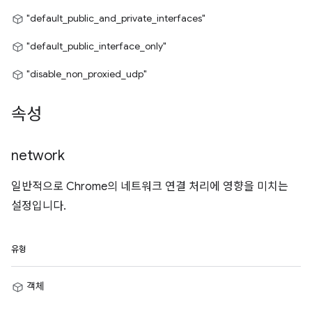
"default_public_and_private_interfaces"
"default_public_interface_only"
"disable_non_proxied_udp"
속성
network
일반적으로 Chrome의 네트워크 연결 처리에 영향을 미치는
설정입니다.
유형
객체