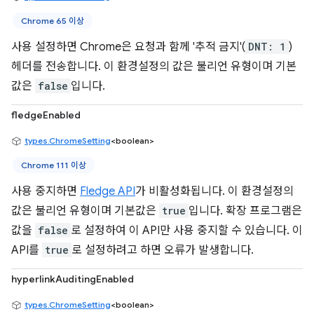
Chrome 65 이상
사용 설정하면 Chrome은 요청과 함께 '추적 금지'(
DNT: 1
)
헤더를 전송합니다. 이 환경설정의 값은 불리언 유형이며 기본
값은
false
입니다.
fledgeEnabled
types.ChromeSetting
<boolean>
Chrome 111 이상
사용 중지하면
Fledge API
가 비활성화됩니다. 이 환경설정의
값은 불리언 유형이며 기본값은
true
입니다. 확장 프로그램은
값을
false
로 설정하여 이 API만 사용 중지할 수 있습니다. 이
API를
true
로 설정하려고 하면 오류가 발생합니다.
hyperlinkAuditingEnabled
types.ChromeSetting
<boolean>