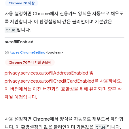
Chrome 70 이상
사용 설정하면 Chrome에서 신용카드 양식을 자동으로 채우도
록 제안합니다. 이 환경설정의 값은 불리언이며 기본값은
true
입니다.
autofillEnabled
types.ChromeSetting
<boolean>
Chrome 70부터 지원 중단됨
privacy.services.autofillAddressEnabled 및
privacy.services.autofillCreditCardEnabled를 사용하세요.
이 버전에서는 이전 버전과의 호환성을 위해 유지되며 향후 삭
제될 예정입니다.
사용 설정하면 Chrome에서 양식을 자동으로 채우도록 제안합
니다. 이 환경설정의 값은 불리언이며 기본값은
true
입니다.