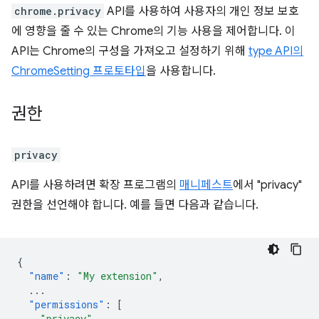
chrome.privacy
API를 사용하여 사용자의 개인 정보 보호
에 영향을 줄 수 있는 Chrome의 기능 사용을 제어합니다. 이
API는 Chrome의 구성을 가져오고 설정하기 위해
type API의
ChromeSetting 프로토타입
을 사용합니다.
권한
privacy
API를 사용하려면 확장 프로그램의
매니페스트
에서 "privacy"
권한을 선언해야 합니다. 예를 들면 다음과 같습니다.
{
"name"
:
"My extension"
,
...
"permissions"
:
[
"privacy"