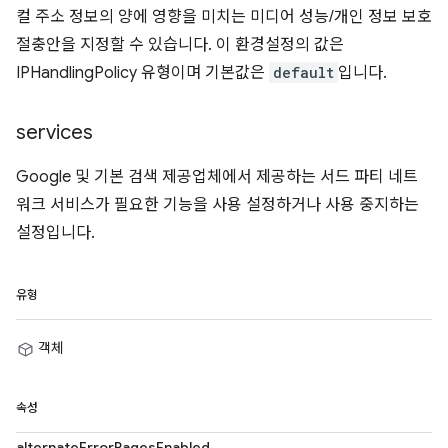
컬 주소 정보의 양에 영향을 미치는 미디어 성능/개인 정보 보호
절충안을 지정할 수 있습니다. 이 환경설정의 값은
IPHandlingPolicy 유형이며 기본값은
default
입니다.
services
Google 및 기본 검색 제공업체에서 제공하는 서드 파티 네트
워크 서비스가 필요한 기능을 사용 설정하거나 사용 중지하는
설정입니다.
유형
객체
속성
alternateErrorPagesEnabled