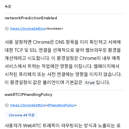
속성
networkPredictionEnabled
types.ChromeSetting
<boolean>
사용 설정하면 Chrome은 DNS 항목을 미리 확인하고 서버에
대한 TCP 및 SSL 연결을 선제적으로 열어 웹브라우징 환경을
개선하려고 시도합니다. 이 환경설정은 Chrome의 내부 예측
서비스에서 취하는 작업에만 영향을 미칩니다. 웹페이지에서
시작된 프리페치 또는 사전 연결에는 영향을 미치지 않습니다.
이 환경설정의 값은 불리언이며 기본값은
true
입니다.
webRTCIPHandlingPolicy
types.ChromeSetting
<
IPHandlingPolicy
>
Chrome 48 이상
사용자가 WebRTC 트래픽이 라우팅되는 방식과 노출되는 로