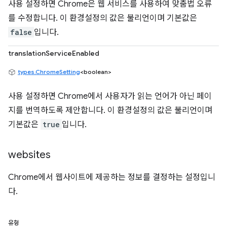
사용 설정하면 Chrome은 웹 서비스를 사용하여 맞춤법 오류
를 수정합니다. 이 환경설정의 값은 불리언이며 기본값은
false
입니다.
translationServiceEnabled
types.ChromeSetting
<boolean>
사용 설정하면 Chrome에서 사용자가 읽는 언어가 아닌 페이
지를 번역하도록 제안합니다. 이 환경설정의 값은 불리언이며
기본값은
true
입니다.
websites
Chrome에서 웹사이트에 제공하는 정보를 결정하는 설정입니
다.
유형