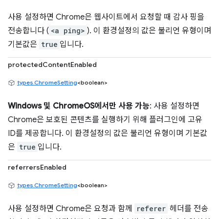
사용 설정하면 Chrome은 웹사이트에서 요청할 때 감사 핑을
전송합니다 (
<a ping>
). 이 환경설정의 값은 불리언 유형이며
기본값은
true
입니다.
protectedContentEnabled
types.ChromeSetting
<boolean>
Windows 및 ChromeOS에서만 사용 가능
: 사용 설정하면
Chrome은 보호된 콘텐츠를 실행하기 위해 플러그인에 고유
ID를 제공합니다. 이 환경설정의 값은 불리언 유형이며 기본값
은
true
입니다.
referrersEnabled
types.ChromeSetting
<boolean>
사용 설정하면 Chrome은 요청과 함께
referer
헤더를 전송