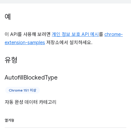
예
이 API를 사용해 보려면
개인 정보 보호 API 예시
를
chrome-
extension-samples
저장소에서 설치하세요.
유형
Autofill
Blocked
Type
Chrome 151 이상
자동 완성 데이터 카테고리
열거형