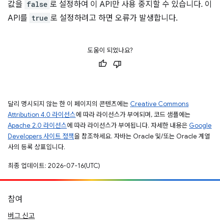
값을
false
로 설정하여 이 API만 사용 중지할 수 있습니다. 이
API를
true
로 설정하려고 하면 오류가 발생합니다.
도움이 되었나요?
달리 명시되지 않는 한 이 페이지의 콘텐츠에는
Creative Commons
Attribution 4.0 라이선스
에 따라 라이선스가 부여되며, 코드 샘플에는
Apache 2.0 라이선스
에 따라 라이선스가 부여됩니다. 자세한 내용은
Google
Developers 사이트 정책
을 참조하세요. 자바는 Oracle 및/또는 Oracle 계열
사의 등록 상표입니다.
최종 업데이트: 2026-07-16(UTC)
참여
버그 신고