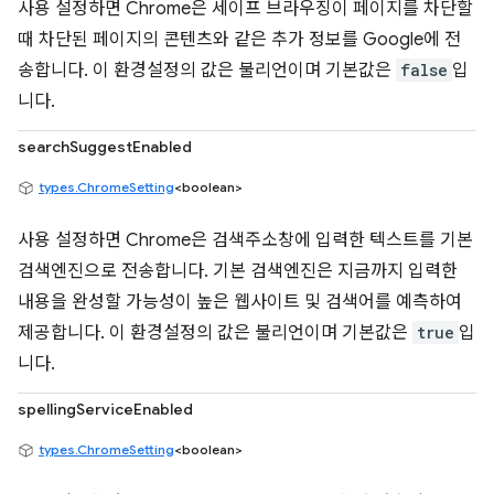
사용 설정하면 Chrome은 세이프 브라우징이 페이지를 차단할
때 차단된 페이지의 콘텐츠와 같은 추가 정보를 Google에 전
송합니다. 이 환경설정의 값은 불리언이며 기본값은
false
입
니다.
searchSuggestEnabled
types.ChromeSetting
<boolean>
사용 설정하면 Chrome은 검색주소창에 입력한 텍스트를 기본
검색엔진으로 전송합니다. 기본 검색엔진은 지금까지 입력한
내용을 완성할 가능성이 높은 웹사이트 및 검색어를 예측하여
제공합니다. 이 환경설정의 값은 불리언이며 기본값은
true
입
니다.
spellingServiceEnabled
types.ChromeSetting
<boolean>