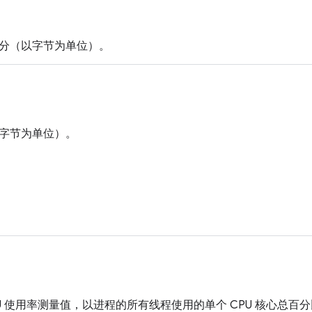
分（以字节为单位）。
字节为单位）。
U 使用率测量值，以进程的所有线程使用的单个 CPU 核心总百