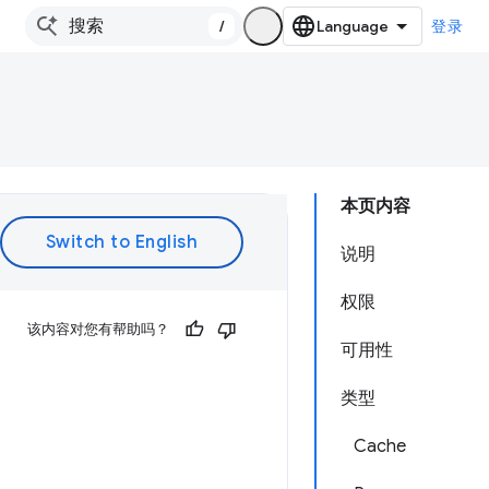
/
登录
本页内容
说明
权限
该内容对您有帮助吗？
可用性
类型
Cache