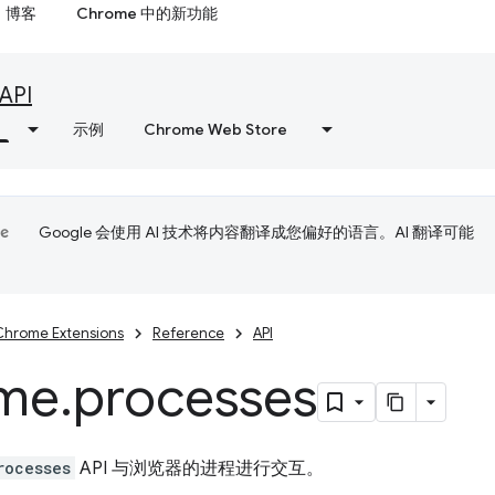
博客
Chrome 中的新功能
API
示例
Chrome Web Store
Google 会使用 AI 技术将内容翻译成您偏好的语言。AI 翻译可能
Chrome Extensions
Reference
API
me
.
processes
rocesses
API 与浏览器的进程进行交互。