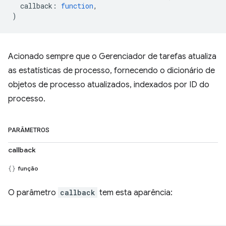
callback
:
function
,
)
Acionado sempre que o Gerenciador de tarefas atualiza
as estatísticas de processo, fornecendo o dicionário de
objetos de processo atualizados, indexados por ID do
processo.
PARÂMETROS
callback
função
O parâmetro
callback
tem esta aparência: