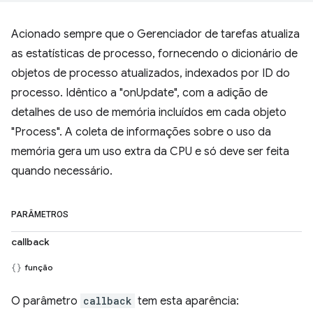
Acionado sempre que o Gerenciador de tarefas atualiza
as estatísticas de processo, fornecendo o dicionário de
objetos de processo atualizados, indexados por ID do
processo. Idêntico a "onUpdate", com a adição de
detalhes de uso de memória incluídos em cada objeto
"Process". A coleta de informações sobre o uso da
memória gera um uso extra da CPU e só deve ser feita
quando necessário.
PARÂMETROS
callback
função
O parâmetro
callback
tem esta aparência: