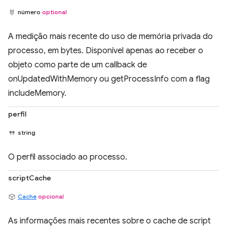
número
optional
A medição mais recente do uso de memória privada do
processo, em bytes. Disponível apenas ao receber o
objeto como parte de um callback de
onUpdatedWithMemory ou getProcessInfo com a flag
includeMemory.
perfil
string
O perfil associado ao processo.
scriptCache
Cache
opcional
As informações mais recentes sobre o cache de script