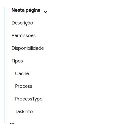
Nesta página
Descrição
Permissões
Disponibilidade
Tipos
Cache
Process
ProcessType
TaskInfo