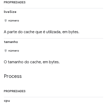
PROPRIEDADES
liveSize
número
A parte do cache que é utilizada, em bytes.
tamanho
número
O tamanho do cache, em bytes.
Process
PROPRIEDADES
cpu