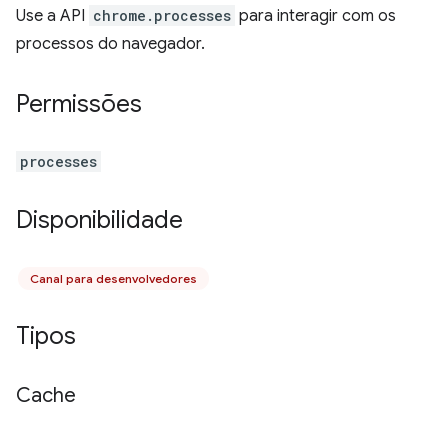
Use a API
chrome.processes
para interagir com os
processos do navegador.
Permissões
processes
Disponibilidade
Canal para desenvolvedores
Tipos
Cache