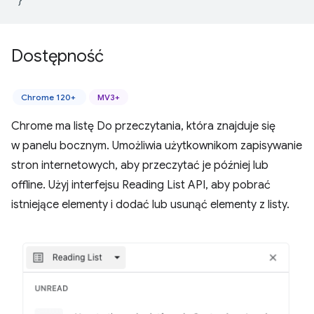
Dostępność
Chrome 120+
MV3+
Chrome ma listę Do przeczytania, która znajduje się
w panelu bocznym. Umożliwia użytkownikom zapisywanie
stron internetowych, aby przeczytać je później lub
offline. Użyj interfejsu Reading List API, aby pobrać
istniejące elementy i dodać lub usunąć elementy z listy.