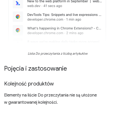
Lista Do przeczytania z liczbą artykułów
Pojęcia i zastosowanie
Kolejność produktów
Elementy na liście Do przeczytania nie są ułożone
w gwarantowanej kolejności.