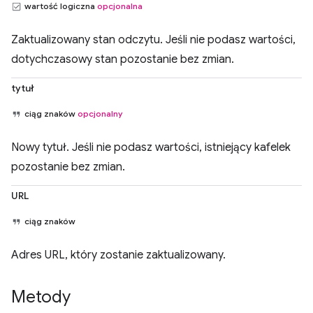
wartość logiczna
opcjonalna
Zaktualizowany stan odczytu. Jeśli nie podasz wartości,
dotychczasowy stan pozostanie bez zmian.
tytuł
ciąg znaków
opcjonalny
Nowy tytuł. Jeśli nie podasz wartości, istniejący kafelek
pozostanie bez zmian.
URL
ciąg znaków
Adres URL, który zostanie zaktualizowany.
Metody