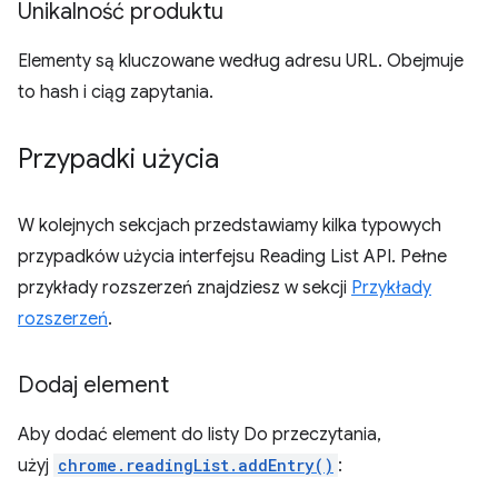
Unikalność produktu
Elementy są kluczowane według adresu URL. Obejmuje
to hash i ciąg zapytania.
Przypadki użycia
W kolejnych sekcjach przedstawiamy kilka typowych
przypadków użycia interfejsu Reading List API. Pełne
przykłady rozszerzeń znajdziesz w sekcji
Przykłady
rozszerzeń
.
Dodaj element
Aby dodać element do listy Do przeczytania,
użyj
chrome.readingList.addEntry()
: