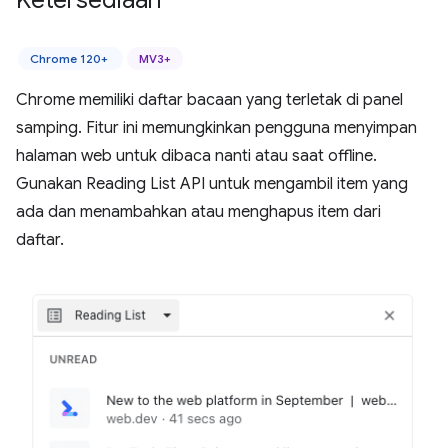
Ketersediaan
Chrome 120+
MV3+
Chrome memiliki daftar bacaan yang terletak di panel
samping. Fitur ini memungkinkan pengguna menyimpan
halaman web untuk dibaca nanti atau saat offline.
Gunakan Reading List API untuk mengambil item yang
ada dan menambahkan atau menghapus item dari
daftar.