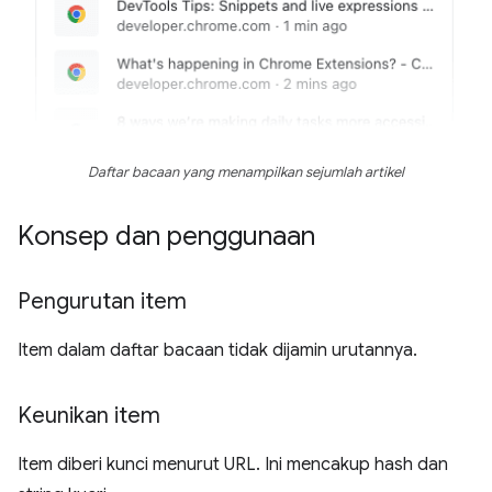
Daftar bacaan yang menampilkan sejumlah artikel
Konsep dan penggunaan
Pengurutan item
Item dalam daftar bacaan tidak dijamin urutannya.
Keunikan item
Item diberi kunci menurut URL. Ini mencakup hash dan