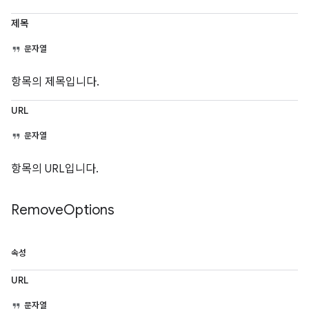
제목
문자열
항목의 제목입니다.
URL
문자열
항목의 URL입니다.
Remove
Options
속성
URL
문자열