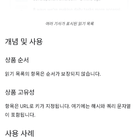
여러 기사가 표시된 읽기 목록
개념 및 사용
상품 순서
읽기 목록의 항목은 순서가 보장되지 않습니다.
상품 고유성
항목은 URL로 키가 지정됩니다. 여기에는 해시와 쿼리 문자열
이 포함됩니다.
사용 사례