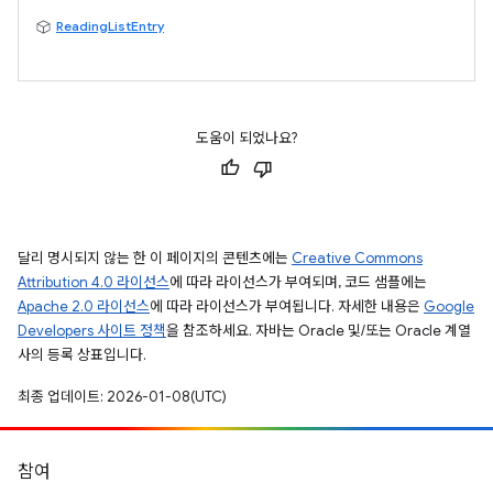
ReadingListEntry
도움이 되었나요?
달리 명시되지 않는 한 이 페이지의 콘텐츠에는
Creative Commons
Attribution 4.0 라이선스
에 따라 라이선스가 부여되며, 코드 샘플에는
Apache 2.0 라이선스
에 따라 라이선스가 부여됩니다. 자세한 내용은
Google
Developers 사이트 정책
을 참조하세요. 자바는 Oracle 및/또는 Oracle 계열
사의 등록 상표입니다.
최종 업데이트: 2026-01-08(UTC)
참여