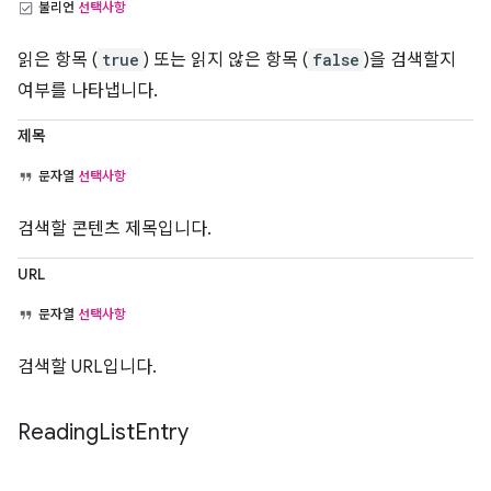
불리언
선택사항
읽은 항목 (
true
) 또는 읽지 않은 항목 (
false
)을 검색할지
여부를 나타냅니다.
제목
문자열
선택사항
검색할 콘텐츠 제목입니다.
URL
문자열
선택사항
검색할 URL입니다.
Reading
List
Entry