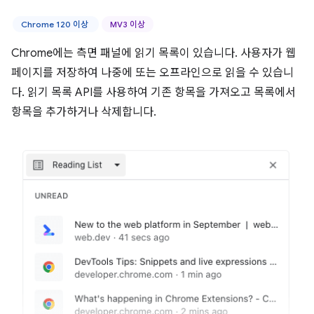
Chrome 120 이상
MV3 이상
Chrome에는 측면 패널에 읽기 목록이 있습니다. 사용자가 웹
페이지를 저장하여 나중에 또는 오프라인으로 읽을 수 있습니
다. 읽기 목록 API를 사용하여 기존 항목을 가져오고 목록에서
항목을 추가하거나 삭제합니다.