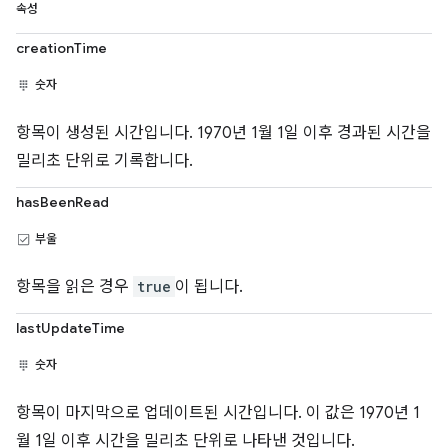
속성
creationTime
숫자
항목이 생성된 시간입니다. 1970년 1월 1일 이후 경과된 시간을
밀리초 단위로 기록합니다.
hasBeenRead
부울
항목을 읽은 경우
true
이 됩니다.
lastUpdateTime
숫자
항목이 마지막으로 업데이트된 시간입니다. 이 값은 1970년 1
월 1일 이후 시간을 밀리초 단위로 나타낸 것입니다.