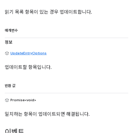
읽기 목록 항목이 있는 경우 업데이트합니다.
매개변수
정보
UpdateEntryOptions
업데이트할 항목입니다.
반환 값
Promise<void>
일치하는 항목이 업데이트되면 해결됩니다.
이벤트