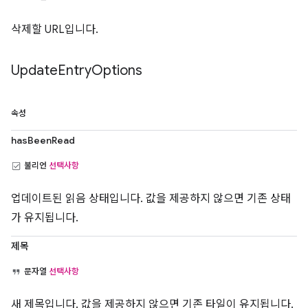
삭제할 URL입니다.
Update
Entry
Options
속성
hasBeenRead
불리언
선택사항
업데이트된 읽음 상태입니다. 값을 제공하지 않으면 기존 상태
가 유지됩니다.
제목
문자열
선택사항
새 제목입니다. 값을 제공하지 않으면 기존 타일이 유지됩니다.