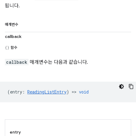
됩니다.
매개변수
callback
함수
callback
매개변수는 다음과 같습니다.
(
entry
:
ReadingListEntry
) =>
void
entry