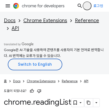
로그인
Docs
Chrome Extensions
Reference
API
Google은 AI 기술을 사용하여 콘텐츠를 사용자의 기본 언어로 번역합니
다. AI 번역에는 오류가 있을 수 있습니다.
홈
Docs
Chrome Extensions
Reference
API
도움이 되었나요?
chrome
.
reading
List