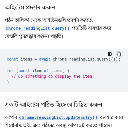
আইটেম প্রদর্শন করুন
পঠন তালিকা থেকে আইটেমগুলি প্রদর্শন করতে,
chrome.readingList.query()
পদ্ধতিটি ব্যবহার করে
সেগুলি পুনরুদ্ধার করুন। পদ্ধতি।
const
items
=
await
chrome
.
readingList
.
query
({});
for
(
const
item
of
items
)
{
// Do something do display the item
}
একটি আইটেম পঠিত হিসেবে চিহ্নিত করুন
আপনি
chrome.readingList.updateEntry()
ব্যবহার করে
শিরোনাম, URL এবং পঠনের অবস্থা আপডেট করতে পারেন।