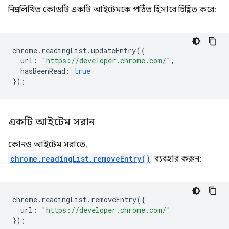
নিম্নলিখিত কোডটি একটি আইটেমকে পঠিত হিসাবে চিহ্নিত করে:
chrome
.
readingList
.
updateEntry
({
url
:
"https://developer.chrome.com/"
,
hasBeenRead
:
true
});
একটি আইটেম সরান
কোনও আইটেম সরাতে,
chrome.readingList.removeEntry()
ব্যবহার করুন:
chrome
.
readingList
.
removeEntry
({
url
:
"https://developer.chrome.com/"
});