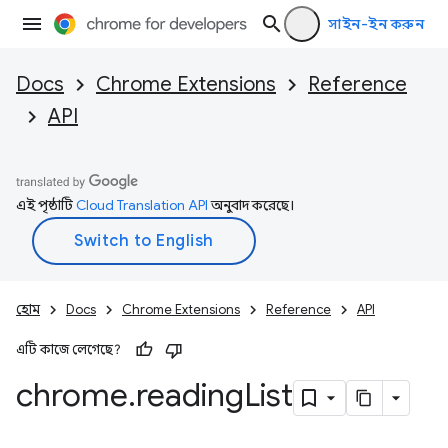
সাইন-ইন করুন
Docs
Chrome Extensions
Reference
API
এই পৃষ্ঠাটি
Cloud Translation API
অনুবাদ করেছে।
হোম
Docs
Chrome Extensions
Reference
API
এটি কাজে লেগেছে?
chrome
.
reading
List