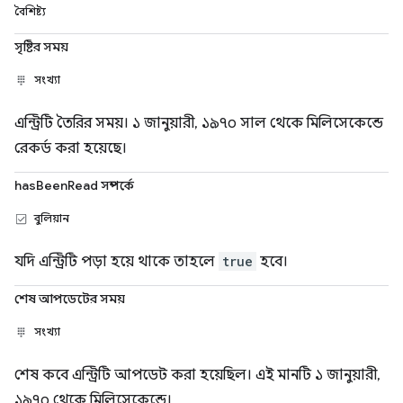
বৈশিষ্ট্য
সৃষ্টির সময়
সংখ্যা
এন্ট্রিটি তৈরির সময়। ১ জানুয়ারী, ১৯৭০ সাল থেকে মিলিসেকেন্ডে
রেকর্ড করা হয়েছে।
hasBeenRead সম্পর্কে
বুলিয়ান
যদি এন্ট্রিটি পড়া হয়ে থাকে তাহলে
true
হবে।
শেষ আপডেটের সময়
সংখ্যা
শেষ কবে এন্ট্রিটি আপডেট করা হয়েছিল। এই মানটি ১ জানুয়ারী,
১৯৭০ থেকে মিলিসেকেন্ডে।