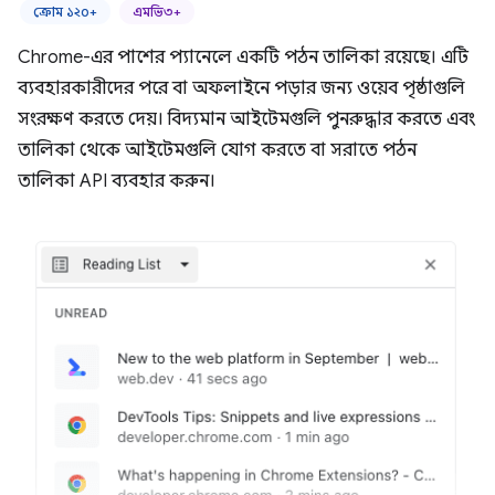
ক্রোম ১২০+
এমভি৩+
Chrome-এর পাশের প্যানেলে একটি পঠন তালিকা রয়েছে। এটি
ব্যবহারকারীদের পরে বা অফলাইনে পড়ার জন্য ওয়েব পৃষ্ঠাগুলি
সংরক্ষণ করতে দেয়। বিদ্যমান আইটেমগুলি পুনরুদ্ধার করতে এবং
তালিকা থেকে আইটেমগুলি যোগ করতে বা সরাতে পঠন
তালিকা API ব্যবহার করুন।