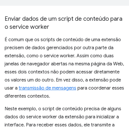
Enviar dados de um script de conteúdo para
o service worker
É comum que os scripts de conteúdo de uma extensão
precisem de dados gerenciados por outra parte da
extensão, como o service worker. Assim como duas
janelas de navegador abertas na mesma página da Web,
esses dois contextos não podem acessar diretamente
os valores um do outro. Em vez disso, a extensão pode
usar a
transmissão de mensagens
para coordenar esses
diferentes contextos.
Neste exemplo, o script de conteúdo precisa de alguns
dados do service worker da extensão para inicializar a
interface. Para receber esses dados, ele transmite a