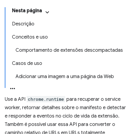
Nesta página
Descrição
Conceitos e uso
Comportamento de extensões descompactadas
Casos de uso
Adicionar uma imagem a uma página da Web
Use a API
chrome.runtime
para recuperar o service
worker, retornar detalhes sobre o manifesto e detectar
e responder a eventos no ciclo de vida da extensão.
Também é possível usar essa API para converter o
caminho relativo de URLs em URLs totalmente