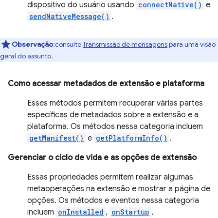
dispositivo do usuário usando
connectNative()
e
sendNativeMessage()
.
Observação
:consulte
Transmissão de mensagens
para uma visão
geral do assunto.
Como acessar metadados de extensão e plataforma
Esses métodos permitem recuperar várias partes
específicas de metadados sobre a extensão e a
plataforma. Os métodos nessa categoria incluem
getManifest()
e
getPlatformInfo()
.
Gerenciar o ciclo de vida e as opções de extensão
Essas propriedades permitem realizar algumas
metaoperações na extensão e mostrar a página de
opções. Os métodos e eventos nessa categoria
incluem
onInstalled
,
onStartup
,