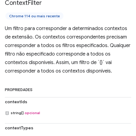
Context
Filter
Chrome 114 ou mais recente
Um filtro para corresponder a determinados contextos
de extensão. Os contextos correspondentes precisam
corresponder a todos os filtros especificados. Qualquer
filtro não especificado corresponde a todos os
contextos disponíveis. Assim, um filtro de `{}` vai
corresponder a todos os contextos disponíveis.
PROPRIEDADES
contextIds
string[]
opcional
contextTypes