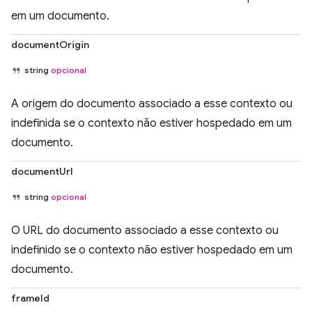
em um documento.
documentOrigin
string
opcional
A origem do documento associado a esse contexto ou
indefinida se o contexto não estiver hospedado em um
documento.
documentUrl
string
opcional
O URL do documento associado a esse contexto ou
indefinido se o contexto não estiver hospedado em um
documento.
frameId