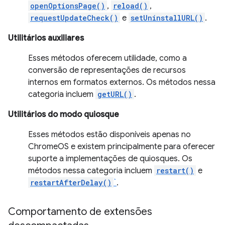
openOptionsPage()
,
reload()
,
requestUpdateCheck()
e
setUninstallURL()
.
Utilitários auxiliares
Esses métodos oferecem utilidade, como a
conversão de representações de recursos
internos em formatos externos. Os métodos nessa
categoria incluem
getURL()
.
Utilitários do modo quiosque
Esses métodos estão disponíveis apenas no
ChromeOS e existem principalmente para oferecer
suporte a implementações de quiosques. Os
métodos nessa categoria incluem
restart()
e
restartAfterDelay()
`
.
Comportamento de extensões