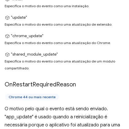
Especifica o motivo do evento como uma instalação.
"update"
Especifica o motivo do evento como uma atualização de extensão.
"chrome_update"
Especifica o motivo do evento como uma atualização do Chrome.
"shared_module_update"
Especifica o motivo do evento como uma atualização de um módulo
compartilhado.
On
Restart
Required
Reason
Chrome 44 ou mais recente
O motivo pelo qual o evento está sendo enviado.
"app_update" é usado quando a reinicialização é
necessária porque o aplicativo foi atualizado para uma