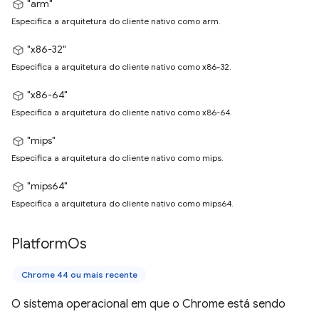
"arm"
Especifica a arquitetura do cliente nativo como arm.
"x86-32"
Especifica a arquitetura do cliente nativo como x86-32.
"x86-64"
Especifica a arquitetura do cliente nativo como x86-64.
"mips"
Especifica a arquitetura do cliente nativo como mips.
"mips64"
Especifica a arquitetura do cliente nativo como mips64.
Platform
Os
Chrome 44 ou mais recente
O sistema operacional em que o Chrome está sendo