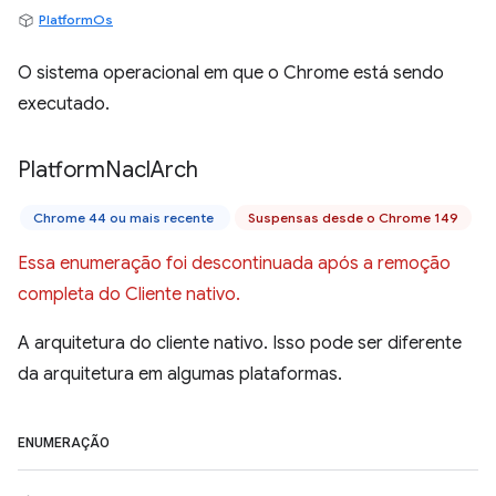
PlatformOs
O sistema operacional em que o Chrome está sendo
executado.
Platform
Nacl
Arch
Chrome 44 ou mais recente
Suspensas desde o Chrome 149
Essa enumeração foi descontinuada após a remoção
completa do Cliente nativo.
A arquitetura do cliente nativo. Isso pode ser diferente
da arquitetura em algumas plataformas.
ENUMERAÇÃO