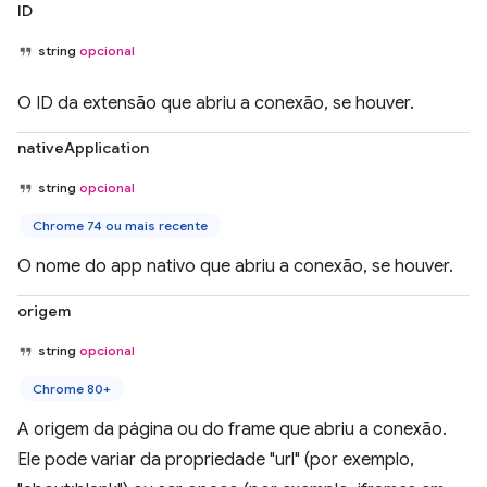
ID
string
opcional
O ID da extensão que abriu a conexão, se houver.
nativeApplication
string
opcional
Chrome 74 ou mais recente
O nome do app nativo que abriu a conexão, se houver.
origem
string
opcional
Chrome 80+
A origem da página ou do frame que abriu a conexão.
Ele pode variar da propriedade "url" (por exemplo,