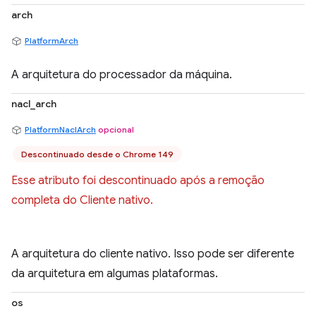
arch
PlatformArch
A arquitetura do processador da máquina.
nacl_arch
PlatformNaclArch
opcional
Descontinuado desde o Chrome 149
Esse atributo foi descontinuado após a remoção
completa do Cliente nativo.
A arquitetura do cliente nativo. Isso pode ser diferente
da arquitetura em algumas plataformas.
os