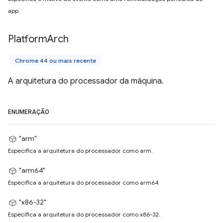
app.
Platform
Arch
Chrome 44 ou mais recente
A arquitetura do processador da máquina.
ENUMERAÇÃO
"arm"
Especifica a arquitetura do processador como arm.
"arm64"
Especifica a arquitetura do processador como arm64.
"x86-32"
Especifica a arquitetura do processador como x86-32.