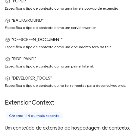
"POPUP"
Especifica o tipo de contexto como uma janela pop-up de extensão
"BACKGROUND"
Especifica o tipo de contexto como um service worker.
"OFFSCREEN_DOCUMENT"
Especifica o tipo de contexto como um documento fora da tela.
"SIDE_PANEL"
Especifica o tipo de contexto como um painel lateral.
"DEVELOPER_TOOLS"
Especifica o tipo de contexto como ferramentas para desenvolvedores.
Extension
Context
Chrome 114 ou mais recente
Um conteúdo de extensão de hospedagem de contexto.