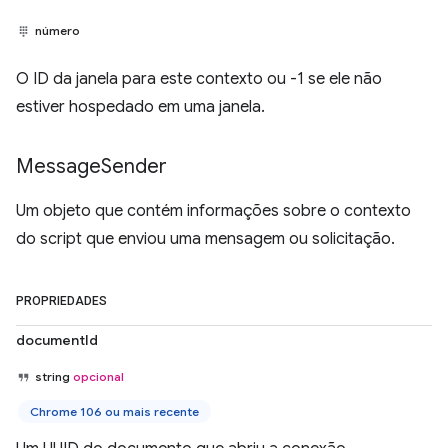
número
O ID da janela para este contexto ou -1 se ele não
estiver hospedado em uma janela.
Message
Sender
Um objeto que contém informações sobre o contexto
do script que enviou uma mensagem ou solicitação.
PROPRIEDADES
documentId
string
opcional
Chrome 106 ou mais recente