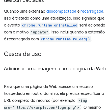
descompactadas
Quando uma extensão
descompactada
é
recarregada
,
isso é tratado como uma atualização. Isso significa que
o evento
chrome.runtime.onInstalled
será acionado
com o motivo
"update"
. Isso inclui quando a extensão
é recarregada com
chrome.runtime.reload()
.
Casos de uso
Adicionar uma imagem a uma página da Web
Para que uma página da Web acesse um recurso
hospedado em outro domínio, ela precisa especificar o
URL completo do recurso (por exemplo,
<img
src="https://example.com/logo.png">
). O mesmo