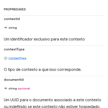
PROPRIEDADES
contextId
string
Um identificador exclusivo para este contexto
contextType
ContextType
O tipo de contexto a que isso corresponde.
documentId
string
opcional
Um UUID para o documento associado a este contexto
ou indefinido se este contexto não estiver hospedado