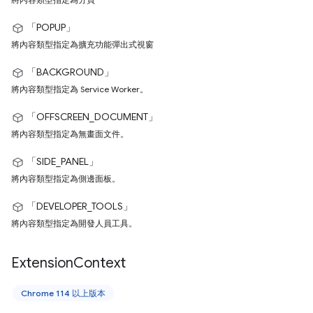
「POPUP」
將內容類型指定為擴充功能彈出式視窗
「BACKGROUND」
將內容類型指定為 Service Worker。
「OFFSCREEN_DOCUMENT」
將內容類型指定為無畫面文件。
「SIDE_PANEL」
將內容類型指定為側邊面板。
「DEVELOPER_TOOLS」
將內容類型指定為開發人員工具。
Extension
Context
Chrome 114 以上版本