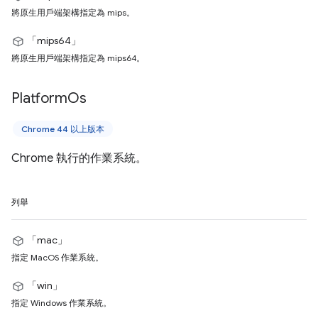
將原生用戶端架構指定為 mips。
「mips64」
將原生用戶端架構指定為 mips64。
Platform
Os
Chrome 44 以上版本
Chrome 執行的作業系統。
列舉
「mac」
指定 MacOS 作業系統。
「win」
指定 Windows 作業系統。