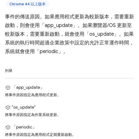
Chrome 44 以上版本
事件的傳送原因。如果應用程式更新為較新版本，需要重新
啟動，則會使用「app_update」。如果瀏覽器/OS 更新至
較新版本，需要重新啟動，就會使用「os_update」。如果
系統的執行時間超過企業政策中設定的允許正常運作時間，
系統就會使用「periodic」。
列舉
「app_update」
將事件原因指定為應用程式更新。
"os_update"
將事件原因指定為作業系統更新。
「periodic」
將事件原因指定為應用程式定期重新啟動。