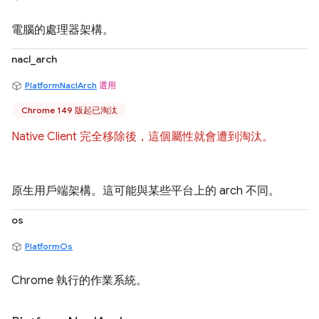
電腦的處理器架構。
nacl_arch
PlatformNaclArch
選用
Chrome 149 版起已淘汰
Native Client 完全移除後，這個屬性就會遭到淘汰。
原生用戶端架構。這可能與某些平台上的 arch 不同。
os
PlatformOs
Chrome 執行的作業系統。