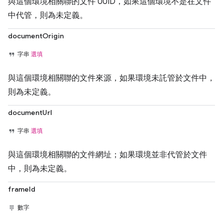
與這個環境相關聯的文件 UUID，如果這個環境不是在文件
中代管，則為未定義。
documentOrigin
字串
選填
與這個環境相關聯的文件來源，如果環境未託管於文件中，
則為未定義。
documentUrl
字串
選填
與這個環境相關聯的文件網址；如果環境並非代管於文件
中，則為未定義。
frameId
數字