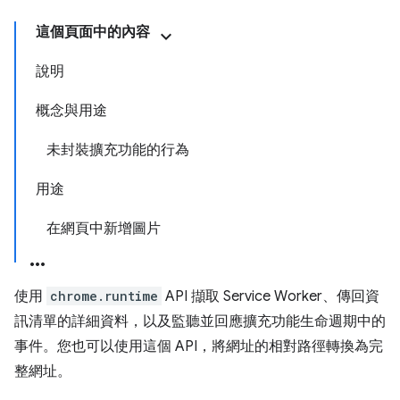
這個頁面中的內容
說明
概念與用途
未封裝擴充功能的行為
用途
在網頁中新增圖片
使用
chrome.runtime
API 擷取 Service Worker、傳回資
訊清單的詳細資料，以及監聽並回應擴充功能生命週期中的
事件。您也可以使用這個 API，將網址的相對路徑轉換為完
整網址。