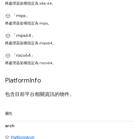
將處理器架構指定為 x86-64。
「mips」
將處理器架構指定為 mips。
「mips64」
將處理器架構指定為 mips64。
「riscv64」
將處理器架構指定為 riscv64。
Platform
Info
包含目前平台相關資訊的物件。
屬性
arch
PlatformArch