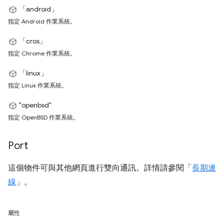
「android」
指定 Android 作業系統。
「cros」
指定 Chrome 作業系統。
「linux」
指定 Linux 作業系統。
"openbsd"
指定 OpenBSD 作業系統。
Port
這個物件可與其他網頁進行雙向通訊。詳情請參閱「
長期連
線
」。
屬性