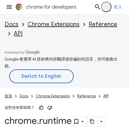
登入
Docs
Chrome Extensions
Reference
API
Google 會運用 AI 技術將內容翻譯成你偏好的語言，但可能會出
錯。
首頁
Docs
Chrome Extensions
Reference
API
這對你有幫助嗎？
chrome
.
runtime