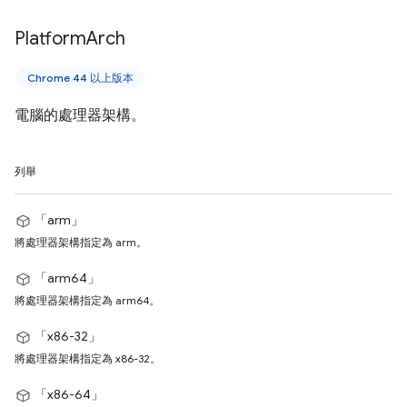
Platform
Arch
Chrome 44 以上版本
電腦的處理器架構。
列舉
「arm」
將處理器架構指定為 arm。
「arm64」
將處理器架構指定為 arm64。
「x86-32」
將處理器架構指定為 x86-32。
「x86-64」