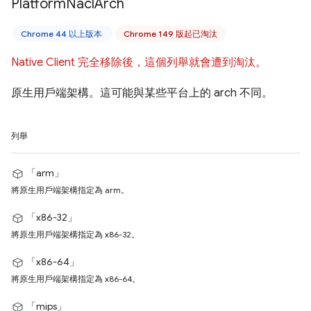
Platform
Nacl
Arch
Chrome 44 以上版本
Chrome 149 版起已淘汰
Native Client 完全移除後，這個列舉就會遭到淘汰。
原生用戶端架構。這可能與某些平台上的 arch 不同。
列舉
「arm」
將原生用戶端架構指定為 arm。
「x86-32」
將原生用戶端架構指定為 x86-32。
「x86-64」
將原生用戶端架構指定為 x86-64。
「mips」