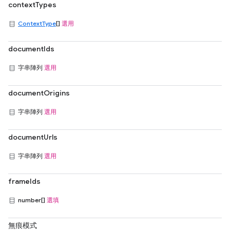
contextTypes
ContextType
[]
選用
documentIds
字串陣列
選用
documentOrigins
字串陣列
選用
documentUrls
字串陣列
選用
frameIds
number[]
選填
無痕模式