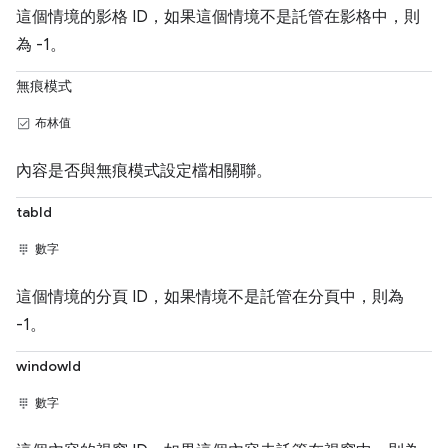
這個情境的影格 ID，如果這個情境不是託管在影格中，則
為 -1。
無痕模式
布林值
內容是否與無痕模式設定檔相關聯。
tabId
數字
這個情境的分頁 ID，如果情境不是託管在分頁中，則為
-1。
windowId
數字