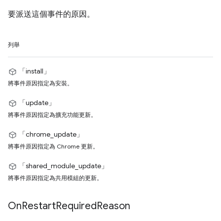
要派送這個事件的原因。
列舉
「install」
將事件原因指定為安裝。
「update」
將事件原因指定為擴充功能更新。
「chrome_update」
將事件原因指定為 Chrome 更新。
「shared_module_update」
將事件原因指定為共用模組的更新。
On
Restart
Required
Reason