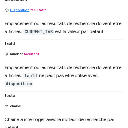
Disposition
facultatif
Emplacement où les résultats de recherche doivent être
affichés.
CURRENT_TAB
est la valeur par défaut.
tabId
number
facultatif
Emplacement où les résultats de recherche doivent être
affichés.
tabId
ne peut pas être utilisé avec
disposition
.
texte
chaîne
Chaîne à interroger avec le moteur de recherche par
défaut.