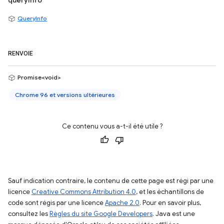
queryInfo
QueryInfo
RENVOIE
Promise<void>
Chrome 96 et versions ultérieures
Ce contenu vous a-t-il été utile ?
Sauf indication contraire, le contenu de cette page est régi par une
licence
Creative Commons Attribution 4.0
, et les échantillons de
code sont régis par une licence
Apache 2.0
. Pour en savoir plus,
consultez les
Règles du site Google Developers
. Java est une