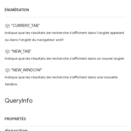
ÉNUMÉRATION
"CURRENT_TAB"
Indique que les résultats de recherche s'affichent dans l'onglet appelant
ou dans l'onglet du navigateur actif.
"NEW_TAB"
Indique que les résultats de recherche s'affichent dans un nouvel onglet.
"NEW_WINDOW"
Indique que les résultats de recherche s'affichent dans une nouvelle
fenêtre.
Query
Info
PROPRIÉTÉS
disposition