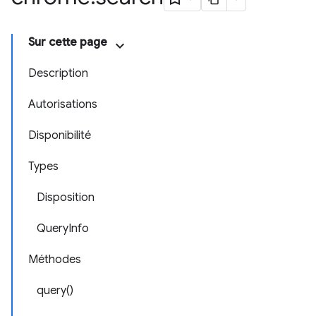
Sur cette page
Description
Autorisations
Disponibilité
Types
Disposition
QueryInfo
Méthodes
query()