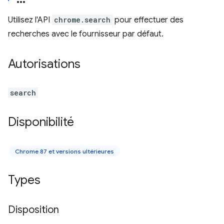
Utilisez l'API
chrome.search
pour effectuer des
recherches avec le fournisseur par défaut.
Autorisations
search
Disponibilité
Chrome 87 et versions ultérieures
Types
Disposition