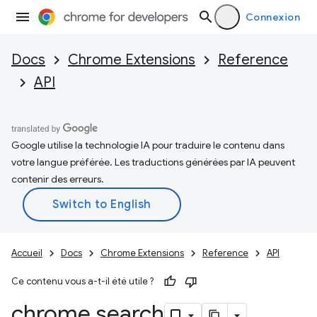
Connexion
Docs
Chrome Extensions
Reference
API
Google utilise la technologie IA pour traduire le contenu dans
votre langue préférée. Les traductions générées par IA peuvent
contenir des erreurs.
Accueil
Docs
Chrome Extensions
Reference
API
Ce contenu vous a-t-il été utile ?
chrome
.
search