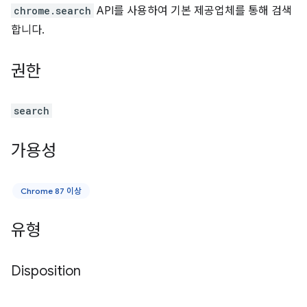
chrome.search
API를 사용하여 기본 제공업체를 통해 검색
합니다.
권한
search
가용성
Chrome 87 이상
유형
Disposition