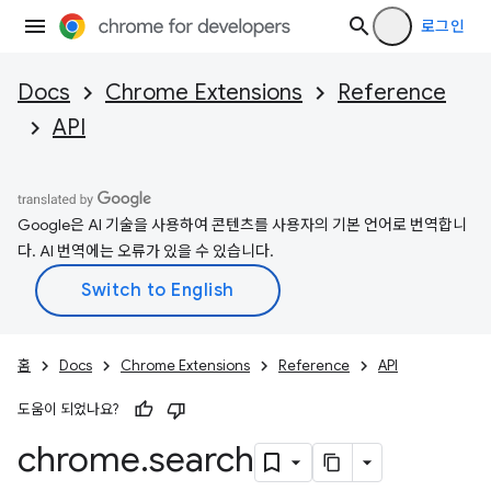
로그인
Docs
Chrome Extensions
Reference
API
Google은 AI 기술을 사용하여 콘텐츠를 사용자의 기본 언어로 번역합니
다. AI 번역에는 오류가 있을 수 있습니다.
홈
Docs
Chrome Extensions
Reference
API
도움이 되었나요?
chrome
.
search