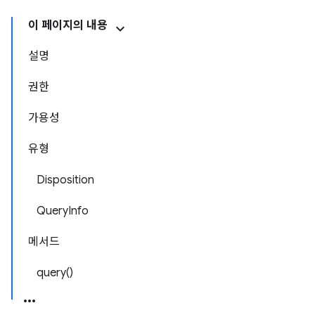
이 페이지의 내용
설명
권한
가용성
유형
Disposition
QueryInfo
메서드
query()