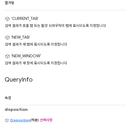
열거형
'CURRENT_TAB'
검색 결과가 호출 탭 또는 활성 브라우저의 탭에 표시되도록 지정합니다.
'NEW_TAB'
검색 결과가 새 탭에 표시되도록 지정합니다.
'NEW_WINDOW'
검색 결과가 새 창에 표시되도록 지정합니다.
Query
Info
속성
disposition
Disposition
(처분)
선택사항