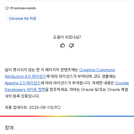
Promise<void>
Chrome 96 이상
도움이 되었나요?
달리 명시되지 않는 한 이 페이지의 콘텐츠에는
Creative Commons
Attribution 4.0 라이선스
에 따라 라이선스가 부여되며, 코드 샘플에는
Apache 2.0 라이선스
에 따라 라이선스가 부여됩니다. 자세한 내용은
Google
Developers 사이트 정책
을 참조하세요. 자바는 Oracle 및/또는 Oracle 계열
사의 등록 상표입니다.
최종 업데이트: 2025-08-11(UTC)
참여