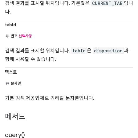
검색 결과를 표시할 위치입니다. 기본값은
CURRENT_TAB
입니
다.
tabId
번호
선택사항
검색 결과를 표시할 위치입니다.
tabId
은
disposition
과
함께 사용할 수 없습니다.
텍스트
문자열
기본 검색 제공업체로 쿼리할 문자열입니다.
메서드
query(
)