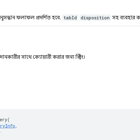
নুসন্ধান ফলাফল প্রদর্শিত হবে.
tabId
disposition
সহ ব্যবহার ক
্রদানকারীর সাথে ক্যোয়ারী করার জন্য স্ট্রিং।
ery
(
ryInfo
,
>