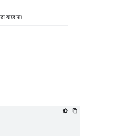
রা যাবে না।