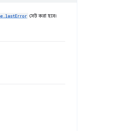
me.lastError
সেট করা হবে।