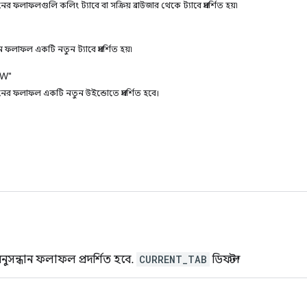
ধানের ফলাফলগুলি কলিং ট্যাবে বা সক্রিয় ব্রাউজার থেকে ট্যাবে প্রদর্শিত হয়৷
ধান ফলাফল একটি নতুন ট্যাবে প্রদর্শিত হয়৷
W"
্ধানের ফলাফল একটি নতুন উইন্ডোতে প্রদর্শিত হবে।
নুসন্ধান ফলাফল প্রদর্শিত হবে.
CURRENT_TAB
ডিফল্ট।