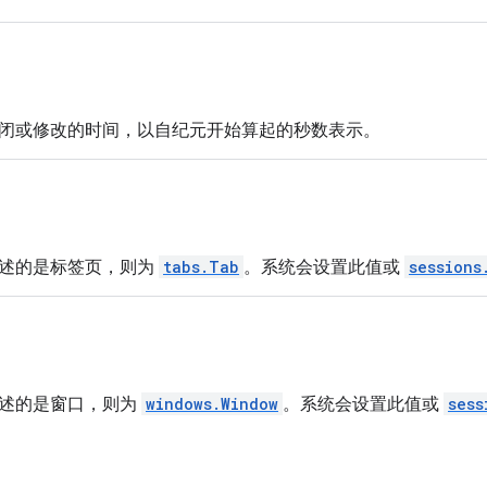
闭或修改的时间，以自纪元开始算起的秒数表示。
述的是标签页，则为
tabs.Tab
。系统会设置此值或
sessions
述的是窗口，则为
windows.Window
。系统会设置此值或
sess