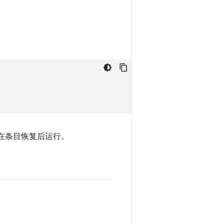
在条目恢复后运行。