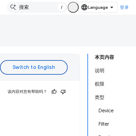
/
登录
本页内容
说明
权限
该内容对您有帮助吗？
类型
Device
Filter