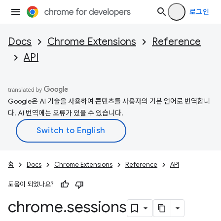
로그인
Docs
Chrome Extensions
Reference
API
Google은 AI 기술을 사용하여 콘텐츠를 사용자의 기본 언어로 번역합니
다. AI 번역에는 오류가 있을 수 있습니다.
홈
Docs
Chrome Extensions
Reference
API
도움이 되었나요?
chrome
.
sessions