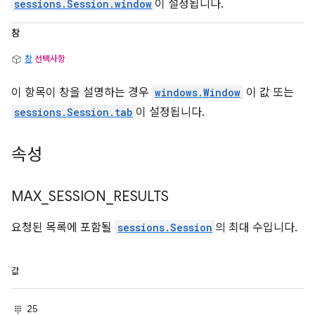
sessions.Session.window
이 설정됩니다.
창
창
선택사항
이 항목이 창을 설명하는 경우
windows.Window
이 값 또는
sessions.Session.tab
이 설정됩니다.
속성
MAX
_
SESSION
_
RESULTS
요청된 목록에 포함될
sessions.Session
의 최대 수입니다.
값
25