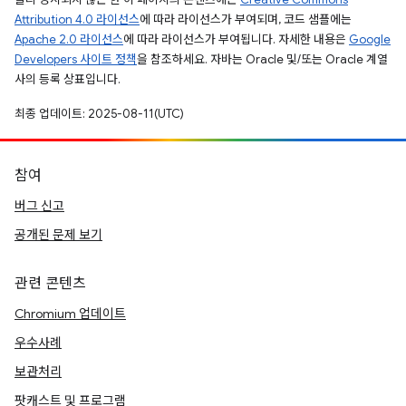
Attribution 4.0 라이선스
에 따라 라이선스가 부여되며, 코드 샘플에는
Apache 2.0 라이선스
에 따라 라이선스가 부여됩니다. 자세한 내용은
Google
Developers 사이트 정책
을 참조하세요. 자바는 Oracle 및/또는 Oracle 계열
사의 등록 상표입니다.
최종 업데이트: 2025-08-11(UTC)
참여
버그 신고
공개된 문제 보기
관련 콘텐츠
Chromium 업데이트
우수사례
보관처리
팟캐스트 및 프로그램