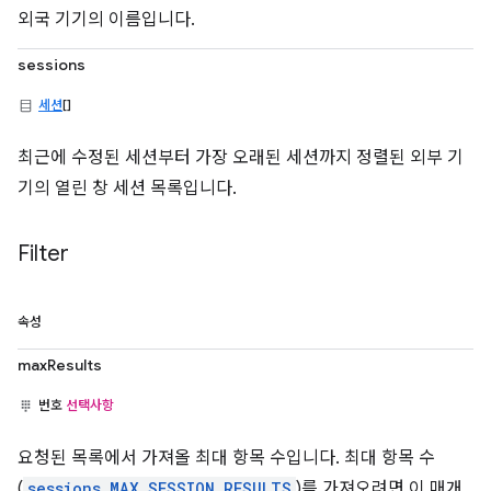
외국 기기의 이름입니다.
sessions
세션
[]
최근에 수정된 세션부터 가장 오래된 세션까지 정렬된 외부 기
기의 열린 창 세션 목록입니다.
Filter
속성
maxResults
번호
선택사항
요청된 목록에서 가져올 최대 항목 수입니다. 최대 항목 수
(
sessions.MAX_SESSION_RESULTS
)를 가져오려면 이 매개