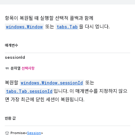
항목이 복원될 때 실행할 선택적 콜백과 함께
windows.Window
또는
tabs.Tab
을 다시 엽니다.
매개변수
sessionId
문자열
선택사항
복원할
windows.Window.sessionId
또는
tabs.Tab.sessionId
입니다. 이 매개변수를 지정하지 않으
면 가장 최근에 닫힌 세션이 복원됩니다.
반환 값
Promise<
Session
>