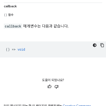
callback
함수
callback
매개변수는 다음과 같습니다.
() =>
void
도움이 되었나요?
달리 명시되지 않는 한 이 페이지의 콘텐츠에는
Creative Commons