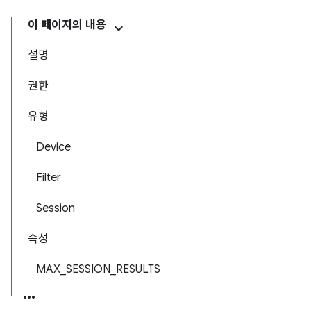
이 페이지의 내용
설명
권한
유형
Device
Filter
Session
속성
MAX_SESSION_RESULTS