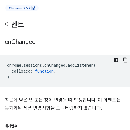
Chrome 96 이상
이벤트
on
Changed
chrome
.
sessions
.
onChanged
.
addListener
(
callback
:
function
,
)
최근에 닫은 탭 또는 창이 변경될 때 발생합니다. 이 이벤트는
동기화된 세션 변경사항을 모니터링하지 않습니다.
매개변수