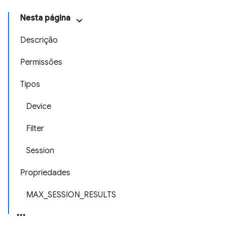
Nesta página
Descrição
Permissões
Tipos
Device
Filter
Session
Propriedades
MAX_SESSION_RESULTS