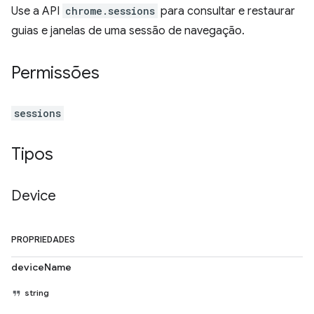
Use a API
chrome.sessions
para consultar e restaurar
guias e janelas de uma sessão de navegação.
Permissões
sessions
Tipos
Device
PROPRIEDADES
deviceName
string