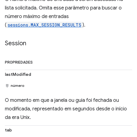
lista solicitada. Omita esse parâmetro para buscar o
número máximo de entradas
(
sessions.MAX_SESSION_RESULTS
).
Session
PROPRIEDADES
lastModified
número
O momento em que a janela ou guia foi fechada ou
modificada, representado em segundos desde o início
da era Unix.
tab