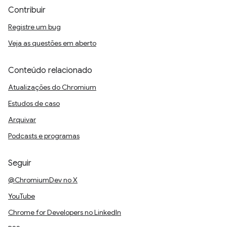
Contribuir
Registre um bug
Veja as questões em aberto
Conteúdo relacionado
Atualizações do Chromium
Estudos de caso
Arquivar
Podcasts e programas
Seguir
@ChromiumDev no X
YouTube
Chrome for Developers no LinkedIn