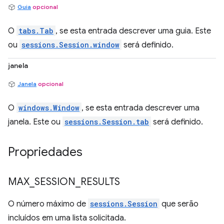
Guia
opcional
O
tabs.Tab
, se esta entrada descrever uma guia. Este
ou
sessions.Session.window
será definido.
janela
Janela
opcional
O
windows.Window
, se esta entrada descrever uma
janela. Este ou
sessions.Session.tab
será definido.
Propriedades
MAX
_
SESSION
_
RESULTS
O número máximo de
sessions.Session
que serão
incluídos em uma lista solicitada.