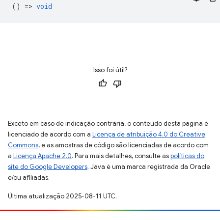
() =>
void
Isso foi útil?
Exceto em caso de indicação contrária, o conteúdo desta página é
licenciado de acordo com a
Licença de atribuição 4.0 do Creative
Commons
, e as amostras de código são licenciadas de acordo com
a
Licença Apache 2.0
. Para mais detalhes, consulte as
políticas do
site do Google Developers
. Java é uma marca registrada da Oracle
e/ou afiliadas.
Última atualização 2025-08-11 UTC.